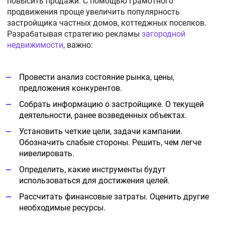
повысить продажи. С помощью грамотного
продвижения проще увеличить популярность
застройщика частных домов, коттеджных поселков.
Разрабатывая стратегию рекламы
загородной
недвижимости
, важно:
Провести анализ состояние рынка, цены,
предложения конкурентов.
Собрать информацию о застройщике. О текущей
деятельности, ранее возведенных объектах.
Установить четкие цели, задачи кампании.
Обозначить слабые стороны. Решить, чем легче
нивелировать.
Определить, какие инструменты будут
использоваться для достижения целей.
Рассчитать финансовые затраты. Оценить другие
необходимые ресурсы.