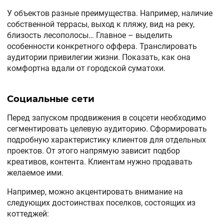
У объектов разные преимущества. Например, наличие
собственной террасы, выход к пляжу, вид на реку,
близость лесополосы… Главное – выделить
особенности конкретного оффера. Транслировать
аудитории привилегии жизни. Показать, как она
комфортна вдали от городской суматохи.
Социальные сети
Перед запуском продвижения в соцсети необходимо
сегментировать целевую аудиторию. Сформировать
подробную характеристику клиентов для отдельных
проектов. От этого напрямую зависит подбор
креативов, контента. Клиентам нужно продавать
желаемое ими.
Например, можно акцентировать внимание на
следующих достоинствах поселков, состоящих из
коттеджей: