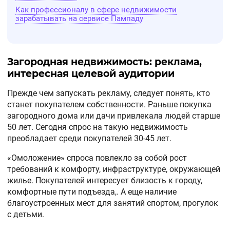
Как профессионалу в сфере недвижимости
зарабатывать на сервисе Пампаду
Загородная недвижимость: реклама,
интересная целевой аудитории
Прежде чем запускать рекламу, следует понять, кто
станет покупателем собственности. Раньше покупка
загородного дома или дачи привлекала людей старше
50 лет. Сегодня спрос на такую недвижимость
преобладает среди покупателей 30-45 лет.
«Омоложение» спроса повлекло за собой рост
требований к комфорту, инфраструктуре, окружающей
жилье. Покупателей интересует близость к городу,
комфортные пути подъезда,. А еще наличие
благоустроенных мест для занятий спортом, прогулок
с детьми.