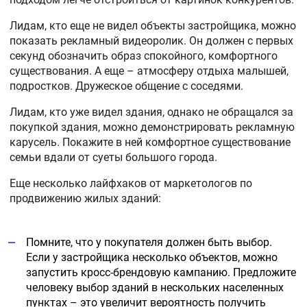
Лидам, кто еще не видел объекты застройщика, можно
показать рекламный видеоролик. Он должен с первых
секунд обозначить образ спокойного, комфортного
существования. А еще – атмосферу отдыха малышей,
подростков. Дружеское общение с соседями.
Лидам, кто уже видел здания, однако не обращался за
покупкой здания, можно демонстрировать рекламную
карусель. Покажите в ней комфортное существование
семьи вдали от суеты большого города.
Еще несколько лайфхаков от маркетологов по
продвижению жилых зданий:
Помните, что у покупателя должен быть выбор.
Если у застройщика несколько объектов, можно
запустить кросс-брендовую кампанию. Предложите
человеку выбор зданий в нескольких населенных
пунктах – это увеличит вероятность получить