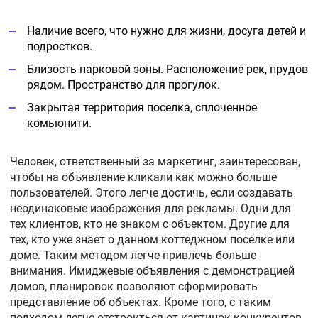
Наличие всего, что нужно для жизни, досуга детей и
подростков.
Близость парковой зоны. Расположение рек, прудов
рядом. Пространство для прогулок.
Закрытая территория поселка, сплоченное
комьюнити.
Человек, ответственный за маркетинг, заинтересован,
чтобы на объявление кликали как можно больше
пользователей. Этого легче достичь, если создавать
неодинаковые изображения для рекламы. Одни для
тех клиентов, кто не знаком с объектом. Другие для
тех, кто уже знает о данном коттеджном поселке или
доме. Таким методом легче привлечь больше
внимания. Имиджевые объявления с демонстрацией
домов, планировок позволяют сформировать
представление об объектах. Кроме того, с таким
подходом легче отстроиться от картинок конкурентов.