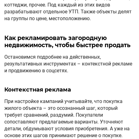
коттеджи, прочее. Под каждый из этих видов
разрабатывают отдельное УТП. Также объекты делят
на группы по цене, местоположению.
Как рекламировать загородную
недвижимость, чтобы быстрее продать
Остановимся подробнее на действенных,
результативных инструментах – контекстной рекламе
и продвижению в соцсетях.
Контекстная реклама
При настройке кампаний учитывайте, что покупка
жилого объекта – это осознанный шаг, который
требует сравнений, раздумий. Покупатели
сопоставляют предлагаемые варианты. Уточняют
детали, обдумывают условия приобретения. А уже на
основе этих шагов принимают решение о покупке.