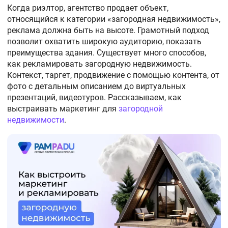
Когда риэлтор, агентство продает объект,
относящийся к категории «загородная недвижимость»,
реклама
должна быть на высоте. Грамотный подход
позволит охватить широкую аудиторию, показать
преимущества здания. Существует много способов,
как рекламировать загородную недвижимость.
Контекст, таргет, продвижение с помощью контента, от
фото с детальным описанием до виртуальных
презентаций, видеотуров. Рассказываем, как
выстраивать маркетинг для
загородной
недвижимости
.