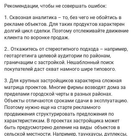
Рекомендации, чтобы не совершать ошибок:
1. Сквозная аналитика – то, без чего не обойтись в
рекламе объектов. Для таких продуктов характерен
долгий цикл сделки. Поэтому отслеживайте движение
клиента по воронке продаж.
2.. Откажитесь от стереотипного подхода – например,
геотаргетинга целевой аудитории по районам,
граничащим с застройкой. Нешаблонный поиск
покупателей даст охват намного шире типового.
3. Для крупных застройщиков характерна сложная
матрица проектов. Многие фирмы возводят дома за
пределами городской черты в разных районах.
Объекты отличаются сроками сдачи в эксплуатацию.
Поэтому нужно еще на старте рекламного
продвижения структурировать предложения по
характеристикам. В проектах застройщика может
быть предусмотрено деление на виды объектов в
сельской местности. Например, таунхаусы, дуплексы,