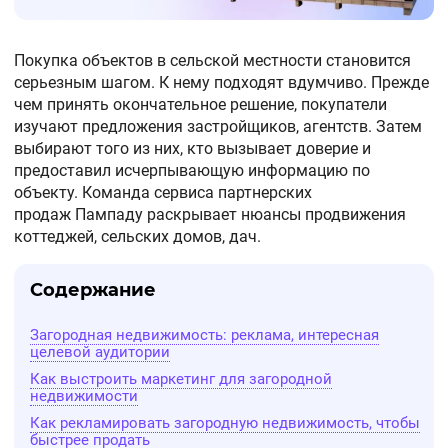
Покупка объектов в сельской местности становится
серьезным шагом. К нему подходят вдумчиво. Прежде
чем принять окончательное решение, покупатели
изучают предложения застройщиков, агентств. Затем
выбирают того из них, кто вызывает доверие и
предоставил исчерпывающую информацию по
объекту. Команда сервиса партнерских
продаж Пампаду раскрывает нюансы продвижения
коттеджей, сельских домов, дач.
Содержание
Загородная недвижимость: реклама, интересная
целевой аудитории
Как выстроить маркетинг для загородной
недвижимости
Как рекламировать загородную недвижимость, чтобы
быстрее продать