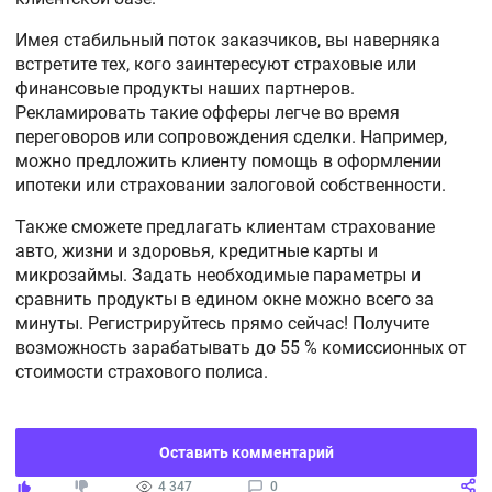
Имея стабильный поток заказчиков, вы наверняка
встретите тех, кого заинтересуют страховые или
финансовые продукты наших партнеров.
Рекламировать такие офферы легче во время
переговоров или сопровождения сделки. Например,
можно предложить клиенту помощь в оформлении
ипотеки или страховании залоговой собственности.
Также сможете предлагать клиентам страхование
авто, жизни и здоровья, кредитные карты и
микрозаймы. Задать необходимые параметры и
сравнить продукты в едином окне можно всего за
минуты. Регистрируйтесь прямо сейчас! Получите
возможность зарабатывать до 55 % комиссионных от
стоимости страхового полиса.
Оставить комментарий
4 347
0