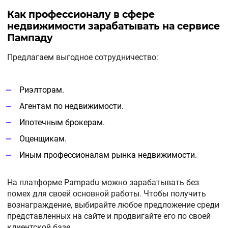
Как профессионалу в сфере
недвижимости зарабатывать на сервисе
Пампаду
Предлагаем выгодное сотрудничество:
Риэлторам.
Агентам по недвижимости.
Ипотечным брокерам.
Оценщикам.
Иным профессионалам рынка недвижимости.
На платформе Pampadu можно зарабатывать без
помех для своей основной работы. Чтобы получить
вознаграждение, выбирайте любое предложение среди
представленных на сайте и продвигайте его по своей
клиентской базе.