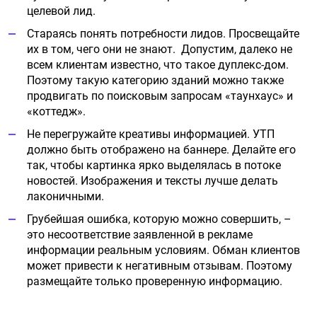
целевой лид.
Стараясь понять потребности лидов. Просвещайте
их в том, чего они не знают. Допустим, далеко не
всем клиентам известно, что такое дуплекс-дом.
Поэтому такую категорию зданий можно также
продвигать по поисковым запросам «таунхаус» и
«коттедж».
Не перегружайте креативы информацией. УТП
должно быть отображено на баннере. Делайте его
так, чтобы картинка ярко выделялась в потоке
новостей. Изображения и тексты лучше делать
лаконичными.
Грубейшая ошибка, которую можно совершить, –
это несоответствие заявленной в рекламе
информации реальным условиям. Обман клиентов
может привести к негативным отзывам. Поэтому
размещайте только проверенную информацию.