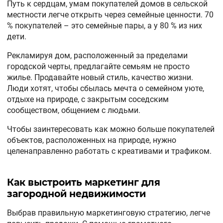
Путь к сердцам, умам покупателей домов в сельской
местности легче открыть через семейные ценности. 70
% покупателей – это семейные пары, а у 80 % из них
дети.
Рекламируя дом, расположенный за пределами
городской черты, предлагайте семьям не просто
жилье. Продавайте новый стиль, качество жизни.
Люди хотят, чтобы сбылась мечта о семейном уюте,
отдыхе на природе, с закрытым соседским
сообществом, общением с людьми.
Чтобы заинтересовать как можно больше покупателей
объектов, расположенных на природе, нужно
целенаправленно работать с креативами и трафиком.
Как выстроить маркетинг для
загородной недвижимости
Выбрав правильную маркетинговую стратегию, легче