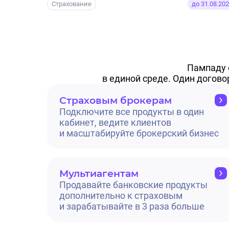
Страхование
до 31.08.20
Пампаду 
в единой среде. Один догово
Страховым брокерам
Подключите все продукты в один
кабинет, ведите клиентов
и масштабируйте брокерский бизнес
Мультиагентам
Продавайте банковские продукты
дополнительно к страховым
и зарабатывайте в 3 раза больше