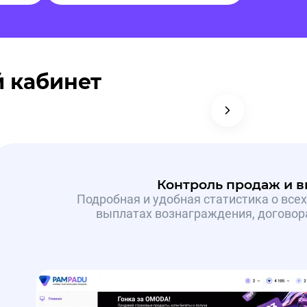
 кабинет
Контроль продаж и 
Подробная и удобная статистика о всех
выплатах вознаграждения, договора