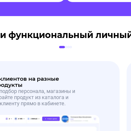
 и функциональный личный
клиентов на разные
родукты
подбор персонала, магазины и
айте продукт из каталога и
клиенту прямо в кабинете.