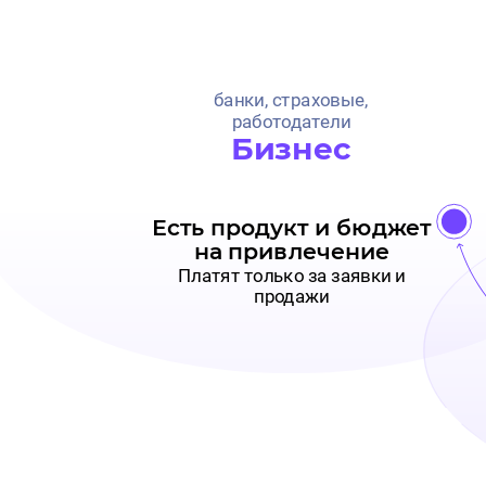
банки, страховые,
работодатели
Бизнес
Есть продукт и бюджет
на привлечение
Платят только за заявки и
продажи