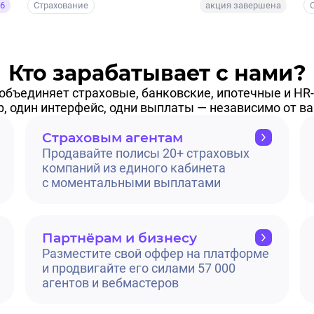
26
Страхование
акция завершена
Кто зарабатывает с нами?
объединяет страховые, банковские, ипотечные и HR
р, один интерфейс, одни выплаты — независимо от 
Страховым агентам
Продавайте полисы 20+ страховых
компаний из единого кабинета
с моментальными выплатами
Партнёрам и бизнесу
Разместите свой оффер на платформе
и продвигайте его силами 57 000
агентов и вебмастеров