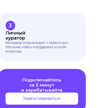
3
Личный
куратор
Менеджер сопровождает с первого дня.
Обучение, кейсы и поддержка по всем
вопросам.
Подключайтесь
за 5 минут
и зарабатывайте
Зарегистрироваться