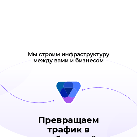
Мы строим инфраструктуру
между вами и бизнесом
Превращаем
трафик в