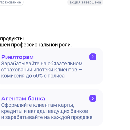
Страхование
акция завершена
Страхова
-продукты
вашей профессиональной роли.
Риелторам
Зарабатывайте на обязательном
страховании ипотеки клиентов —
комиссия до 60% с полиса
Агентам банка
Оформляйте клиентам карты,
кредиты и вклады ведущих банков
и зарабатывайте на каждой продаже