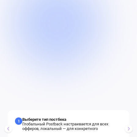
Выберите тип постбека
1
Глобальный Postback настраивается для всех
офферов, локальный — для конкретного