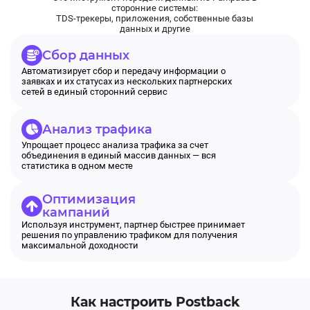
сторонние системы:
TDS-трекеры, приложения, собственные базы
данных и другие
Сбор данных
Автоматизирует сбор и передачу информации о
заявках и их статусах из нескольких партнерских
сетей в единый сторонний сервис
Анализ трафика
Упрощает процесс анализа трафика за счет
объединения в единый массив данных — вся
статистика в одном месте
Оптимизация
кампаний
Используя инструмент, партнер быстрее принимает
решения по управлению трафиком для получения
максимальной доходности
Как настроить Postback