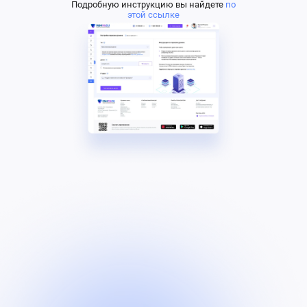
Подробную инструкцию вы найдете
по
этой ссылке