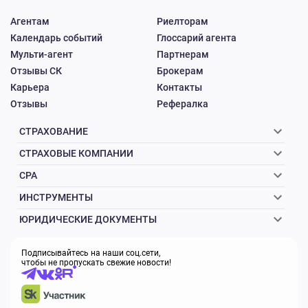
Агентам
Риелторам
Календарь событий
Глоссарий агента
Мульти-агент
Партнерам
Отзывы СК
Брокерам
Карьера
Контакты
Отзывы
Рефералка
СТРАХОВАНИЕ
СТРАХОВЫЕ КОМПАНИИ
CPA
ИНСТРУМЕНТЫ
ЮРИДИЧЕСКИЕ ДОКУМЕНТЫ
Подписывайтесь на наши соц.сети,
чтобы не пропускать свежие новости!