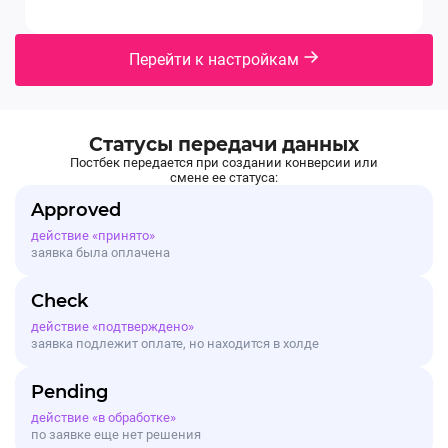
Перейти к настройкам
Статусы передачи данных
Постбек передается при создании конверсии или
смене ее статуса:
Approved
действие «принято»
заявка была оплачена
Check
действие «подтверждено»
заявка подлежит оплате, но находится в холде
Pending
действие «в обработке»
по заявке еще нет решения