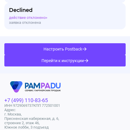
Declined
действие отклонено»
заявка отклонена
Настроить Postback
Перейти к инструкции
+7 (499) 110-83-65
ИНН 9729069737
КПП 772501001
Адрес:
г. Москва,
Пресненская набережная, д. 6,
строение 2, этаж 46,
Южное лобби, 3 подъезд