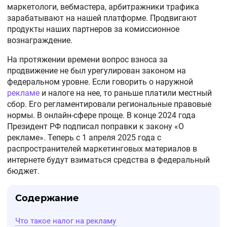
маркетологи, вебмастера, арбитражники трафика
зарабатывают на нашей платформе. Продвигают
продукты наших партнеров за комиссионное
вознаграждение.
На протяжении времени вопрос взноса за
продвижение не был урегулирован законом на
федеральном уровне. Если говорить о наружной
рекламе
и налоге на нее, то раньше платили местный
сбор. Его регламентировали региональные правовые
нормы. В онлайн-сфере проще. В конце 2024 года
Президент РФ подписал поправки к закону «О
рекламе». Теперь с 1 апреля 2025 года с
распространителей маркетинговых материалов в
интернете будут взиматься средства в федеральный
бюджет.
Содержание
Что такое налог на рекламу