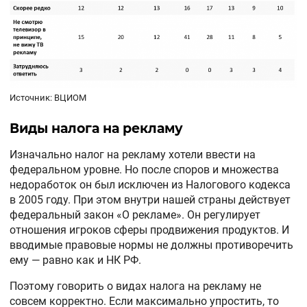
Источник: ВЦИОМ
Виды налога на рекламу
Изначально налог на рекламу хотели ввести на
федеральном уровне. Но после споров и множества
недоработок он был исключен из Налогового кодекса
в 2005 году. При этом внутри нашей страны действует
федеральный закон «О рекламе». Он регулирует
отношения игроков сферы продвижения продуктов. И
вводимые правовые нормы не должны противоречить
ему — равно как и НК РФ.
Поэтому говорить о видах налога на рекламу не
совсем корректно. Если максимально упростить, то