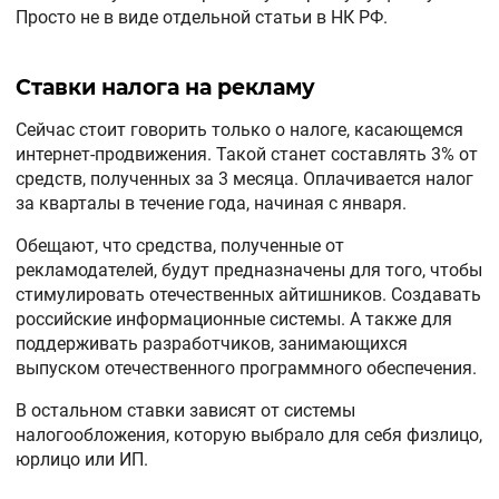
Просто не в виде отдельной статьи в НК РФ.
Ставки налога на рекламу
Сейчас стоит говорить только о налоге, касающемся
интернет-продвижения. Такой станет составлять 3% от
средств, полученных за 3 месяца. Оплачивается налог
за кварталы в течение года, начиная с января.
Обещают, что средства, полученные от
рекламодателей, будут предназначены для того, чтобы
стимулировать отечественных айтишников. Создавать
российские информационные системы. А также для
поддерживать разработчиков, занимающихся
выпуском отечественного программного обеспечения.
В остальном ставки зависят от системы
налогообложения, которую выбрало для себя физлицо,
юрлицо или ИП.