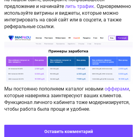
предложение и начинайте
лить трафик
. Одновременно
используйте витрины и виджеты, которые можно
интегрировать на свой сайт или в соцсети, а также
реферальные ссылки.
Мы постоянно пополняем каталог новыми
офферами
,
которые наверняка заинтересуют ваших клиентов.
Функционал личного кабинета тоже модернизируется,
чтобы работа была проще и удобнее.
Оставить комментарий