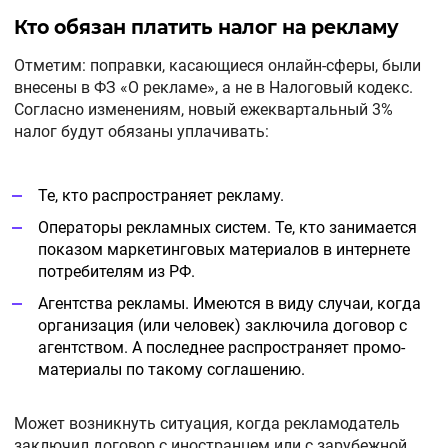
Кто обязан платить налог на рекламу
Отметим: поправки, касающиеся онлайн-сферы, были
внесены в ФЗ «О рекламе», а не в Налоговый кодекс.
Согласно изменениям, новый ежеквартальный 3%
налог будут обязаны уплачивать:
Те, кто распространяет рекламу.
Операторы рекламных систем. Те, кто занимается
показом маркетинговых материалов в интернете
потребителям из РФ.
Агентства рекламы. Имеются в виду случаи, когда
организация (или человек) заключила договор с
агентством. А последнее распространяет промо-
материалы по такому соглашению.
Может возникнуть ситуация, когда рекламодатель
заключил договор с иностранцем или с зарубежной