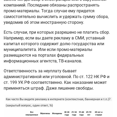
компанией. Последние обязаны распространять
промо-материалы. Тогда случае ему придется
самостоятельно вычислить и удержать сумму сбора,
уведомив об этом иностранную сторону.
Есть случаи, при которых разрешено не платить сбор.
Например, если вы даете рекламу в СМИ, уставный
капитал которого содержит долю государства или
муниципалитета. Или если промо-материалы
размещаются на порталах федеральных
информационных агентств, ТВ-каналов.
Ответственность за неуплату бывает
административной или уголовной. По ст. 122 НК РФ и
ст. 199 УК РФ соответственно. Как наказание может
применяться штраф. Даже лишение свободы.