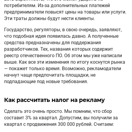
потребителям. Из-за дополнительных платежей
предприниматели повысят цены на товары или услуги.
Эти траты должны будут нести клиенты.
Государство, регуляторы, в свою очередь, заявляют,
что подобная идея появилась давно. А полученные
средства предназначены для поддержания
разработчиков. Тех, названия которых содержит
реестр отечественного ПО. Об этом мы уже написали
выше. Как все эти изменения по итогу коснутся рынка
— покажет только время. Возможно, рекламодатели
начнут чаще предпочитать площадки, не
подпадающие под новые требования.
Как рассчитать налог на рекламу
Сделать это очень просто. Мы помним, что сбор
составит 3% за квартал. Допустим, вы получили за
квартал с продвижения 300 000 рублей. Считаем: