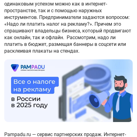
одинаковым успехом можно как в интернет-
пространстве, так и с помощью наружных
инструментов. Предприниматели задаются вопросом:
«Надо ли платить налог на рекламу?». Причем это
спрашивают владельцы бизнеса, который продвигают
как онлайн, так и офлайн. Рассмотрим, надо ли
платить в бюджет, размещая баннеры в соцсети или
расклеивая плакаты на стендах.
Pampadu.ru — сервис партнерских продаж. Интернет-