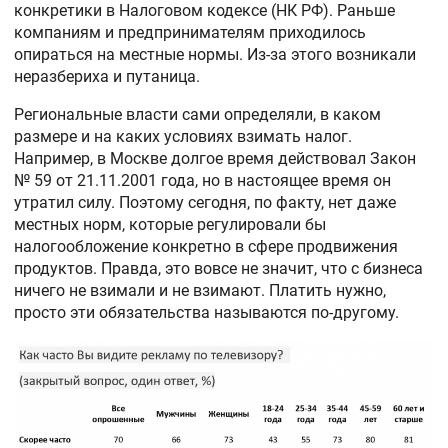
конкретики в Налоговом кодексе (НК РФ). Раньше
компаниям и предпринимателям приходилось
опираться на местные нормы. Из-за этого возникали
неразбериха и путаница.
Региональные власти сами определяли, в каком
размере и на каких условиях взимать налог.
Например, в Москве долгое время действовал Закон
№ 59 от 21.11.2001 года, но в настоящее время он
утратил силу. Поэтому сегодня, по факту, нет даже
местных норм, которые регулировали бы
налогообложение конкретно в сфере продвижения
продуктов. Правда, это вовсе не значит, что с бизнеса
ничего не взимали и не взимают. Платить нужно,
просто эти обязательства называются по-другому.