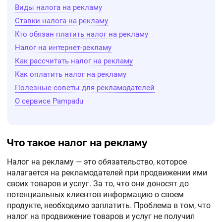
Виды налога на рекламу
Ставки налога на рекламу
Кто обязан платить налог на рекламу
Налог на интернет-рекламу
Как рассчитать налог на рекламу
Как оплатить налог на рекламу
Полезные советы для рекламодателей
О сервисе Pampadu
Что такое налог на рекламу
Налог на рекламу — это обязательство, которое
налагается на рекламодателей при продвижении ими
своих товаров и услуг. За то, что они доносят до
потенциальных клиентов информацию о своем
продукте, необходимо заплатить. Проблема в том, что
налог на продвижение товаров и услуг не получил