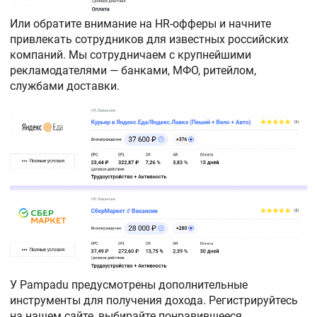
Или обратите внимание на HR-офферы и начните
привлекать сотрудников для известных российских
компаний. Мы сотрудничаем с крупнейшими
рекламодателями — банками, МФО, ритейлом,
службами доставки.
У Pampadu предусмотрены дополнительные
инструменты для получения дохода. Регистрируйтесь
на нашем сайте, выбирайте понравившееся