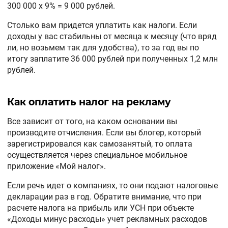
300 000 х 9% = 9 000 рублей.
Столько вам придется уплатить как налоги. Если
доходы у вас стабильны от месяца к месяцу (что вряд
ли, но возьмем так для удобства), то за год вы по
итогу заплатите 36 000 рублей при полученных 1,2 млн
рублей.
Как оплатить налог на рекламу
Все зависит от того, на каком основании вы
производите отчисления. Если вы блогер, который
зарегистрировался как самозанятый, то оплата
осуществляется через специальное мобильное
приложение «Мой налог».
Если речь идет о компаниях, то они подают налоговые
декларации раз в год. Обратите внимание, что при
расчете налога на прибыль или УСН при объекте
«Доходы минус расходы» учет рекламных расходов