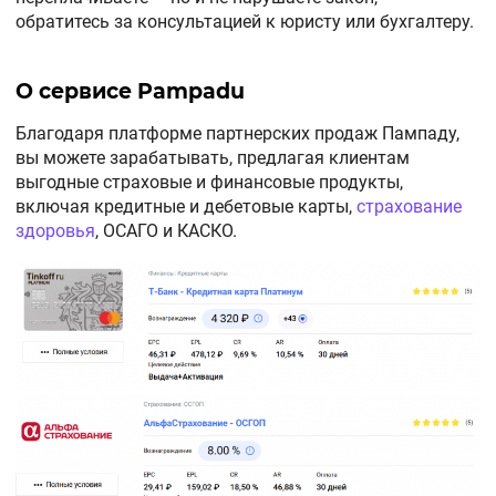
обратитесь за консультацией к юристу или бухгалтеру.
О сервисе Pampadu
Благодаря платформе партнерских продаж Пампаду,
вы можете зарабатывать, предлагая клиентам
выгодные страховые и финансовые продукты,
включая кредитные и дебетовые карты,
страхование
здоровья
, ОСАГО и КАСКО.