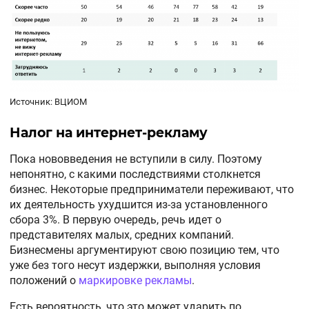
Источник: ВЦИОМ
Налог на интернет-рекламу
Пока нововведения не вступили в силу. Поэтому
непонятно, с какими последствиями столкнется
бизнес. Некоторые предприниматели переживают, что
их деятельность ухудшится из-за установленного
сбора 3%. В первую очередь, речь идет о
представителях малых, средних компаний.
Бизнесмены аргументируют свою позицию тем, что
уже без того несут издержки, выполняя условия
положений о
маркировке рекламы
.
Есть вероятность, что это может ударить по