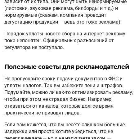
зависит от их типа. Они могут быть ненормируемые
(листовки, звуковая реклама, билборды и т.д.) и
нормируемые (скажем, компания проводит
дегустацию продукции — ведь это тоже реклама).
Порядок уплаты нового сбора на интернет-рекламу
пока непонятен. Официальных разъяснений от
регулятора не поступало.
Полезные советы для рекламодателей
Не пропускайте сроки подачи документов в ФНС и
уплаты налогов. Так вы избежите пени и штрафов.
Подумайте, можно ли как-то оптимизировать рекламу,
чтобы при этом не страдал бизнес. Например,
отказаться от каналов, которые долгое время
практически не приводят лидов.
Если вам кажется, что вы несете слишком большие
издержки или просто хотите убедиться, что не
переплачиваете — но и не нарушаете закон, —