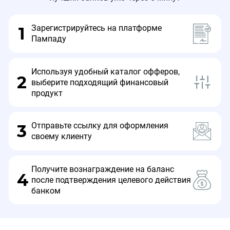
Зарегистрируйтесь на платформе
1
Пампаду
Используя удобный каталог офферов,
2
выберите подходящий финансовый
продукт
Отправьте ссылку для оформления
3
своему клиенту
Получите вознаграждение на баланс
4
после подтверждения целевого действия
банком