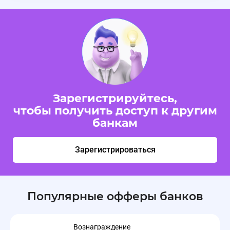
Зарегистрируйтесь,
чтобы получить доступ к другим
банкам
Зарегистрироваться
Популярные офферы банков
Вознаграждение