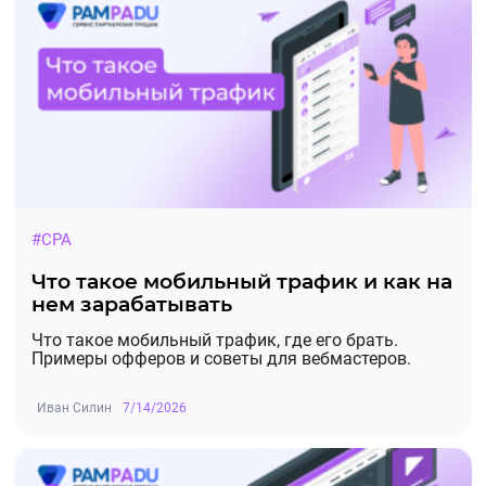
#CPA
Что такое мобильный трафик и как на
нем зарабатывать
Что такое мобильный трафик, где его брать.
Примеры офферов и советы для вебмастеров.
Иван Силин
7/14/2026