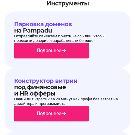
Инструменты
Парковка доменов
на Pampadu
Отправляйте клиентам понятные ссылки, чтобы
повысить доверие и зарабатывать больше
Подробнее
Конструктор витрин
под финансовые
и HR офферы
Начни лить трафик за 20 минут как профи без затрат на
дизайнера и программиста
Подробнее