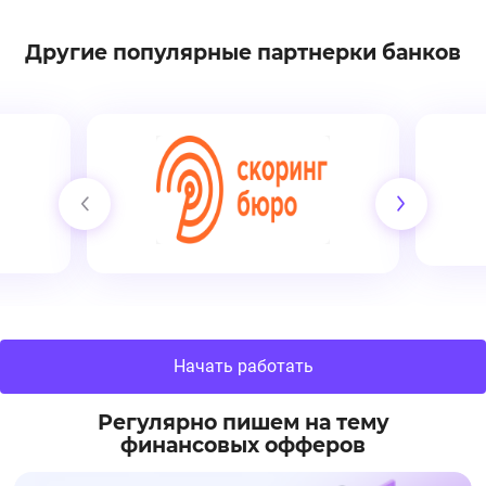
Другие популярные партнерки банков
Начать работать
Регулярно пишем на тему
финансовых офферов