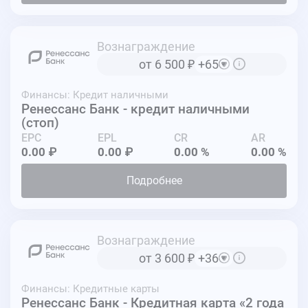
Вознаграждение
от 6 500
₽
+65
Финансы: Кредит наличными
Ренессанс Банк - кредит наличными
(стоп)
EPC
EPL
CR
AR
0.00 ₽
0.00 ₽
0.00 %
0.00 %
Подробнее
Вознаграждение
от 3 600
₽
+36
Финансы: Кредитные карты
Ренессанс Банк - Кредитная карта «2 года