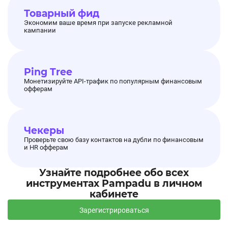
Товарный фид
Экономим ваше время при запуске рекламной
кампании
Ping Tree
Монетизируйте API-трафик по популярным финансовым
офферам
Чекеры
Проверьте свою базу контактов на дубли по финансовым
и HR офферам
Узнайте подробнее обо всех
инструментах Pampadu в личном
кабинете
Зарегистрироваться