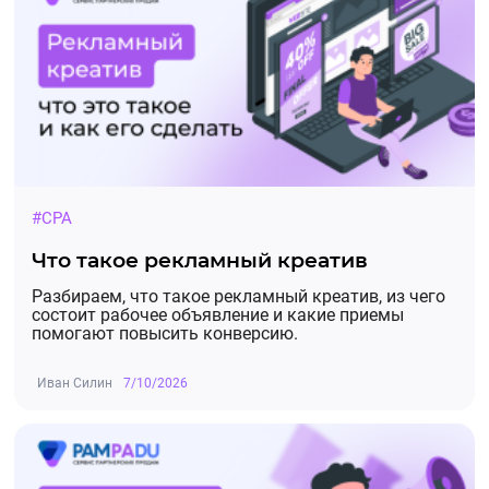
#CPA
Что такое рекламный креатив
Разбираем, что такое рекламный креатив, из чего
состоит рабочее объявление и какие приемы
помогают повысить конверсию.
Иван Силин
7/10/2026