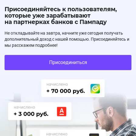
Присоединяйтесь к пользователям,
которые уже зарабатывают
на партнерках банков с Пампаду
Не откладывайте на завтра, начните уже сегодня получать
дополнительный доход с нашей помощью. Присоединяйтесь и
мы расскажем подробнее!
Присоединиться