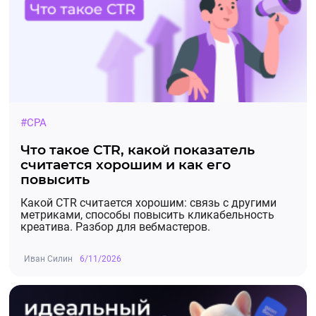
#CPA
Что такое CTR, какой показатель
считается хорошим и как его
повысить
Какой CTR считается хорошим: связь с другими
метриками, способы повысить кликабельность
креатива. Разбор для вебмастеров.
Иван Силин
6/11/2026