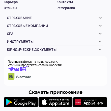
Карьера
Контакты
Отзывы
Рефералка
СТРАХОВАНИЕ
СТРАХОВЫЕ КОМПАНИИ
CPA
ИНСТРУМЕНТЫ
ЮРИДИЧЕСКИЕ ДОКУМЕНТЫ
Подписывайтесь на наши соц.сети,
чтобы не пропускать свежие новости!
Скачать приложение