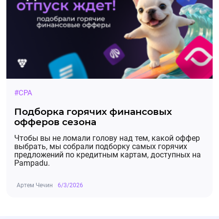
#CPA
Подборка горячих финансовых
офферов сезона
Чтобы вы не ломали голову над тем, какой оффер
выбрать, мы собрали подборку самых горячих
предложений по кредитным картам, доступных на
Pampadu.
Артем Чечин
6/3/2026