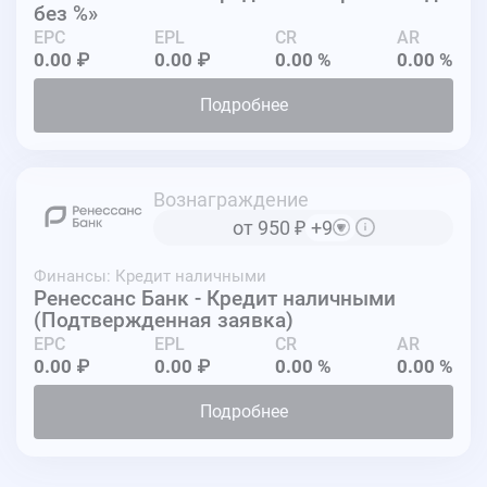
без %»
EPC
EPL
CR
AR
0.00 ₽
0.00 ₽
0.00 %
0.00 %
Подробнее
Вознаграждение
от 950
₽
+9
Финансы: Кредит наличными
Ренессанс Банк - Кредит наличными
(Подтвержденная заявка)
EPC
EPL
CR
AR
0.00 ₽
0.00 ₽
0.00 %
0.00 %
Подробнее