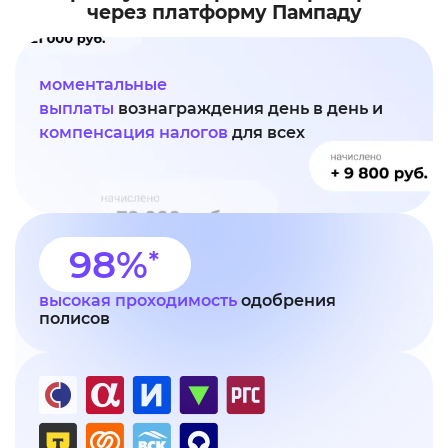
через платформу Пампаду
моментальные
выплаты
вознаграждения день в день и
компенсация налогов
для всех
98%
высокая проходимость
одобрения
полисов