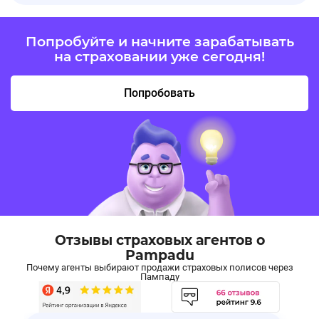
Попробуйте и начните зарабатывать
на страховании уже сегодня!
Попробовать
Отзывы страховых агентов о
Pampadu
Почему агенты выбирают продажи страховых полисов через
Пампаду