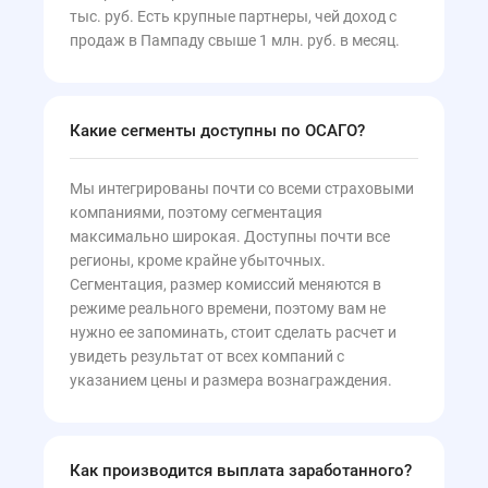
тыс. руб. Есть крупные партнеры, чей доход с
продаж в Пампаду свыше 1 млн. руб. в месяц.
Какие сегменты доступны по ОСАГО?
Мы интегрированы почти со всеми страховыми
компаниями, поэтому сегментация
максимально широкая. Доступны почти все
регионы, кроме крайне убыточных.
Сегментация, размер комиссий меняются в
режиме реального времени, поэтому вам не
нужно ее запоминать, стоит сделать расчет и
увидеть результат от всех компаний с
указанием цены и размера вознаграждения.
Как производится выплата заработанного?