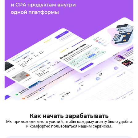
и СРА продуктам внутри
одной платформы
Как начать зарабатывать
Мы приложили много усилий, чтобы каждому агенту было удобно
и комфортно пользоваться нашим сервисом.