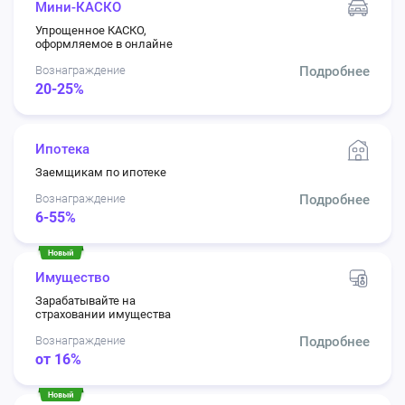
Мини-КАСКО
Упрощенное КАСКО,
оформляемое в онлайне
Вознаграждение
Подробнее
20-25%
Ипотека
Заемщикам по ипотеке
Вознаграждение
Подробнее
6-55%
Имущество
Зарабатывайте на
страховании имущества
Вознаграждение
Подробнее
от 16%