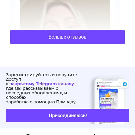
Больше отзывов
Зарегистрируйтесь и получите
доступ
к
закрытому Telegram каналу
,
где мы рассказываем о
последних обновлениях, и
способах
заработка с помощью Пампаду
Присоединяюсь!
05.05.2026