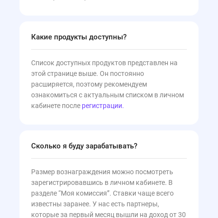
22.04.2026
Какие продукты доступны?
Список доступных продуктов представлен на
этой странице выше. Он постоянно
расширяется, поэтому рекомендуем
ознакомиться с актуальным списком в личном
кабинете после
регистрации.
Сколько я буду зарабатывать?
Размер вознаграждения можно посмотреть
зарегистрировавшись в личном кабинете. В
разделе “Моя комиссия”. Ставки чаще всего
известны заранее. У нас есть партнеры,
которые за первый месяц вышли на доход от 30