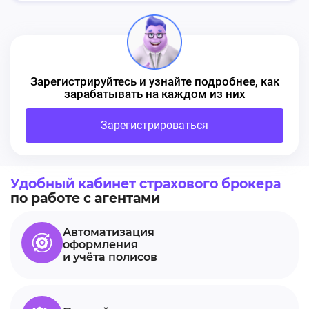
Зарегистрируйтесь и узнайте подробнее, как
зарабатывать на каждом из них
Зарегистрироваться
Удобный кабинет страхового брокера
по работе с агентами
Автоматизация
оформления
и учёта полисов