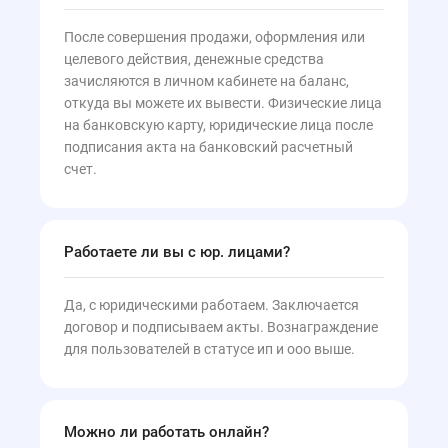
После совершения продажи, оформления или
целевого действия, денежные средства
зачисляются в личном кабинете на баланс,
откуда вы можете их вывести. Физические лица
на банковскую карту, юридические лица после
подписания акта на банковский расчетный
счет.
Работаете ли вы с юр. лицами?
Да, с юридическими работаем. Заключается
договор и подписываем акты. Вознаграждение
для пользователей в статусе ип и ооо выше.
Можно ли работать онлайн?