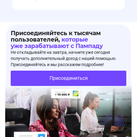
Присоединяйтесь к тысячам
пользователей,
которые
уже зарабатывают с Пампаду
Не откладывайте на завтра, начните уже сегодня
получать дополнительный доход с нашей помощью.
Присоединяйтесь и мы расскажем подробнее!
Присоединиться