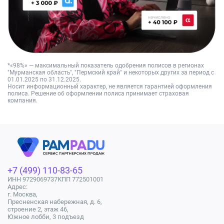
*«98%» — максимальный показатель одобрения полисов в регионах
"Мурманская область", "Пермский край" и некоторых других за период с
01.01.2025 по 31.12.2025.
Носит информационный характер, не является гарантией оформления
полиса. Решение об оформлении полиса принимает страховая
компания.
+7 (499) 110-83-65
ИНН 9729069737
КПП 772501001
Адрес:
г. Москва,
Пресненская набережная, д. 6,
строение 2, этаж 46,
Южное лобби, 3 подъезд