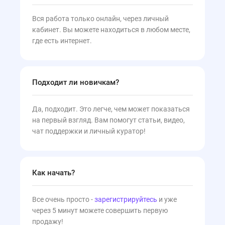
Вся работа только онлайн, через личный
кабинет. Вы можете находиться в любом месте,
где есть интернет.
Подходит ли новичкам?
Да, подходит. Это легче, чем может показаться
на первый взгляд. Вам помогут статьи, видео,
чат поддержки и личный куратор!
Как начать?
Все очень просто -
зарегистрируйтесь
и уже
через 5 минут можете совершить первую
продажу!