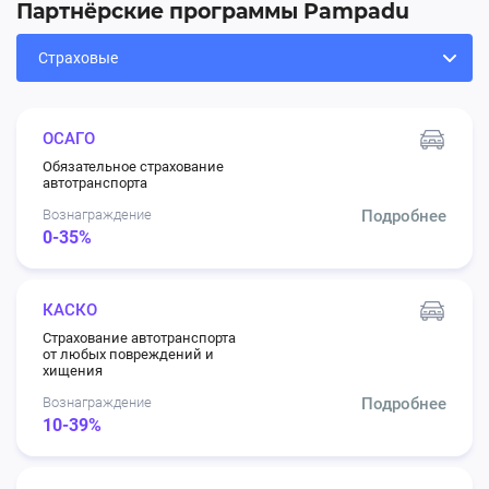
Партнёрские программы Pampadu
ОСАГО
Обязательное страхование
автотранспорта
Вознаграждение
Подробнее
0-35%
КАСКО
Страхование автотранспорта
от любых повреждений и
хищения
Вознаграждение
Подробнее
10-39%