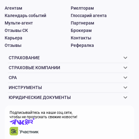
Агентам
Риелторам
Календарь событий
Глоссарий агента
Мульти-агент
Партнерам
Отзывы СК
Брокерам
Карьера
Контакты
Отзывы
Рефералка
СТРАХОВАНИЕ
СТРАХОВЫЕ КОМПАНИИ
CPA
ИНСТРУМЕНТЫ
ЮРИДИЧЕСКИЕ ДОКУМЕНТЫ
Подписывайтесь на наши соц.сети,
чтобы не пропускать свежие новости!