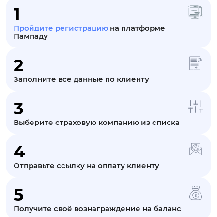
1
Пройдите регистрацию
на платформе
Пампаду
2
Заполните все данные по клиенту
3
Выберите страховую компанию из списка
4
Отправьте ссылку на оплату клиенту
5
Получите своё вознаграждение на баланс