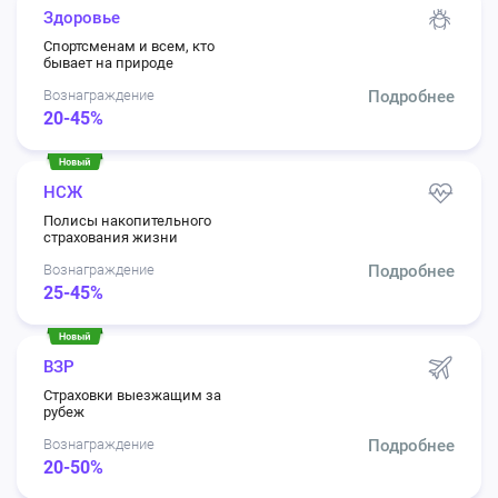
Здоровье
Спортсменам и всем, кто
бывает на природе
Вознаграждение
Подробнее
20-45%
НСЖ
Полисы накопительного
страхования жизни
Вознаграждение
Подробнее
25-45%
ВЗР
Страховки выезжащим за
рубеж
Вознаграждение
Подробнее
20-50%