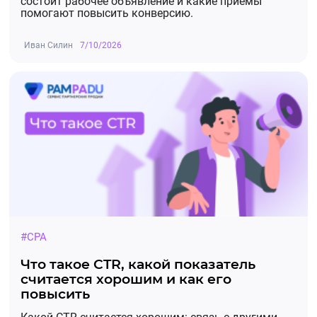
состоит рабочее объявление и какие приемы
помогают повысить конверсию.
Иван Силин
7/10/2026
#CPA
Что такое CTR, какой показатель
считается хорошим и как его
повысить