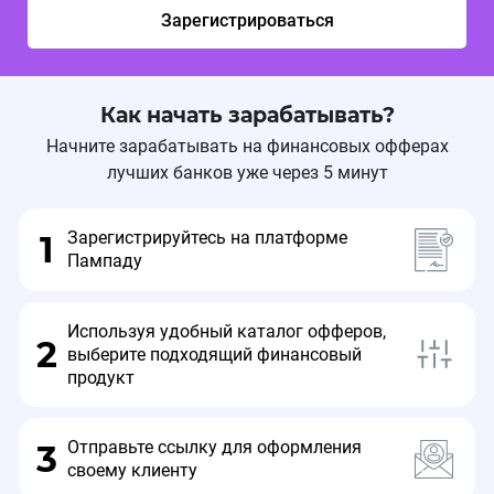
Зарегистрироваться
Как начать зарабатывать?
Начните зарабатывать на финансовых офферах
лучших банков уже через 5 минут
Зарегистрируйтесь на платформе
1
Пампаду
Используя удобный каталог офферов,
2
выберите подходящий финансовый
продукт
Отправьте ссылку для оформления
3
своему клиенту