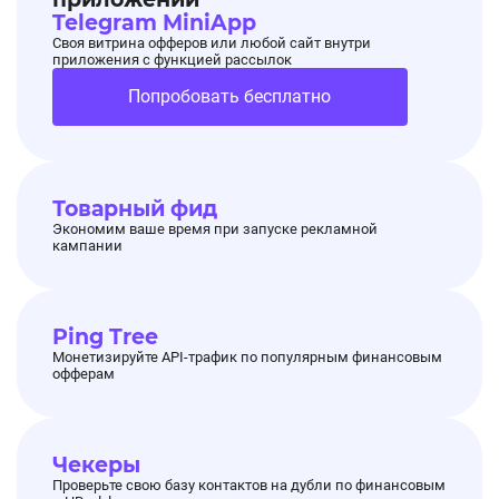
Telegram MiniApp
Своя витрина офферов или любой сайт внутри
приложения с функцией рассылок
Попробовать бесплатно
Товарный фид
Экономим ваше время при запуске рекламной
кампании
Ping Tree
Монетизируйте API-трафик по популярным финансовым
офферам
Чекеры
Проверьте свою базу контактов на дубли по финансовым