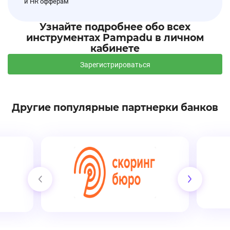
и HR офферам
Узнайте подробнее обо всех
инструментах Pampadu в личном
кабинете
Зарегистрироваться
Другие популярные партнерки банков