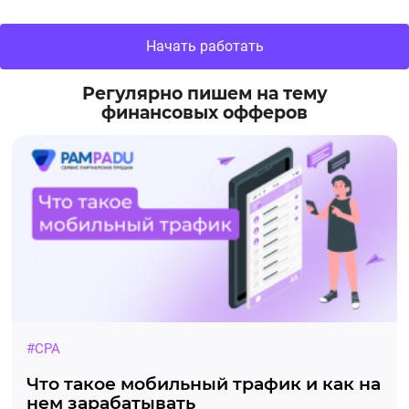
Начать работать
Регулярно пишем на тему
финансовых офферов
#CPA
Что такое мобильный трафик и как на
нем зарабатывать