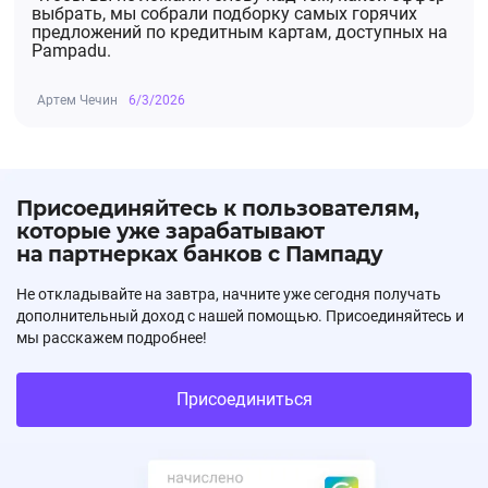
выбрать, мы собрали подборку самых горячих
предложений по кредитным картам, доступных на
Pampadu.
Артем Чечин
6/3/2026
Присоединяйтесь к пользователям,
которые уже зарабатывают
на партнерках банков с Пампаду
Не откладывайте на завтра, начните уже сегодня получать
дополнительный доход с нашей помощью. Присоединяйтесь и
мы расскажем подробнее!
Присоединиться