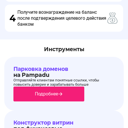
Получите вознаграждение на баланс
4
после подтверждения целевого действия
банком
Инструменты
Парковка доменов
на Pampadu
Отправляйте клиентам понятные ссылки, чтобы
повысить доверие и зарабатывать больше
Подробнее
Конструктор витрин