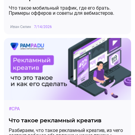
Что такое мобильный трафик, где его брать.
Примеры офферов и советы для вебмастеров.
Иван Силин
7/14/2026
#CPA
Что такое рекламный креатив
Разбираем, что такое рекламный креатив, из чего