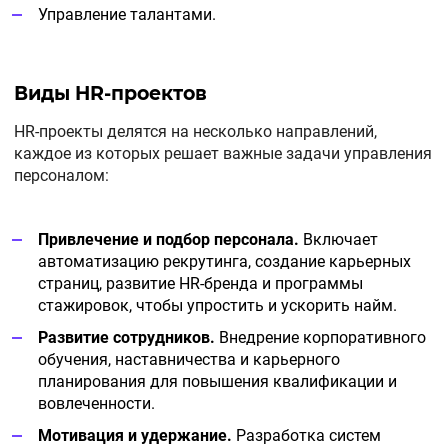
Управление талантами.
Виды HR-проектов
HR-проекты делятся на несколько направлений,
каждое из которых решает важные задачи управления
персоналом:
Привлечение и подбор персонала.
Включает
автоматизацию рекрутинга, создание карьерных
страниц, развитие HR-бренда и программы
стажировок, чтобы упростить и ускорить найм.
Развитие сотрудников.
Внедрение корпоративного
обучения, наставничества и карьерного
планирования для повышения квалификации и
вовлеченности.
Мотивация и удержание.
Разработка систем