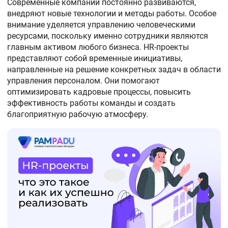
Современные компании постоянно развиваются,
внедряют новые технологии и методы работы. Особое
внимание уделяется управлению человеческими
ресурсами, поскольку именно сотрудники являются
главным активом любого бизнеса. HR-проекты
представляют собой временные инициативы,
направленные на решение конкретных задач в области
управления персоналом. Они помогают
оптимизировать кадровые процессы, повысить
эффективность работы команды и создать
благоприятную рабочую атмосферу.