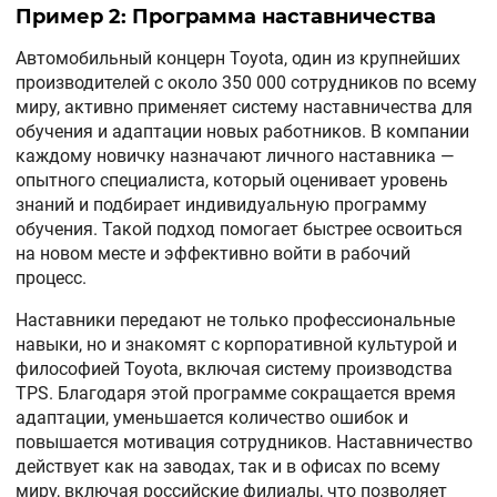
Пример 2: Программа наставничества
Автомобильный концерн Toyota, один из крупнейших
производителей с около 350 000 сотрудников по всему
миру, активно применяет систему наставничества для
обучения и адаптации новых работников. В компании
каждому новичку назначают личного наставника —
опытного специалиста, который оценивает уровень
знаний и подбирает индивидуальную программу
обучения. Такой подход помогает быстрее освоиться
на новом месте и эффективно войти в рабочий
процесс.
Наставники передают не только профессиональные
навыки, но и знакомят с корпоративной культурой и
философией Toyota, включая систему производства
TPS. Благодаря этой программе сокращается время
адаптации, уменьшается количество ошибок и
повышается мотивация сотрудников. Наставничество
действует как на заводах, так и в офисах по всему
миру, включая российские филиалы, что позволяет