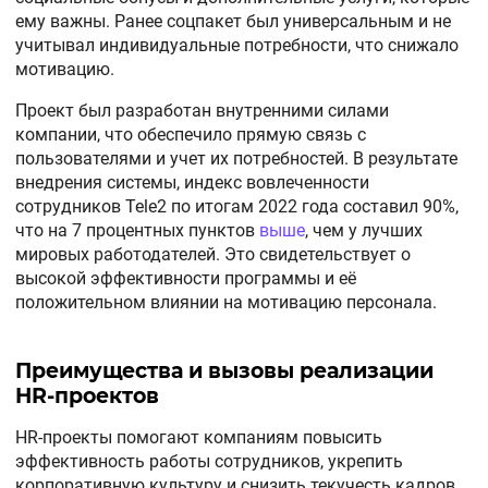
ему важны. Ранее соцпакет был универсальным и не
учитывал индивидуальные потребности, что снижало
мотивацию.
Проект был разработан внутренними силами
компании, что обеспечило прямую связь с
пользователями и учет их потребностей. В результате
внедрения системы, индекс вовлеченности
сотрудников Tele2 по итогам 2022 года составил 90%,
что на 7 процентных пунктов
выше
, чем у лучших
мировых работодателей. Это свидетельствует о
высокой эффективности программы и её
положительном влиянии на мотивацию персонала.
Преимущества и вызовы реализации
HR-проектов
HR-проекты помогают компаниям повысить
эффективность работы сотрудников, укрепить
корпоративную культуру и снизить текучесть кадров.