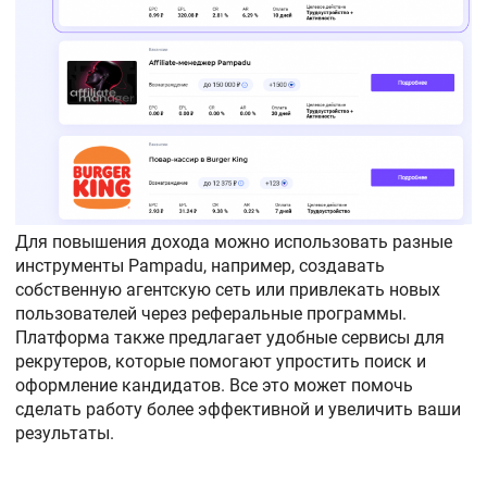
Для повышения дохода можно использовать разные
инструменты Pampadu, например, создавать
собственную агентскую сеть или привлекать новых
пользователей через реферальные программы.
Платформа также предлагает удобные сервисы для
рекрутеров, которые помогают упростить поиск и
оформление кандидатов. Все это может помочь
сделать работу более эффективной и увеличить ваши
результаты.