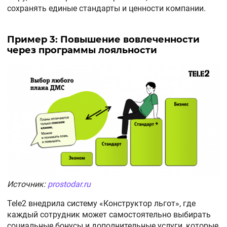
сохранять единые стандарты и ценности компании.
Пример 3: Повышение вовлеченности
через программы лояльности
Источник:
prostodar.ru
Tele2 внедрила систему «Конструктор льгот», где
каждый сотрудник может самостоятельно выбирать
социальные бонусы и дополнительные услуги, которые