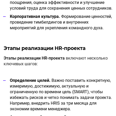
поощрения, оценка эффективности и улучшение
условий труда для сохранения ценных сотрудников.
Корпоративная культура.
Формирование ценностей,
проведение тимбилдингов и внутренних
мероприятий для укрепления командного духа.
Этапы реализации HR-проекта
Этапы реализации HR-проекта
включают несколько
ключевых шагов:
Определение целей.
Важно поставить конкретную,
измеримую, достижимую, актуальную и
ограниченную по времени цель (SMART), чтобы
избежать рисков и четко понимать задачи проекта.
Например, внедрить HRIS за три месяца для
экономии времени менеджера.