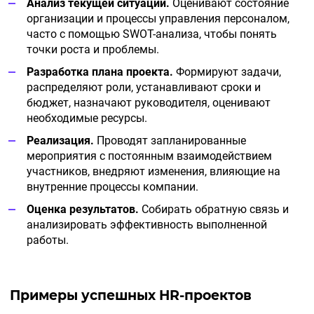
Анализ текущей ситуации.
Оценивают состояние
организации и процессы управления персоналом,
часто с помощью SWOT-анализа, чтобы понять
точки роста и проблемы.
Разработка плана проекта.
Формируют задачи,
распределяют роли, устанавливают сроки и
бюджет, назначают руководителя, оценивают
необходимые ресурсы.
Реализация.
Проводят запланированные
мероприятия с постоянным взаимодействием
участников, внедряют изменения, влияющие на
внутренние процессы компании.
Оценка результатов.
Собирать обратную связь и
анализировать эффективность выполненной
работы.
Примеры успешных
HR-проектов