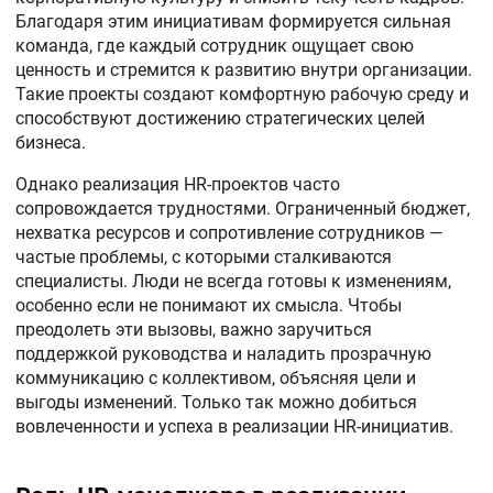
Благодаря этим инициативам формируется сильная
команда, где каждый сотрудник ощущает свою
ценность и стремится к развитию внутри организации.
Такие проекты создают комфортную рабочую среду и
способствуют достижению стратегических целей
бизнеса.
Однако реализация HR-проектов часто
сопровождается трудностями. Ограниченный бюджет,
нехватка ресурсов и сопротивление сотрудников —
частые проблемы, с которыми сталкиваются
специалисты. Люди не всегда готовы к изменениям,
особенно если не понимают их смысла. Чтобы
преодолеть эти вызовы, важно заручиться
поддержкой руководства и наладить прозрачную
коммуникацию с коллективом, объясняя цели и
выгоды изменений. Только так можно добиться
вовлеченности и успеха в реализации HR-инициатив.