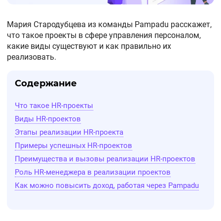
Мария Стародубцева из команды Pampadu расскажет,
что такое проекты в сфере управления персоналом,
какие виды существуют и как правильно их
реализовать.
Содержание
Что такое HR-проекты
Виды HR-проектов
Этапы реализации HR-проекта
Примеры успешных HR-проектов
Преимущества и вызовы реализации HR-проектов
Роль HR-менеджера в реализации проектов
Как можно повысить доход, работая через Pampadu