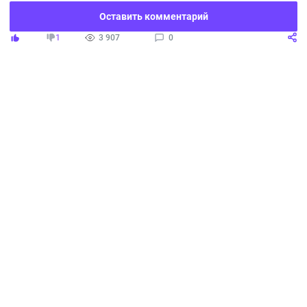
Оставить комментарий
1
3 907
0