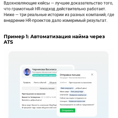
Вдохновляющие кейсы — лучшее доказательство того,
что грамотный HR-подход действительно работает.
Ниже — три реальные истории из разных компаний, где
внедрение HR-проектов дало измеримый результат.
Пример 1: Автоматизация найма через
ATS