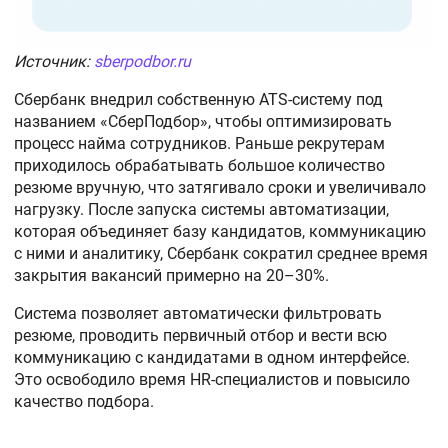
Источник:
sberpodbor.ru
Сбербанк внедрил собственную ATS-систему под
названием «СберПодбор», чтобы оптимизировать
процесс найма сотрудников. Раньше рекрутерам
приходилось обрабатывать большое количество
резюме вручную, что затягивало сроки и увеличивало
нагрузку. После запуска системы автоматизации,
которая объединяет базу кандидатов, коммуникацию
с ними и аналитику, Сбербанк сократил среднее время
закрытия вакансий примерно на 20–30%.
Система позволяет автоматически фильтровать
резюме, проводить первичный отбор и вести всю
коммуникацию с кандидатами в одном интерфейсе.
Это освободило время HR-специалистов и повысило
качество подбора.