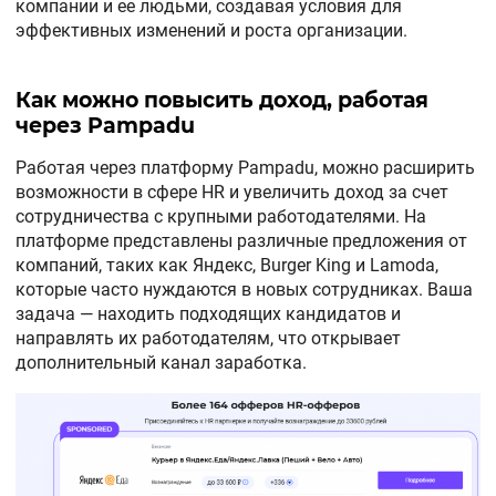
компании и ее людьми, создавая условия для
эффективных изменений и роста организации.
Как можно повысить доход, работая
через Pampadu
Работая через платформу Pampadu, можно расширить
возможности в сфере HR и увеличить доход за счет
сотрудничества с крупными работодателями. На
платформе представлены различные предложения от
компаний, таких как Яндекс, Burger King и Lamoda,
которые часто нуждаются в новых сотрудниках. Ваша
задача — находить подходящих кандидатов и
направлять их работодателям, что открывает
дополнительный канал заработка.