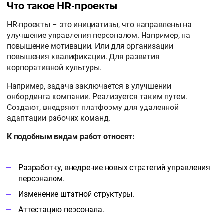
Что такое HR-проекты
HR-проекты – это инициативы, что направлены на
улучшение управления персоналом. Например, на
повышение мотивации. Или для организации
повышения квалификации. Для развития
корпоративной культуры.
Например, задача заключается в улучшении
онбординга компании. Реализуется таким путем.
Создают, внедряют платформу для удаленной
адаптации рабочих команд.
К подобным видам работ относят:
Разработку, внедрение новых стратегий управления
персоналом.
Изменение штатной структуры.
Аттестацию персонала.