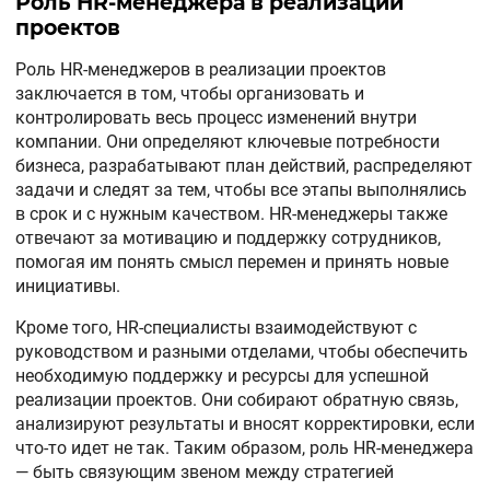
Роль HR-менеджера в реализации
проектов
Роль HR-менеджеров в реализации проектов
заключается в том, чтобы организовать и
контролировать весь процесс изменений внутри
компании. Они определяют ключевые потребности
бизнеса, разрабатывают план действий, распределяют
задачи и следят за тем, чтобы все этапы выполнялись
в срок и с нужным качеством. HR-менеджеры также
отвечают за мотивацию и поддержку сотрудников,
помогая им понять смысл перемен и принять новые
инициативы.
Кроме того, HR-специалисты взаимодействуют с
руководством и разными отделами, чтобы обеспечить
необходимую поддержку и ресурсы для успешной
реализации проектов. Они собирают обратную связь,
анализируют результаты и вносят корректировки, если
что-то идет не так. Таким образом, роль HR-менеджера
— быть связующим звеном между стратегией