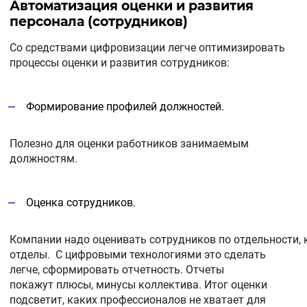
Автоматизация оценки и развития
персонала (сотрудников)
Со средствами цифровизации легче оптимизировать
процессы оценки и развития сотрудников:
Формирование профилей должностей.
Полезно для оценки работников занимаемым
должностям.
Оценка сотрудников.
Компании надо оценивать сотрудников по отдельности,
отделы. С цифровыми технологиями это сделать
легче, сформировать отчетность. Отчеты
покажут плюсы, минусы коллектива. Итог оценки
подсветит, каких профессионалов не хватает для