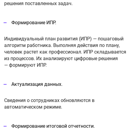
решения поставленных задач.
Формирование ИПР.
Индивидуальный план развития (ИПР) — пошаговый
алгоритм работника. Выполняя действия по плану,
человек растет как профессионал. ИПР складывается
из процессов. Их анализируют цифровые решения
— формируют ИПР.
Актуализация данных.
Сведения о сотрудниках обновляются в
автоматическом режиме.
Формирование итоговой отчетности.