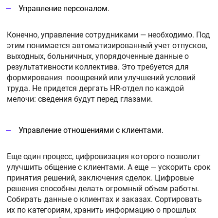
Управление персоналом.
Конечно, управление сотрудниками — необходимо. Под
этим понимается автоматизированный учет отпусков,
выходных, больничных, упорядоченные данные о
результативности коллектива. Это требуется для
формирования поощрений или улучшений условий
труда. Не придется дергать HR-отдел по каждой
мелочи: сведения будут перед глазами.
Управление отношениями с клиентами.
Еще один процесс, цифровизация которого позволит
улучшить общение с клиентами. А еще — ускорить срок
принятия решений, заключения сделок. Цифровые
решения способны делать огромный объем работы.
Собирать данные о клиентах и заказах. Сортировать
их по категориям, хранить информацию о прошлых