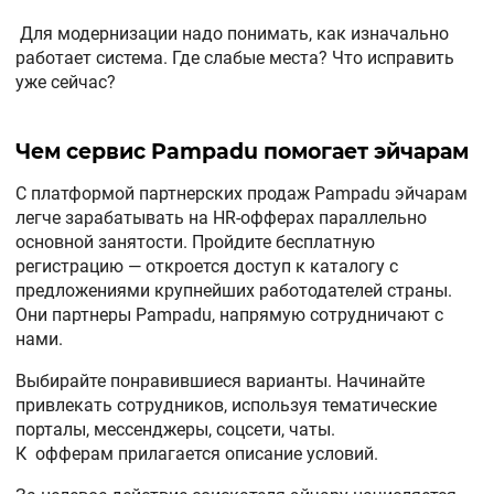
Для модернизации надо понимать, как изначально
работает система. Где слабые места? Что исправить
уже сейчас?
Чем сервис Pampadu помогает эйчарам
С платформой партнерских продаж Pampadu эйчарам
легче зарабатывать на HR-офферах параллельно
основной занятости. Пройдите бесплатную
регистрацию — откроется доступ к каталогу с
предложениями крупнейших работодателей страны.
Они партнеры Pampadu, напрямую сотрудничают с
нами.
Выбирайте понравившиеся варианты. Начинайте
привлекать сотрудников, используя тематические
порталы, мессенджеры, соцсети, чаты.
К офферам прилагается описание условий.