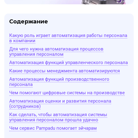
Содержание
Какую роль играет автоматизация работы персонала
в компании
Для чего нужна автоматизация процессов
управления персоналом
Автоматизация функций управленческого персонала
Какие процессы менеджмента автоматизируются
Автоматизация функций производственного
персонала
Чем помогают цифровые системы на производстве
Автоматизация оценки и развития персонала
(сотрудников)
Как сделать, чтобы автоматизация системы
управления персоналом прошла удачно
Чем сервис Pampadu помогает эйчарам