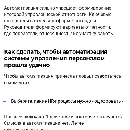
Автоматизация сильно упрощает формирование
итоговой управленческой отчетности. Ключевые
показатели в отдельной форме, наглядны.
Руководители формируют варианты отчетности,
где показатели, относящиеся к их участку работы.
Как сделать, чтобы автоматизация
системы управления персоналом
прошла удачно
Чтобы автоматизация принесла плоды, позаботьтесь
о моментах:
Выберите, какие HR-процессы нужно «оцифровать».
Процесс включает 1 действие и повторяется нечасто?
Смысла в автоматизации нет. Легче
выполнить вручную.