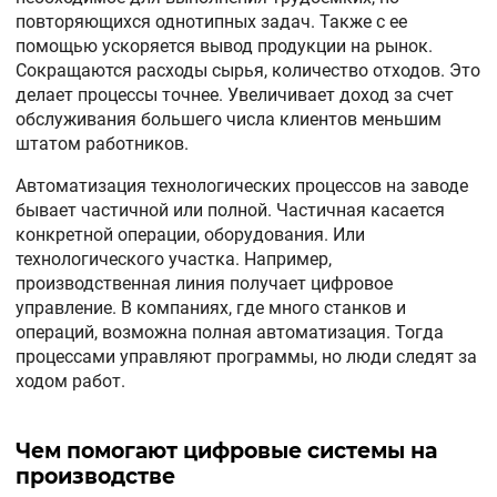
повторяющихся однотипных задач. Также с ее
помощью ускоряется вывод продукции на рынок.
Сокращаются расходы сырья, количество отходов. Это
делает процессы точнее. Увеличивает доход за счет
обслуживания большего числа клиентов меньшим
штатом работников.
Автоматизация технологических процессов на заводе
бывает частичной или полной. Частичная касается
конкретной операции, оборудования. Или
технологического участка. Например,
производственная линия получает цифровое
управление. В компаниях, где много станков и
операций, возможна полная автоматизация. Тогда
процессами управляют программы, но люди следят за
ходом работ.
Чем помогают цифровые системы на
производстве