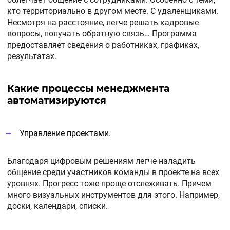
кто территориально в другом месте. С удаленщиками.
Несмотря на расстояние, легче решать кадровые
вопросы, получать обратную связь… Программа
предоставляет сведения о работниках, графиках,
результатах.
Какие процессы менеджмента
автоматизируются
Управление проектами.
Благодаря цифровым решениям легче наладить
общение среди участников команды в проекте на всех
уровнях. Прогресс тоже проще отслеживать. Причем
много визуальных инструментов для этого. Например,
доски, календари, списки.