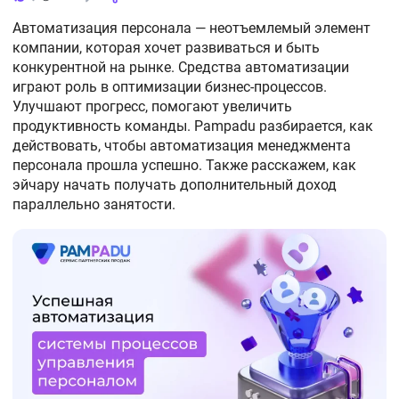
Автоматизация персонала — неотъемлемый элемент
компании, которая хочет развиваться и быть
конкурентной на рынке. Средства автоматизации
играют роль в оптимизации бизнес-процессов.
Улучшают прогресс, помогают увеличить
продуктивность команды. Pampadu разбирается, как
действовать, чтобы автоматизация менеджмента
персонала прошла успешно. Также расскажем, как
эйчару начать получать дополнительный доход
параллельно занятости.