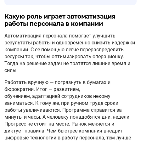
Какую роль играет автоматизация
работы персонала в компании
Автоматизация персонала помогает улучшить
результаты работы и одновременно снизить издержки
компании. С ее помощью легче перераспределить
ресурсы так, чтобы оптимизировать операционку.
Тогда на решение задач не тратятся лишние время и
силы.
Работать вручную — погрязнуть в бумагах и
бюрократии. Итог — развитием,
обучением, адаптацией сотрудников некому
заниматься. К тому же, при ручном труде сроки
работы увеличиваются. Программа справится за
минуты и часы. А человеку понадобятся дни, недели.
Прогресс не стоит на месте. Рынок меняется и
диктует правила. Чем быстрее компания внедрит
цифровые технологии в работу персонала, тем лучше