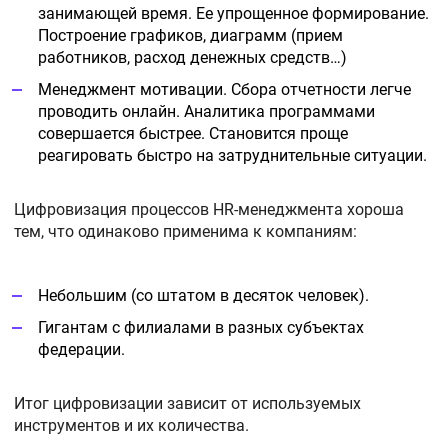
занимающей время. Ее упрощенное формирование.
Построение графиков, диаграмм (прием
работников, расход денежных средств…)
Менеджмент мотивации. Сбора отчетности легче
проводить онлайн. Аналитика программами
совершается быстрее. Становится проще
реагировать быстро на затруднительные ситуации.
Цифровизация процессов HR-менеджмента хороша
тем, что одинаково применима к компаниям:
Небольшим (со штатом в десяток человек).
Гигантам с филиалами в разных субъектах
федерации.
Итог цифровизации зависит от используемых
инструментов и их количества.