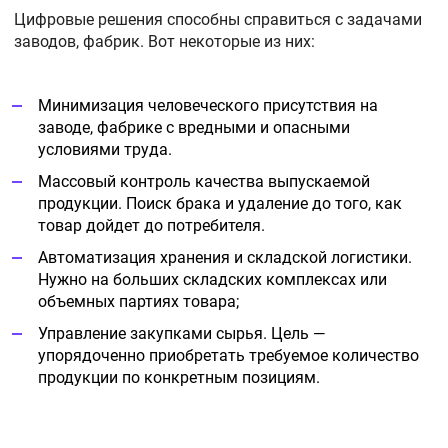
Цифровые решения способны справиться с задачами
заводов, фабрик. Вот некоторые из них:
Минимизация человеческого присутствия на
заводе, фабрике с вредными и опасными
условиями труда.
Массовый контроль качества выпускаемой
продукции. Поиск брака и удаление до того, как
товар дойдет до потребителя.
Автоматизация хранения и складской логистики.
Нужно на больших складских комплексах или
объемных партиях товара;
Управление закупками сырья. Цель —
упорядоченно приобретать требуемое количество
продукции по конкретным позициям.