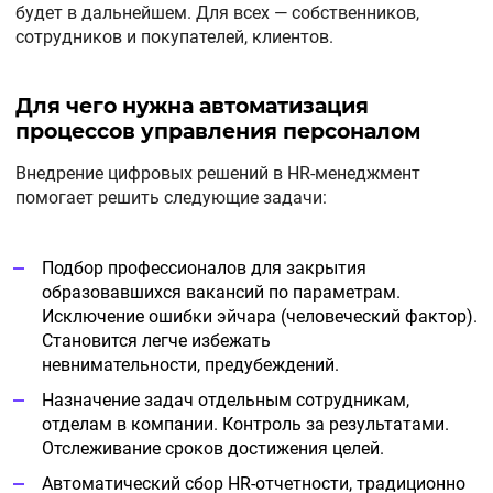
будет в дальнейшем. Для всех — собственников,
сотрудников и покупателей, клиентов.
Для чего нужна автоматизация
процессов управления персоналом
Внедрение цифровых решений в HR-менеджмент
помогает решить следующие задачи:
Подбор профессионалов для закрытия
образовавшихся вакансий по параметрам.
Исключение ошибки эйчара (человеческий фактор).
Становится легче избежать
невнимательности, предубеждений.
Назначение задач отдельным сотрудникам,
отделам в компании. Контроль за результатами.
Отслеживание сроков достижения целей.
Автоматический сбор HR-отчетности, традиционно