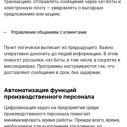
транзакциях. Отправлять сообщения через чат-боты и
электронную почту — уведомлять о выгодных
предложениях или акциях.
Управление общением с клиентами.
Пункт логически вытекает из предыдущего. Важно
оперативно доносить до людей информацию. В этом
помогут рассылки, чат-боты, в том числе, в соцсетях и
мессенджерах. Программы настраиваются так, что
доставляют сообщения в срок, без задержек.
Автоматизация функций
производственного персонала
Цифровизация задач на предприятии среди
производственного персонала помогает
минимизировать время работы. Прежде всего, время,
необходимое для выполнения трудоемких, но