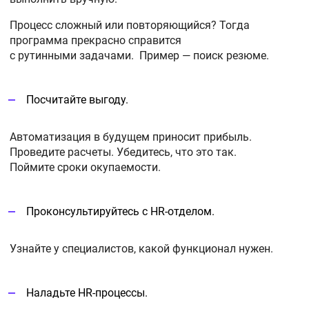
Процесс сложный или повторяющийся? Тогда
программа прекрасно справится
с рутинными задачами. Пример — поиск резюме.
Посчитайте выгоду.
Автоматизация в будущем приносит прибыль.
Проведите расчеты. Убедитесь, что это так.
Поймите сроки окупаемости.
Проконсультируйтесь с HR-отделом.
Узнайте у специалистов, какой функционал нужен.
Наладьте HR-процессы.