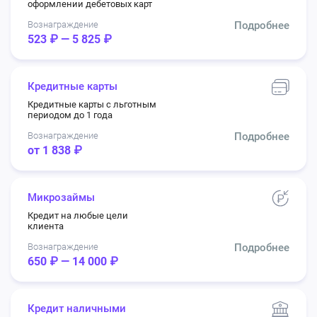
оформлении дебетовых карт
Вознаграждение
Подробнее
523 ₽ — 5 825 ₽
Кредитные карты
Кредитные карты с льготным
периодом до 1 года
Вознаграждение
Подробнее
от 1 838 ₽
Микрозаймы
Кредит на любые цели
клиента
Вознаграждение
Подробнее
650 ₽ — 14 000 ₽
Кредит наличными