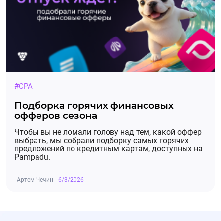
#CPA
Подборка горячих финансовых
офферов сезона
Чтобы вы не ломали голову над тем, какой оффер
выбрать, мы собрали подборку самых горячих
предложений по кредитным картам, доступных на
Pampadu.
Артем Чечин
6/3/2026