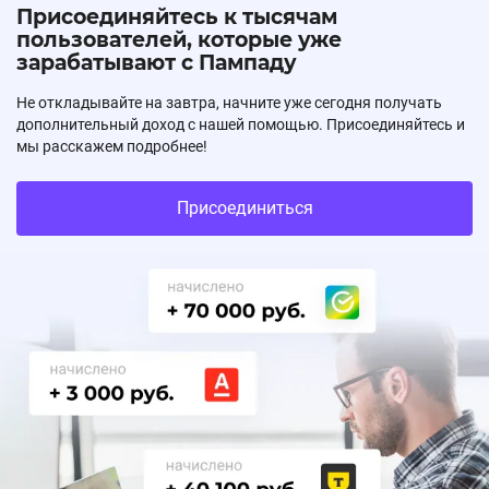
Присоединяйтесь к тысячам
пользователей, которые уже
зарабатывают с Пампаду
Не откладывайте на завтра, начните уже сегодня получать
дополнительный доход с нашей помощью. Присоединяйтесь и
мы расскажем подробнее!
Присоединиться