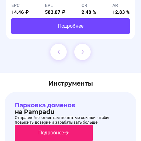
EPC
EPL
CR
AR
14.46 ₽
583.07 ₽
2.48 %
12.83 %
Подробнее
Инструменты
Парковка доменов
на Pampadu
Отправляйте клиентам понятные ссылки, чтобы
повысить доверие и зарабатывать больше
Подробнее