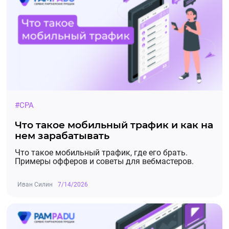
#CPA
Что такое мобильный трафик и как на
нем зарабатывать
Что такое мобильный трафик, где его брать.
Примеры офферов и советы для вебмастеров.
Иван Силин
7/14/2026