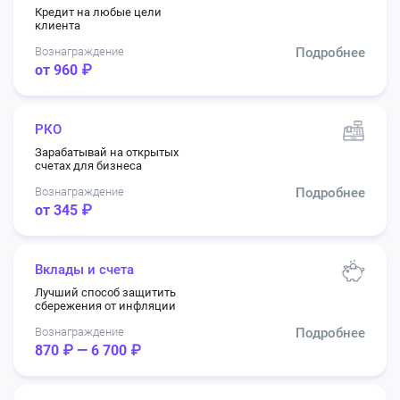
Кредит на любые цели
клиента
Вознаграждение
Подробнее
от 960 ₽
РКО
Зарабатывай на открытых
счетах для бизнеса
Вознаграждение
Подробнее
от 345 ₽
Вклады и счета
Лучший способ защитить
сбережения от инфляции
Вознаграждение
Подробнее
870 ₽ — 6 700 ₽