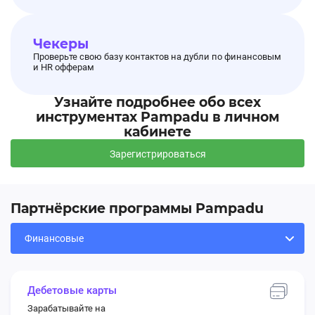
Чекеры
Проверьте свою базу контактов на дубли по финансовым
и HR офферам
Узнайте подробнее обо всех
инструментах Pampadu в личном
кабинете
Зарегистрироваться
Партнёрские программы Pampadu
Дебетовые карты
Зарабатывайте на