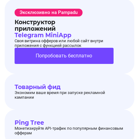
Эксклюзивно на Pampadu
Конструктор
приложений
Telegram MiniApp
Своя витрина офферов или любой сайт внутри
приложения с функцией рассылок
Попробовать бесплатно
Товарный фид
Экономим ваше время при запуске рекламной
кампании
Ping Tree
Монетизируйте API-трафик по популярным финансовым
офферам