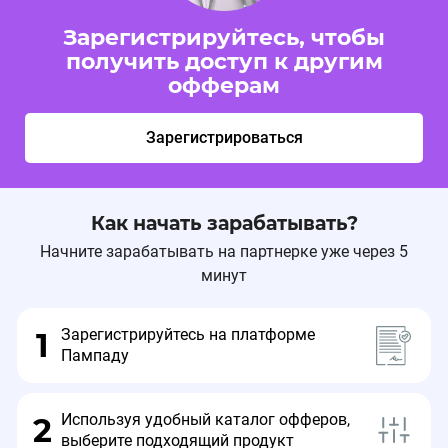
Зарегистрируйтесь, чтобы
получить доступ к другим
офферам
Зарегистрироваться
Как начать зарабатывать?
Начните зарабатывать на партнерке уже через 5
минут
Зарегистрируйтесь на платформе
1
Пампаду
Используя удобный каталог офферов,
2
выберите подходящий продукт