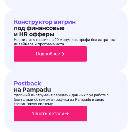
Конструктор витрин
под финансовые
и HR офферы
Начни лить трафик за 20 минут как профи без затрат на
дизайнера и программиста
Подробнее
Postback
на Pampadu
Удобный инструмент передачи данных при работе с
большими объемами трафика из Pampadu в свою
трекинговую систему
Узнать детали