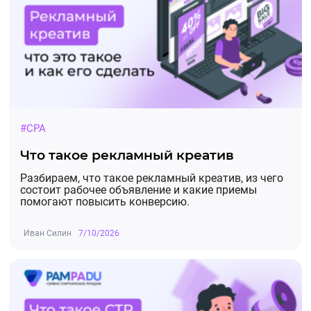
#CPA
Что такое рекламный креатив
Разбираем, что такое рекламный креатив, из чего
состоит рабочее объявление и какие приемы
помогают повысить конверсию.
Иван Силин
7/10/2026