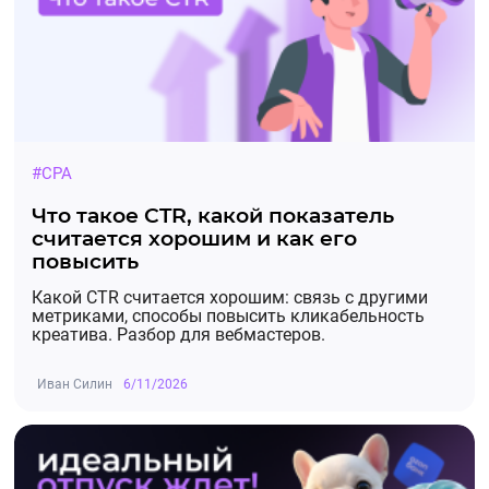
#CPA
Что такое CTR, какой показатель
считается хорошим и как его
повысить
Какой CTR считается хорошим: связь с другими
метриками, способы повысить кликабельность
креатива. Разбор для вебмастеров.
Иван Силин
6/11/2026