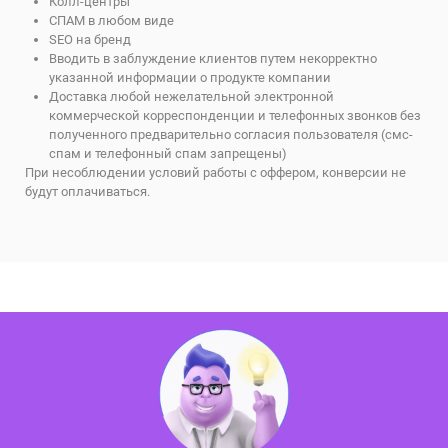
Колл-центры
СПАМ в любом виде
SEO на бренд
Вводить в заблуждение клиентов путем некорректно
указанной информации о продукте компании
Доставка любой нежелательной электронной
коммерческой корреспонденции и телефонных звонков без
полученного предварительно согласия пользователя (смс-
спам и телефонный спам запрещены)
При несоблюдении условий работы с оффером, конверсии не
будут оплачиваться.