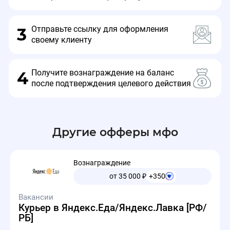
Отправьте ссылку для оформления
3
своему клиенту
Получите вознаграждение на баланс
4
после подтверждения целевого действия
Другие офферы мфо
Вознаграждение
от 35 000
₽
+350
Вакансии
Курьер в Яндекс.Еда/Яндекс.Лавка [РФ/
РБ]