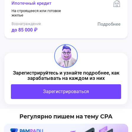
Ипотечный кредит
На строящееся или готовое
жилье
Вознаграждение
Подробнее
до 85 000 ₽
Зарегистрируйтесь и узнайте подробнее, как
зарабатывать на каждом из них
Зарегистрироваться
Регулярно пишем на тему CPA