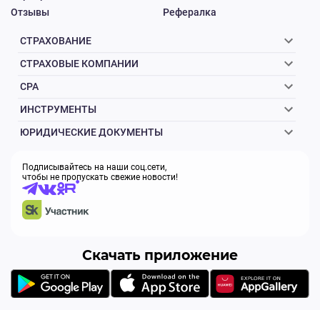
Отзывы
Рефералка
СТРАХОВАНИЕ
СТРАХОВЫЕ КОМПАНИИ
CPA
ИНСТРУМЕНТЫ
ЮРИДИЧЕСКИЕ ДОКУМЕНТЫ
Подписывайтесь на наши соц.сети,
чтобы не пропускать свежие новости!
Скачать приложение