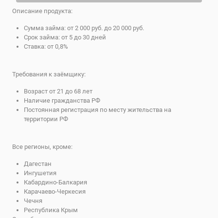
Описание продукта:
Сумма займа: от 2 000 руб. до 20 000 руб.
Срок займа: от 5 до 30 дней
Ставка: от 0,8%
Требования к заёмщику:
Возраст от 21 до 68 лет
Наличие гражданства РФ
Постоянная регистрация по месту жительства на
территории РФ
Все регионы, кроме:
Дагестан
Ингушетия
Кабардино-Балкария
Карачаево-Черкесия
Чечня
Республика Крым