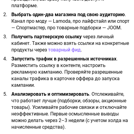
платформе.
Выбрать один-два магазина под свою аудиторию
.
Канал про моду — Lamoda, про лайфстайл или спорт
— Спортмастер, про товарные подборки — JOOM.
Получить партнерскую ссылку
через личный
кабинет. Также можно взять ссылки на конкретные
продукты через
товарный фид
.
Запустить трафик в разрешенных источниках
.
Разместить ссылку в контенте, настроить
рекламную кампанию. Проверяйте разрешенные
каналы трафика в карточке оффера до запуска
кампании.
Анализировать и оптимизировать
. Отслеживайте,
что работает лучше (подборки, обзоры, акционные
товары). Усиливайте рабочие связки и отключайте
неэффективные. Первые осмысленные выводы
можно делать через 2–3 недели (с учетом холда на
начисленные средства).