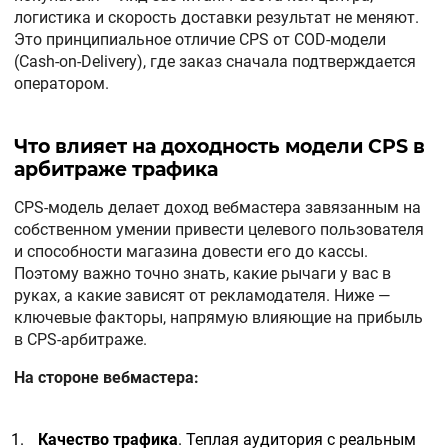
логистика и скорость доставки результат не меняют.
Это принципиальное отличие CPS от COD-модели
(Cash-on-Delivery), где заказ сначала подтверждается
оператором.
Что влияет на доходность модели CPS в
арбитраже трафика
CPS-модель делает доход вебмастера завязанным на
собственном умении привести целевого пользователя
и способности магазина довести его до кассы.
Поэтому важно точно знать, какие рычаги у вас в
руках, а какие зависят от рекламодателя. Ниже —
ключевые факторы, напрямую влияющие на прибыль
в CPS-арбитраже.
На стороне вебмастера:
Качество трафика
. Теплая аудитория с реальным