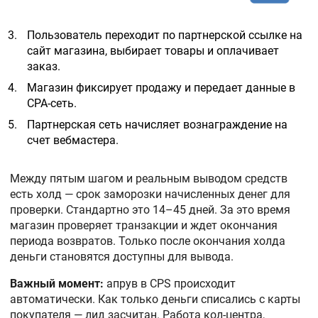
Пользователь переходит по партнерской ссылке на
сайт магазина, выбирает товары и оплачивает
заказ.
Магазин фиксирует продажу и передает данные в
CPA-сеть.
Партнерская сеть начисляет вознаграждение на
счет вебмастера.
Между пятым шагом и реальным выводом средств
есть холд — срок заморозки начисленных денег для
проверки. Стандартно это 14–45 дней. За это время
магазин проверяет транзакции и ждет окончания
периода возвратов. Только после окончания холда
деньги становятся доступны для вывода.
Важный момент:
апрув в CPS происходит
автоматически. Как только деньги списались с карты
покупателя — лид засчитан. Работа кол-центра,