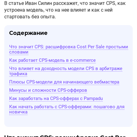
В статье Иван Силин расскажет, что значит CPS, как
устроена модель, что на нее влияет и как с ней
стартовать без опыта.
Содержание
Что значит CPS: расшифровка Cost Per Sale простыми
словами
Как работает CPS-модель в e-commerce
Что влияет на доходность модели CPS в арбитраже
трафика
Плюсы CPS-модели для начинающего вебмастера
Минусы и сложности CPS-офферов
Как заработать на CPS-офферах с Pampadu
Как начать работать с CPS-офферами: пошагово для
новичка