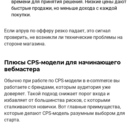
времени для принятия решения. Низкие цены дают
быстрые продажи, но меньше дохода с каждой
покупки.
Если апрув по офферу резко падает, это сигнал
проверить, не возникли ли технические проблемы на
стороне магазина.
Плюсы CPS-модели для начинающего
вебмастера
Обычно при работе по CPS-модели в e-commerce вы
работаете с брендами, которым аудитория уже
доверяет. Такой подход снижает порог входа и
избавляет от большинства рисков, с которыми
сталкиваются новички. Вот главные преимущества,
которые делают CPS-модель разумным выбором для
старта.