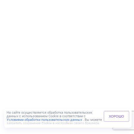
На сайте осуществляется обработка пользовательских
данных с использованием Cookie в соответствии с
ХОРОШО
Условиями обработки пользовательских данных
. Вы можете
запретить сохранение Cookie в настройках своего браузера.