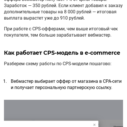
Заработок — 350 рублей. Если клиент добавил к заказу
дополнительные товары на 8 000 рублей — итоговая
выплата вырастет уже до 910 рублей.
При работе с CPS-офферами, чем выше итоговый чек
покупателя, тем больше зарабатывает вебмастер.
Как работает CPS-модель в e-commerce
Разберем схему работы по CPS-модели пошагово:
Вебмастер выбирает оффер от магазина в CPA-сети
и получает персональную партнерскую ссылку.