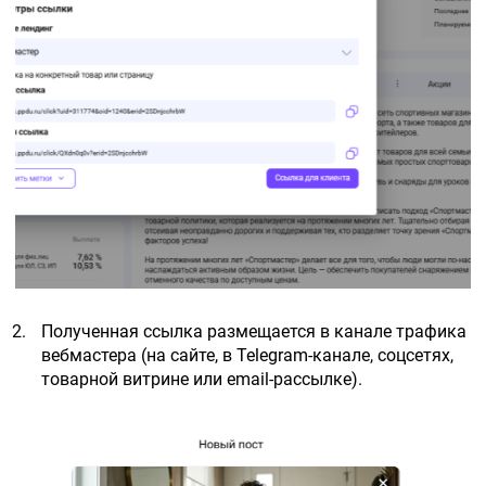
Полученная ссылка размещается в канале трафика
вебмастера (на сайте, в Telegram-канале, соцсетях,
товарной витрине или email-рассылке).