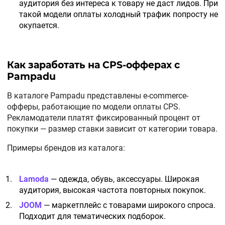
аудитория без интереса к товару не даст лидов. При
такой модели оплаты холодный трафик попросту не
окупается.
Как заработать на CPS-офферах с
Pampadu
В каталоге Pampadu представлены e-commerce-
офферы, работающие по модели оплаты CPS.
Рекламодатели платят фиксированный процент от
покупки — размер ставки зависит от категории товара.
Примеры брендов из каталога:
Lamoda
— одежда, обувь, аксессуары. Широкая
аудитория, высокая частота повторных покупок.
JOOM
— маркетплейс с товарами широкого спроса.
Подходит для тематических подборок.