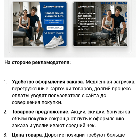
На стороне рекламодателя:
Удобство оформления заказа.
Медленная загрузка,
перегруженные карточки товаров, долгий процесс
оплаты уводят пользователя с сайта до
совершения покупки.
Товарное предложение.
Акции, скидки, бонусы за
объем покупки сокращают путь к оформлению
заказа и увеличивают средний чек.
Цена товара
. Дорогие позиции требуют больше