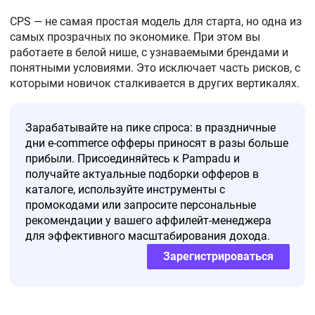
CPS — не самая простая модель для старта, но одна из
самых прозрачных по экономике. При этом вы
работаете в белой нише, с узнаваемыми брендами и
понятными условиями. Это исключает часть рисков, с
которыми новичок сталкивается в других вертикалях.
Зарабатывайте на пике спроса: в праздничные
дни e-commerce офферы приносят в разы больше
прибыли. Присоединяйтесь к Pampadu и
получайте актуальные подборки офферов в
каталоге, используйте инструменты с
промокодами или запросите персональные
рекомендации у вашего аффилейт-менеджера
для эффективного масштабирования дохода.
Зарегистрироваться