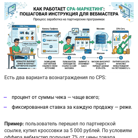
Есть два варианта вознаграждения по CPS:
процент от суммы чека — чаще всего;
фиксированная ставка за каждую продажу — реже.
Пример:
пользователь перешел по партнерской
ссылке, купил кроссовки за 5 000 рублей. По условиям
оффера вебмастер получает 7% от цены товара.