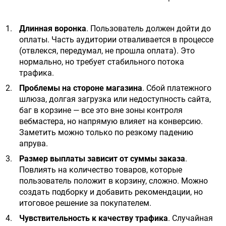
Длинная воронка
. Пользователь должен дойти до
оплаты. Часть аудитории отваливается в процессе
(отвлекся, передумал, не прошла оплата). Это
нормально, но требует стабильного потока
трафика.
Проблемы на стороне магазина
. Сбой платежного
шлюза, долгая загрузка или недоступность сайта,
баг в корзине — все это вне зоны контроля
вебмастера, но напрямую влияет на конверсию.
Заметить можно только по резкому падению
апрува.
Размер выплаты зависит от суммы заказа
.
Повлиять на количество товаров, которые
пользователь положит в корзину, сложно. Можно
создать подборку и добавить рекомендации, но
итоговое решение за покупателем.
Чувствительность к качеству трафика
. Случайная