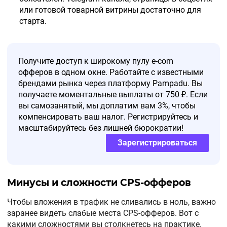
или готовой товарной витрины достаточно для
старта.
Получите доступ к широкому пулу e-com
офферов в одном окне. Работайте с известными
брендами рынка через платформу Pampadu. Вы
получаете моментальные выплаты от 750 ₽. Если
вы самозанятый, мы доплатим вам 3%, чтобы
компенсировать ваш налог. Регистрируйтесь и
масштабируйтесь без лишней бюрократии!
Зарегистрироваться
Минусы и сложности CPS-офферов
Чтобы вложения в трафик не сливались в ноль, важно
заранее видеть слабые места CPS-офферов. Вот с
какими сложностями вы столкнетесь на практике.