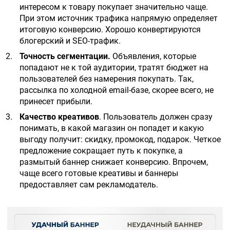
интересом к товару покупает значительно чаще.
При этом источник трафика напрямую определяет
итоговую конверсию. Хорошо конвертируются
блогерский и SEO-трафик.
Точность сегментации.
Объявления, которые
попадают не к той аудитории, тратят бюджет на
пользователей без намерения покупать. Так,
рассылка по холодной email-базе, скорее всего, не
принесет прибыли.
Качество креативов
. Пользователь должен сразу
понимать, в какой магазин он попадет и какую
выгоду получит: скидку, промокод, подарок. Четкое
предложение сокращает путь к покупке, а
размытый баннер снижает конверсию. Впрочем,
чаще всего готовые креативы и баннеры
предоставляет сам рекламодатель.