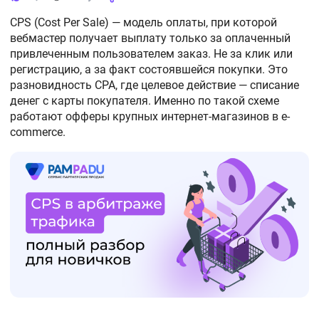
CPS (Cost Per Sale) — модель оплаты, при которой
вебмастер получает выплату только за оплаченный
привлеченным пользователем заказ. Не за клик или
регистрацию, а за факт состоявшейся покупки. Это
разновидность CPA, где целевое действие — списание
денег с карты покупателя. Именно по такой схеме
работают офферы крупных интернет-магазинов в e-
commerce.