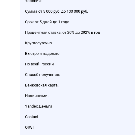
Условия:
Сумма от 5 000 руб. до 100 000 руб.
Срок от 5 дней до 1 года
Процентная ставка: от 20% до 292% в год
Круглосуточно
Быстро и надежно
По всей России
Способ получения:
Банковская карта.
Наличными.
Yandex Деньги
Contact
QIWI