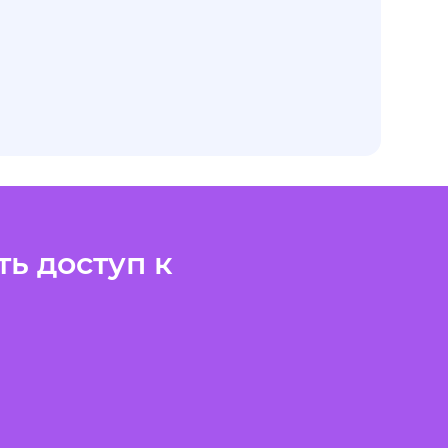
ь доступ к