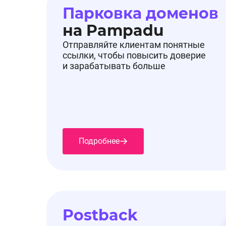
Парковка доменов
на Pampadu
Отправляйте клиентам понятные
ссылки, чтобы повысить доверие
и зарабатывать больше
Подробнее
Postback