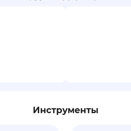
Инструменты