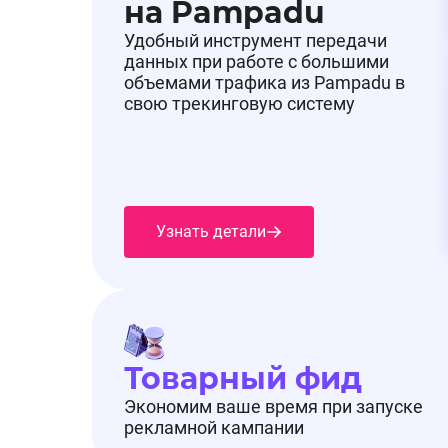
на Pampadu
Удобный инструмент передачи
данных при работе с большими
объемами трафика из Pampadu в
свою трекинговую систему
Узнать детали
Товарный фид
Экономим ваше время при запуске
рекламной кампании