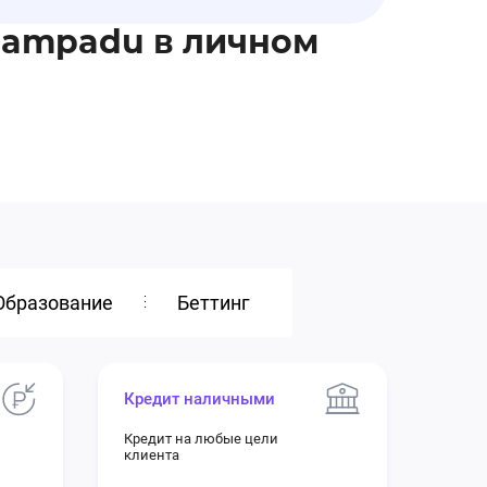
Pampadu в личном
Образование
Беттинг
Кредит наличными
Кредит на любые цели
клиента