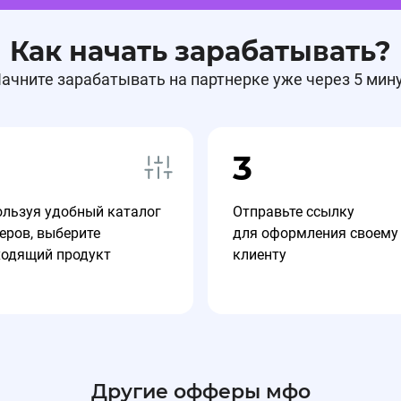
Как начать зарабатывать?
ачните зарабатывать на партнерке уже через 5 мин
3
ользуя удобный каталог
Отправьте ссылку
еров, выберите
для оформления своему
ходящий продукт
клиенту
Другие офферы мфо