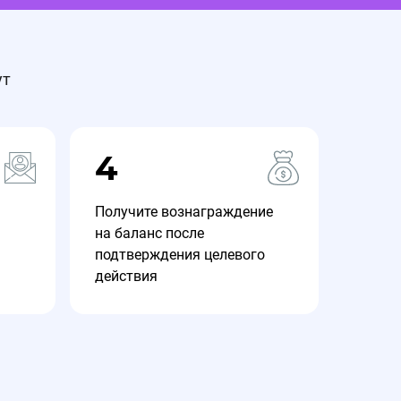
ут
4
Получите вознаграждение
на баланс после
подтверждения целевого
действия