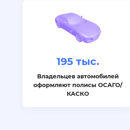
195 тыс.
Владельцев автомобилей
оформляют полисы ОСАГО/
КАСКО