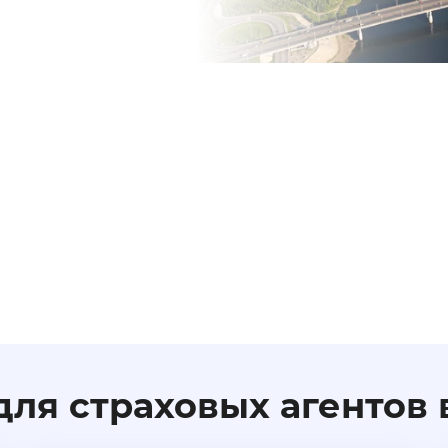
ля страховых агентов