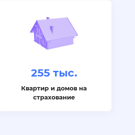
255 тыс.
Квартир и домов на
страхование