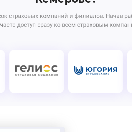
сок страховых компаний и филиалов. Начав р
чаете доступ сразу ко всем страховым компан