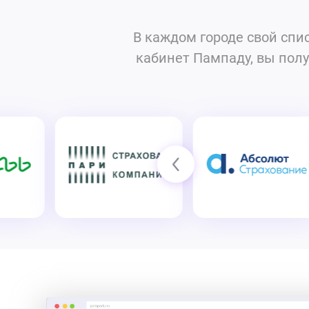
В каждом городе свой спи
кабинет Пампаду, вы полу