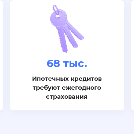
68 тыс.
Ипотечных кредитов
требуют ежегодного
страхования