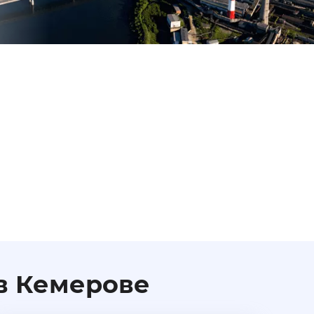
 в Кемерове