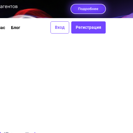
Вход
Регистрация
нас
Блог