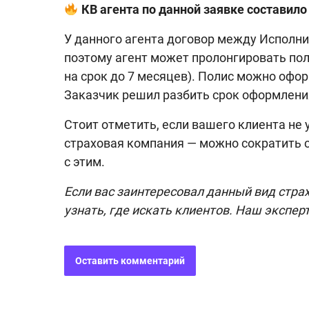
КВ агента по данной заявке составило 
У данного агента договор между Исполни
поэтому агент может пролонгировать поли
на срок до 7 месяцев). Полис можно офор
Заказчик решил разбить срок оформления
Стоит отметить, если вашего клиента не 
страховая компания — можно сократить 
с этим.
Если вас заинтересовал данный вид стра
узнать, где искать клиентов. Наш экспер
Оставить комментарий