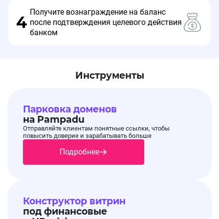
Получите вознаграждение на баланс
4
после подтверждения целевого действия
банком
Инструменты
Парковка доменов
на Pampadu
Отправляйте клиентам понятные ссылки, чтобы
повысить доверие и зарабатывать больше
Подробнее
Конструктор витрин
под финансовые