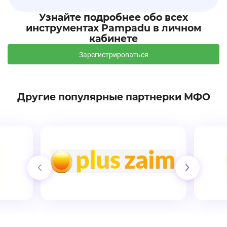
Узнайте подробнее обо всех
инструментах Pampadu в личном
кабинете
Зарегистрироваться
Другие популярные партнерки МФО