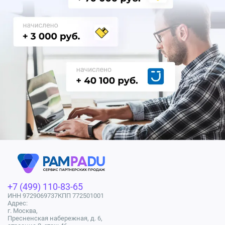
+7 (499) 110-83-65
ИНН 9729069737
КПП 772501001
Адрес:
г. Москва,
Пресненская набережная, д. 6,