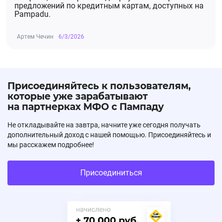
предложений по кредитным картам, доступных на
Pampadu.
Артем Чечин
6/3/2026
Присоединяйтесь к пользователям,
которые уже зарабатывают
на партнерках МФО с Пампаду
Не откладывайте на завтра, начните уже сегодня получать
дополнительный доход с нашей помощью. Присоединяйтесь и
мы расскажем подробнее!
Присоединиться