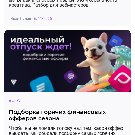
креатива. Разбор для вебмастеров.
Иван Силин
6/11/2026
#CPA
Подборка горячих финансовых
офферов сезона
Чтобы вы не ломали голову над тем, какой оффер
выбрать, мы собрали подборку самых горячих