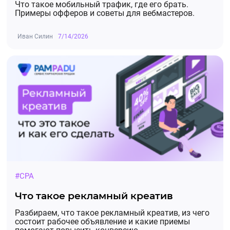
Что такое мобильный трафик, где его брать.
Примеры офферов и советы для вебмастеров.
Иван Силин
7/14/2026
#CPA
Что такое рекламный креатив
Разбираем, что такое рекламный креатив, из чего
состоит рабочее объявление и какие приемы