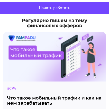
Начать работать
Регулярно пишем на тему
финансовых офферов
#CPA
Что такое мобильный трафик и как на
нем зарабатывать