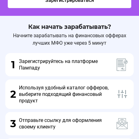
Зарегистрироваться
Как начать зарабатывать?
Начните зарабатывать на финансовых офферах
лучших МФО уже через 5 минут
Зарегистрируйтесь на платформе
1
Пампаду
Используя удобный каталог офферов,
2
выберите подходящий финансовый
продукт
Отправьте ссылку для оформления
3
своему клиенту