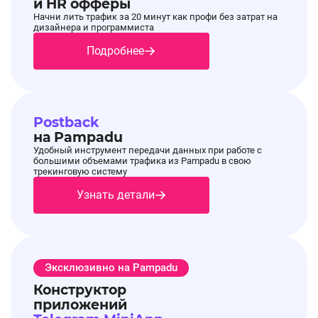
и HR офферы
Начни лить трафик за 20 минут как профи без затрат на
дизайнера и программиста
Подробнее
Postback
на Pampadu
Удобный инструмент передачи данных при работе с
большими объемами трафика из Pampadu в свою
трекинговую систему
Узнать детали
Эксклюзивно на Pampadu
Конструктор
приложений