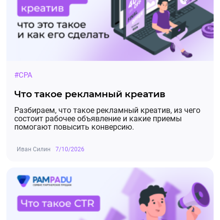
#CPA
Что такое рекламный креатив
Разбираем, что такое рекламный креатив, из чего
состоит рабочее объявление и какие приемы
помогают повысить конверсию.
Иван Силин
7/10/2026