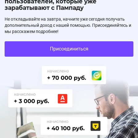
пользователей, которые уже
зарабатывают с Пампаду
Не откладывайте на завтра, начните уже сегодня получать
дополнительный доход с нашей помощью. Присоединяйтесь и
мы расскажем подробнее!
Присоединиться