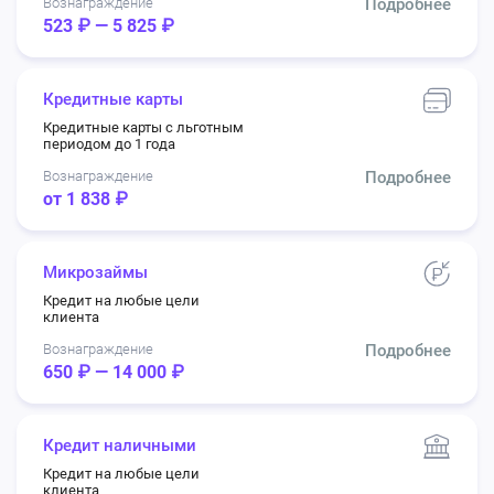
Вознаграждение
Подробнее
523 ₽ — 5 825 ₽
Кредитные карты
Кредитные карты с льготным
периодом до 1 года
Вознаграждение
Подробнее
от 1 838 ₽
Микрозаймы
Кредит на любые цели
клиента
Вознаграждение
Подробнее
650 ₽ — 14 000 ₽
Кредит наличными
Кредит на любые цели
клиента