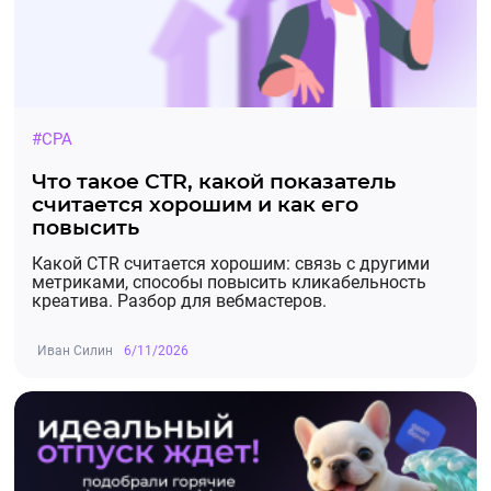
#CPA
Что такое CTR, какой показатель
считается хорошим и как его
повысить
Какой CTR считается хорошим: связь с другими
метриками, способы повысить кликабельность
креатива. Разбор для вебмастеров.
Иван Силин
6/11/2026