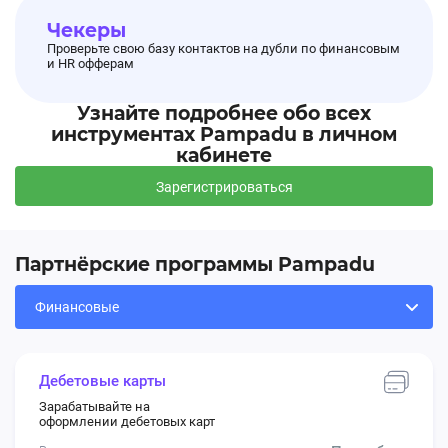
Чекеры
Проверьте свою базу контактов на дубли по финансовым
и HR офферам
Узнайте подробнее обо всех
инструментах Pampadu в личном
кабинете
Зарегистрироваться
Партнёрские программы Pampadu
Дебетовые карты
Зарабатывайте на
оформлении дебетовых карт