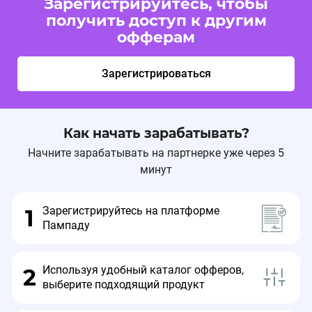
Зарегистрируйтесь, чтобы
получить доступ к другим
офферам
Зарегистрироваться
Как начать зарабатывать?
Начните зарабатывать на партнерке уже через 5
минут
Зарегистрируйтесь на платформе
1
Пампаду
Используя удобный каталог офферов,
2
выберите подходящий продукт