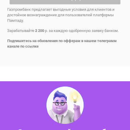
Газпромбанк предлагает выгодные условия для клиентов и
достойное вознаграждение для пользователей платформы
Пампаду.
Зарабатывайте
2 200
р. за каждую одобренную заявку банком.
Подпишитесь на обновления по офферам в нашем телеграмм
канале по
ссылке