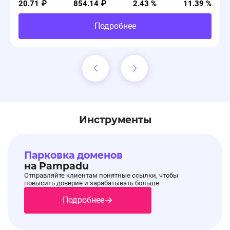
20.71 ₽
854.14 ₽
2.43 %
11.39 %
Подробнее
Инструменты
Парковка доменов
на Pampadu
Отправляйте клиентам понятные ссылки, чтобы
повысить доверие и зарабатывать больше
Подробнее