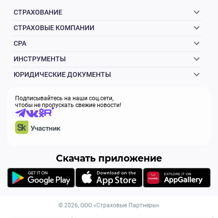
СТРАХОВАНИЕ
СТРАХОВЫЕ КОМПАНИИ
CPA
ИНСТРУМЕНТЫ
ЮРИДИЧЕСКИЕ ДОКУМЕНТЫ
Подписывайтесь на наши соц.сети,
чтобы не пропускать свежие новости!
Скачать приложение
© 2026, ООО «Страховые Партнеры»