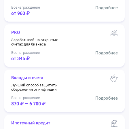
Вознаграждение
Подробнее
от 960 ₽
РКО
Зарабатывай на открытых
счетах для бизнеса
Вознаграждение
Подробнее
от 345 ₽
Вклады и счета
Лучший способ защитить
сбережения от инфляции
Вознаграждение
Подробнее
870 ₽ — 6 700 ₽
Ипотечный кредит