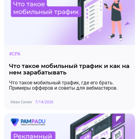
#CPA
Что такое мобильный трафик и как на
нем зарабатывать
Что такое мобильный трафик, где его брать.
Примеры офферов и советы для вебмастеров.
Иван Силин
7/14/2026