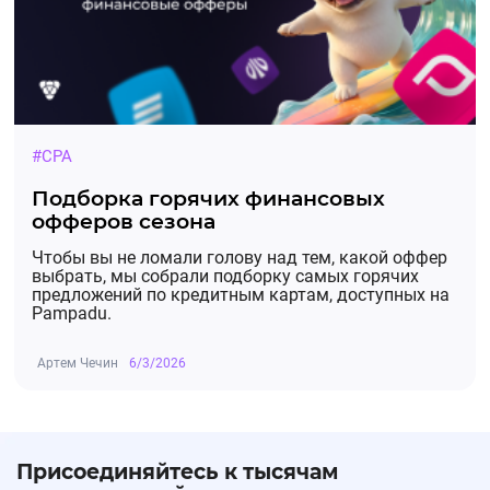
#CPA
Подборка горячих финансовых
офферов сезона
Чтобы вы не ломали голову над тем, какой оффер
выбрать, мы собрали подборку самых горячих
предложений по кредитным картам, доступных на
Pampadu.
Артем Чечин
6/3/2026
Присоединяйтесь к тысячам