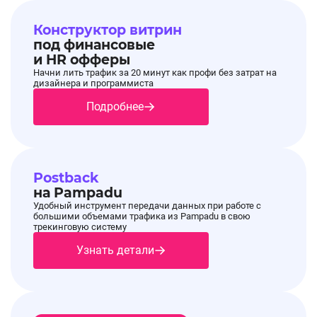
Конструктор витрин
под финансовые
и HR офферы
Начни лить трафик за 20 минут как профи без затрат на
дизайнера и программиста
Подробнее
Postback
на Pampadu
Удобный инструмент передачи данных при работе с
большими объемами трафика из Pampadu в свою
трекинговую систему
Узнать детали