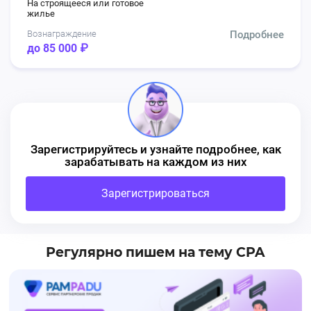
На строящееся или готовое
жилье
Вознаграждение
Подробнее
до 85 000 ₽
Зарегистрируйтесь и узнайте подробнее, как
зарабатывать на каждом из них
Зарегистрироваться
Регулярно пишем на тему CPA