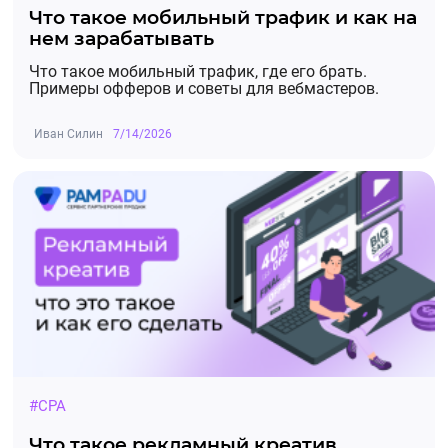
Что такое мобильный трафик и как на
нем зарабатывать
Что такое мобильный трафик, где его брать.
Примеры офферов и советы для вебмастеров.
Иван Силин
7/14/2026
#CPA
Что такое рекламный креатив