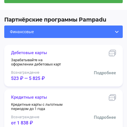
Партнёрские программы Pampadu
Дебетовые карты
Зарабатывайте на
оформлении дебетовых карт
Вознаграждение
Подробнее
523 ₽ — 5 825 ₽
Кредитные карты
Кредитные карты с льготным
периодом до 1 года
Вознаграждение
Подробнее
от 1 838 ₽