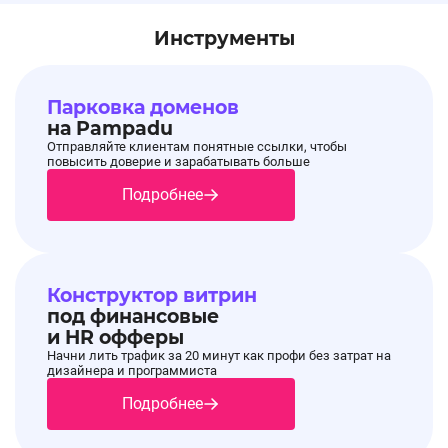
Инструменты
Парковка доменов
на Pampadu
Отправляйте клиентам понятные ссылки, чтобы
повысить доверие и зарабатывать больше
Подробнее
Конструктор витрин
под финансовые
и HR офферы
Начни лить трафик за 20 минут как профи без затрат на
дизайнера и программиста
Подробнее