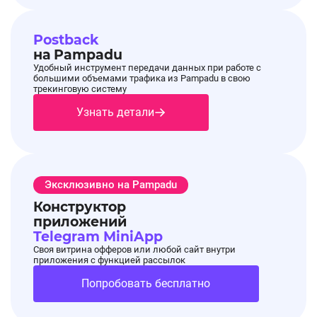
Postback
на Pampadu
Удобный инструмент передачи данных при работе с
большими объемами трафика из Pampadu в свою
трекинговую систему
Узнать детали
Эксклюзивно на Pampadu
Конструктор
приложений
Telegram MiniApp
Своя витрина офферов или любой сайт внутри
приложения с функцией рассылок
Попробовать бесплатно