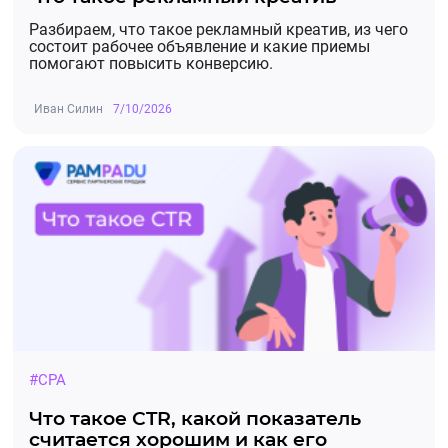
Разбираем, что такое рекламный креатив, из чего
состоит рабочее объявление и какие приемы
помогают повысить конверсию.
Иван Силин
7/10/2026
#CPA
Что такое CTR, какой показатель
считается хорошим и как его