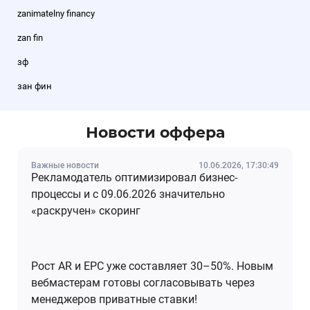
zanimatelny financy
zan fin
зф
зан фин
Новости оффера
Важные новости
10.06.2026, 17:30:49
Рекламодатель оптимизировал бизнес-
процессы и с 09.06.2026 значительно
«раскручен» скоринг
Рост AR и EPC уже составляет 30–50%. Новым
вебмастерам готовы согласовывать через
менеджеров приватные ставки!