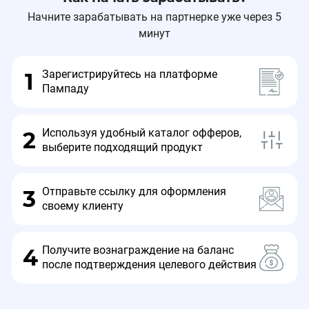
Начните зарабатывать на партнерке уже через 5
минут
Зарегистрируйтесь на платформе
1
Пампаду
Используя удобный каталог офферов,
2
выберите подходящий продукт
Отправьте ссылку для оформления
3
своему клиенту
Получите вознаграждение на баланс
4
после подтверждения целевого действия