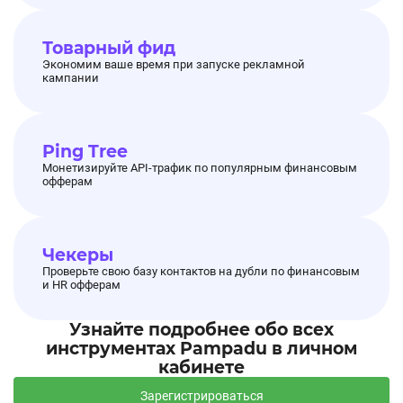
Товарный фид
Экономим ваше время при запуске рекламной
кампании
Ping Tree
Монетизируйте API-трафик по популярным финансовым
офферам
Чекеры
Проверьте свою базу контактов на дубли по финансовым
и HR офферам
Узнайте подробнее обо всех
инструментах Pampadu в личном
кабинете
Зарегистрироваться