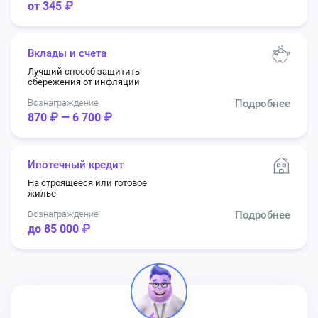
от 345 ₽
Вклады и счета
Лучший способ защитить
сбережения от инфляции
Вознаграждение
Подробнее
870 ₽ — 6 700 ₽
Ипотечный кредит
На строящееся или готовое
жилье
Вознаграждение
Подробнее
до 85 000 ₽