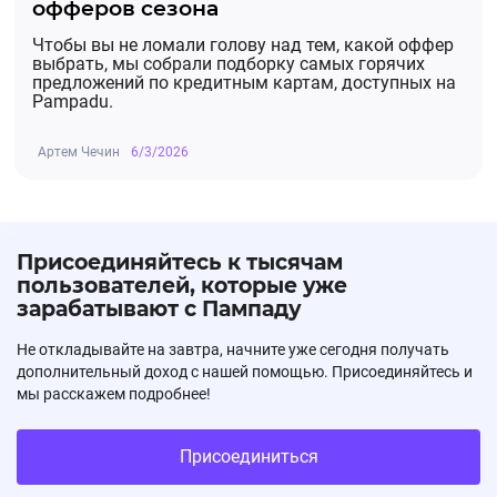
офферов сезона
Чтобы вы не ломали голову над тем, какой оффер
выбрать, мы собрали подборку самых горячих
предложений по кредитным картам, доступных на
Pampadu.
Артем Чечин
6/3/2026
Присоединяйтесь к тысячам
пользователей, которые уже
зарабатывают с Пампаду
Не откладывайте на завтра, начните уже сегодня получать
дополнительный доход с нашей помощью. Присоединяйтесь и
мы расскажем подробнее!
Присоединиться