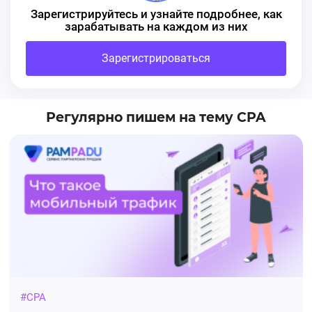
Зарегистрируйтесь и узнайте подробнее, как
зарабатывать на каждом из них
Зарегистрироваться
Регулярно пишем на тему CPA
#CPA