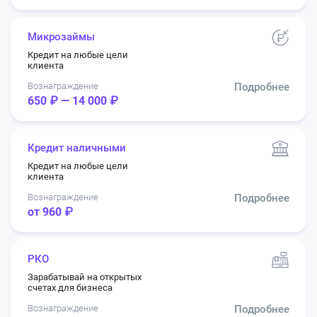
Микрозаймы
Кредит на любые цели
клиента
Вознаграждение
Подробнее
650 ₽ — 14 000 ₽
Кредит наличными
Кредит на любые цели
клиента
Вознаграждение
Подробнее
от 960 ₽
РКО
Зарабатывай на открытых
счетах для бизнеса
Вознаграждение
Подробнее