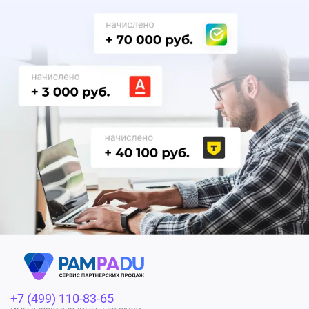
+7 (499) 110-83-65