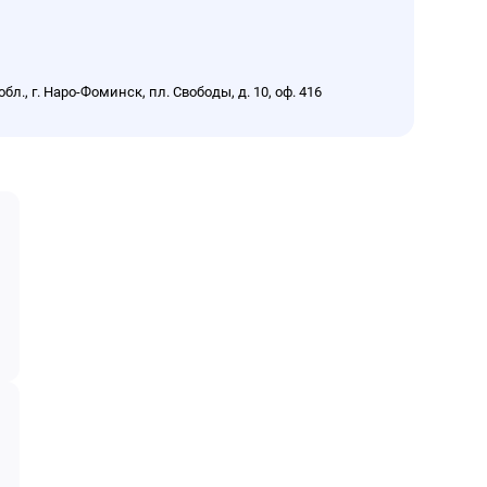
, г. Наро-Фоминск, пл. Свободы, д. 10, оф. 416