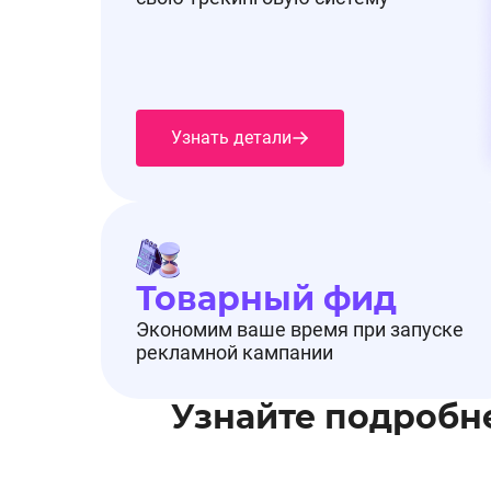
Узнать детали
Товарный фид
Экономим ваше время при запуске
рекламной кампании
Узнайте подробн