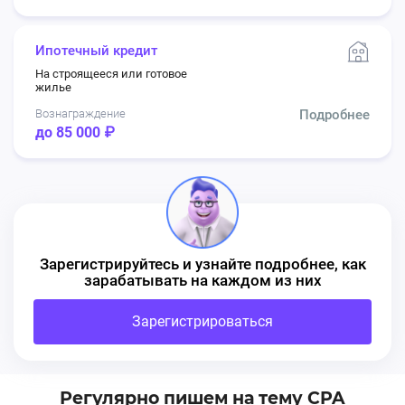
Ипотечный кредит
На строящееся или готовое
жилье
Вознаграждение
Подробнее
до 85 000 ₽
Зарегистрируйтесь и узнайте подробнее, как
зарабатывать на каждом из них
Зарегистрироваться
Регулярно пишем на тему CPA