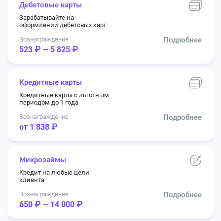
Дебетовые карты
Зарабатывайте на
оформлении дебетовых карт
Вознаграждение
Подробнее
523 ₽ — 5 825 ₽
Кредитные карты
Кредитные карты с льготным
периодом до 1 года
Вознаграждение
Подробнее
от 1 838 ₽
Микрозаймы
Кредит на любые цели
клиента
Вознаграждение
Подробнее
650 ₽ — 14 000 ₽