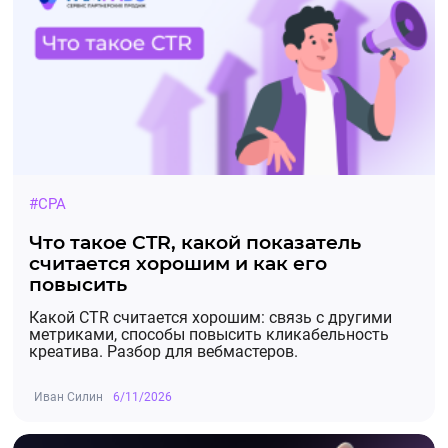
#CPA
Что такое CTR, какой показатель
считается хорошим и как его
повысить
Какой CTR считается хорошим: связь с другими
метриками, способы повысить кликабельность
креатива. Разбор для вебмастеров.
Иван Силин
6/11/2026