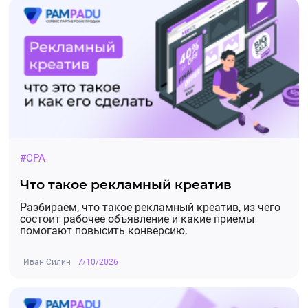
#CPA
Что такое рекламный креатив
Разбираем, что такое рекламный креатив, из чего
состоит рабочее объявление и какие приемы
помогают повысить конверсию.
Иван Силин
7/10/2026