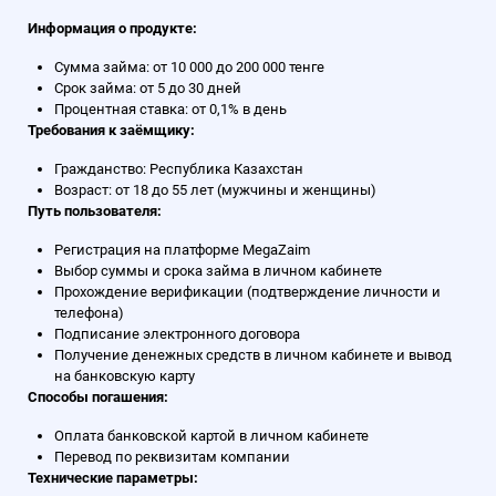
Информация о продукте:
Сумма займа: от 10 000 до 200 000 тенге
Срок займа: от 5 до 30 дней
Процентная ставка: от 0,1% в день
Требования к заёмщику:
Гражданство: Республика Казахстан
Возраст: от 18 до 55 лет (мужчины и женщины)
Путь пользователя:
Регистрация на платформе MegaZaim
Выбор суммы и срока займа в личном кабинете
Прохождение верификации (подтверждение личности и
телефона)
Подписание электронного договора
Получение денежных средств в личном кабинете и вывод
на банковскую карту
Способы погашения:
Оплата банковской картой в личном кабинете
Перевод по реквизитам компании
Технические параметры: