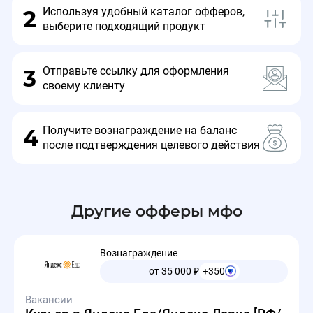
Используя удобный каталог офферов,
2
выберите подходящий продукт
Отправьте ссылку для оформления
3
своему клиенту
Получите вознаграждение на баланс
4
после подтверждения целевого действия
Другие офферы мфо
Вознаграждение
от 35 000
₽
+350
Вакансии