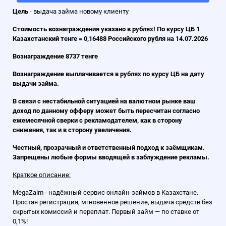
Цель
- выдача займа новому клиенту
Стоимость вознаграждения указано в рублях! По курсу ЦБ 1
Казахстанский тенге = 0,16488 Российского рубля на 14.07.2026
Вознаграждение 8737 тенге
Вознаграждение выплачивается в рублях по курсу ЦБ на дату
выдачи займа.
В связи с нестабильной ситуацией на валютном рынке ваш
доход по данному офферу может быть пересчитан согласно
ежемесячной сверки с рекламодателем, как в сторону
снижения, так и в сторону увеличения.
Честный, прозрачный и ответственный подход к заёмщикам.
Запрещены любые формы вводящей в заблуждение рекламы.
Краткое описание:
MegaZaim - надёжный сервис онлайн-займов в Казахстане.
Простая регистрация, мгновенное решение, выдача средств без
скрытых комиссий и переплат. Первый займ — по ставке от
0,1%!