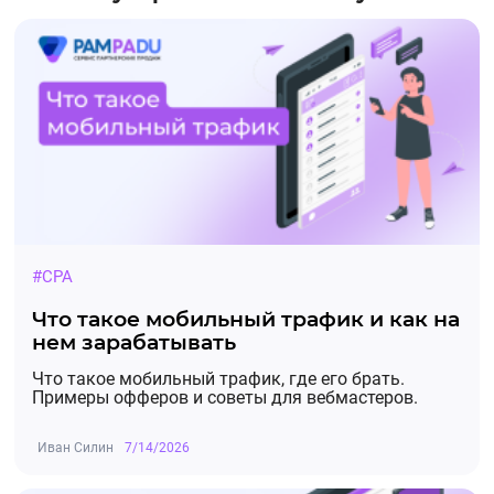
#CPA
Что такое мобильный трафик и как на
нем зарабатывать
Что такое мобильный трафик, где его брать.
Примеры офферов и советы для вебмастеров.
Иван Силин
7/14/2026