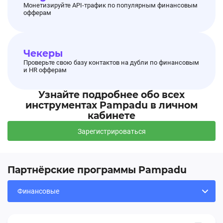
Монетизируйте API-трафик по популярным финансовым
офферам
Чекеры
Проверьте свою базу контактов на дубли по финансовым
и HR офферам
Узнайте подробнее обо всех
инструментах Pampadu в личном
кабинете
Зарегистрироваться
Партнёрские программы Pampadu