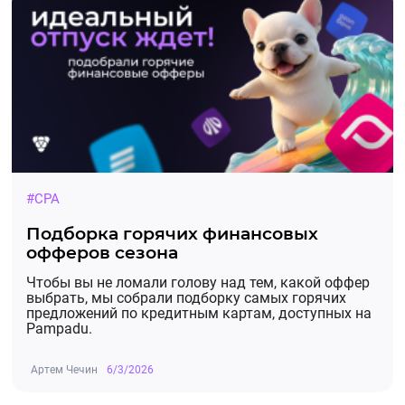
#CPA
Подборка горячих финансовых
офферов сезона
Чтобы вы не ломали голову над тем, какой оффер
выбрать, мы собрали подборку самых горячих
предложений по кредитным картам, доступных на
Pampadu.
Артем Чечин
6/3/2026