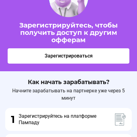
Зарегистрируйтесь, чтобы
получить доступ к другим
офферам
Зарегистрироваться
Как начать зарабатывать?
Начните зарабатывать на партнерке уже через 5
минут
Зарегистрируйтесь на платформе
1
Пампаду