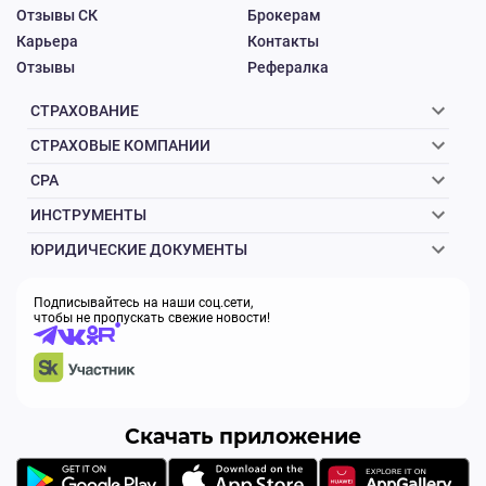
Отзывы СК
Брокерам
Карьера
Контакты
Отзывы
Рефералка
СТРАХОВАНИЕ
СТРАХОВЫЕ КОМПАНИИ
CPA
ИНСТРУМЕНТЫ
ЮРИДИЧЕСКИЕ ДОКУМЕНТЫ
Подписывайтесь на наши соц.сети,
чтобы не пропускать свежие новости!
Скачать приложение