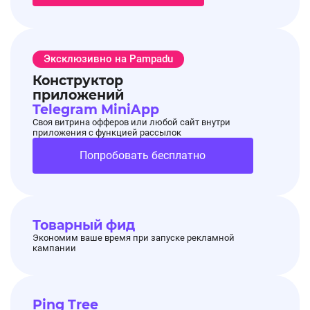
Эксклюзивно на Pampadu
Конструктор
приложений
Telegram MiniApp
Своя витрина офферов или любой сайт внутри
приложения с функцией рассылок
Попробовать бесплатно
Товарный фид
Экономим ваше время при запуске рекламной
кампании
Ping Tree