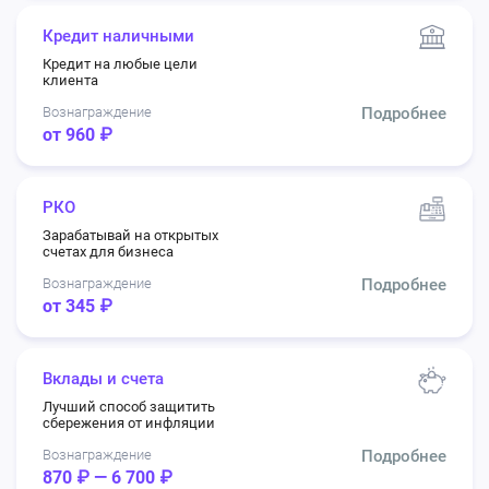
Кредит наличными
Кредит на любые цели
клиента
Вознаграждение
Подробнее
от 960 ₽
РКО
Зарабатывай на открытых
счетах для бизнеса
Вознаграждение
Подробнее
от 345 ₽
Вклады и счета
Лучший способ защитить
сбережения от инфляции
Вознаграждение
Подробнее
870 ₽ — 6 700 ₽