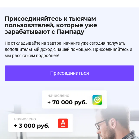
Присоединяйтесь к тысячам
пользователей, которые уже
зарабатывают с Пампаду
Не откладывайте на завтра, начните уже сегодня получать
дополнительный доход с нашей помощью. Присоединяйтесь и
мы расскажем подробнее!
Присоединиться