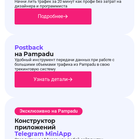
Начни лить трафик за 20 минут как профи без затрат на
дизайнера и программиста
Подробнее
Postback
на Pampadu
Удобный инструмент передачи данных при работе с
большими объемами трафика из Pampadu в свою
трекинговую систему
Узнать детали
Эксклюзивно на Pampadu
Конструктор
приложений
Telegram MiniApp