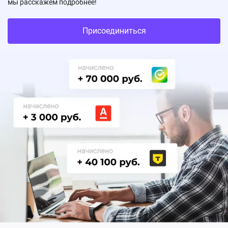
мы расскажем подробнее!
Присоединиться