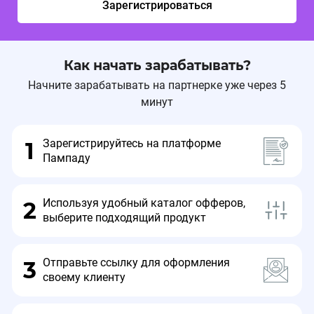
Зарегистрироваться
Как начать зарабатывать?
Начните зарабатывать на партнерке уже через 5
минут
Зарегистрируйтесь на платформе
1
Пампаду
Используя удобный каталог офферов,
2
выберите подходящий продукт
Отправьте ссылку для оформления
3
своему клиенту