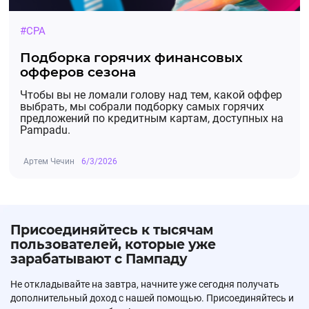
#CPA
Подборка горячих финансовых
офферов сезона
Чтобы вы не ломали голову над тем, какой оффер
выбрать, мы собрали подборку самых горячих
предложений по кредитным картам, доступных на
Pampadu.
Артем Чечин
6/3/2026
Присоединяйтесь к тысячам
пользователей, которые уже
зарабатывают с Пампаду
Не откладывайте на завтра, начните уже сегодня получать
дополнительный доход с нашей помощью. Присоединяйтесь и