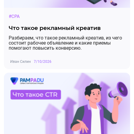
#CPA
Что такое рекламный креатив
Разбираем, что такое рекламный креатив, из чего
состоит рабочее объявление и какие приемы
помогают повысить конверсию.
Иван Силин
7/10/2026