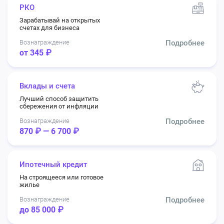
РКО
Зарабатывай на открытых
счетах для бизнеса
Вознаграждение
Подробнее
от 345 ₽
Вклады и счета
Лучший способ защитить
сбережения от инфляции
Вознаграждение
Подробнее
870 ₽ — 6 700 ₽
Ипотечный кредит
На строящееся или готовое
жилье
Вознаграждение
Подробнее
до 85 000 ₽