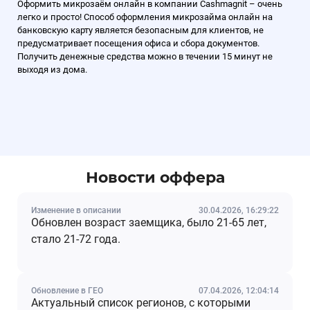
Оформить микрозаём онлайн в компании Cashmagnit – очень
легко и просто! Способ оформления микрозайма онлайн на
банковскую карту является безопасным для клиентов, не
предусматривает посещения офиса и сбора документов.
Получить денежные средства можно в течении 15 минут не
выходя из дома.
Новости оффера
Изменение в описании
30.04.2026, 16:29:22
Обновлен возраст заемщика, было 21-65 лет,
стало 21-72 года.
Обновление в ГЕО
07.04.2026, 12:04:14
Актуальный список регионов, с которыми