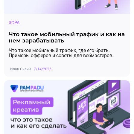
#CPA
Что такое мобильный трафик и как на
нем зарабатывать
Что такое мобильный трафик, где его брать.
Примеры офферов и советы для вебмастеров.
Иван Силин
7/14/2026