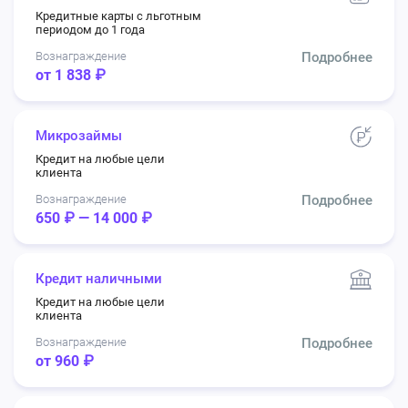
Кредитные карты с льготным
периодом до 1 года
Вознаграждение
Подробнее
от 1 838 ₽
Микрозаймы
Кредит на любые цели
клиента
Вознаграждение
Подробнее
650 ₽ — 14 000 ₽
Кредит наличными
Кредит на любые цели
клиента
Вознаграждение
Подробнее
от 960 ₽