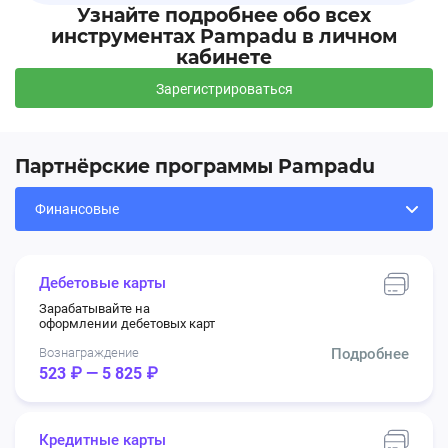
Узнайте подробнее обо всех
инструментах Pampadu в личном
кабинете
Зарегистрироваться
Партнёрские программы Pampadu
Дебетовые карты
Зарабатывайте на
оформлении дебетовых карт
Вознаграждение
Подробнее
523 ₽ — 5 825 ₽
Кредитные карты