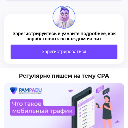
Зарегистрируйтесь и узнайте подробнее, как
зарабатывать на каждом из них
Зарегистрироваться
Регулярно пишем на тему CPA