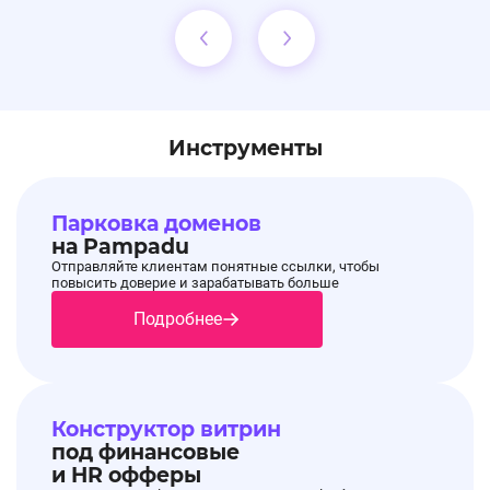
Инструменты
Парковка доменов
на Pampadu
Отправляйте клиентам понятные ссылки, чтобы
повысить доверие и зарабатывать больше
Подробнее
Конструктор витрин
под финансовые
и HR офферы