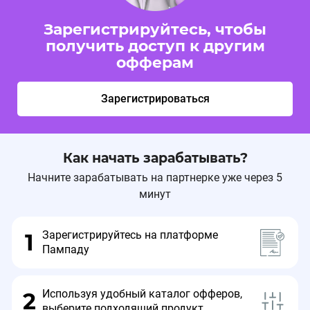
Зарегистрируйтесь, чтобы
получить доступ к другим
офферам
Зарегистрироваться
Как начать зарабатывать?
Начните зарабатывать на партнерке уже через 5
минут
Зарегистрируйтесь на платформе
1
Пампаду
Используя удобный каталог офферов,
2
выберите подходящий продукт