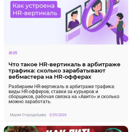
#HR
Что такое HR-вертикаль в арбитраже
трафика: сколько зарабатывают
вебмастера на HR-офферах
Разбираем HR-вертикаль в арбитраже трафика:
виды HR-офферов, ставки за курьеров и
сборщиков, рабочая связка на «Авито» и сколько
можно заработать.
Мария Стародубцева
5/29/2026