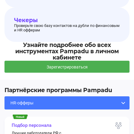
Чекеры
Проверьте свою базу контактов на дубли по финансовым
и HR офферам
Узнайте подробнее обо всех
инструментах Pampadu в личном
кабинете
Зарегистрироваться
Партнёрские программы Pampadu
Подбор персонала
Лучшие работодатели РФ с