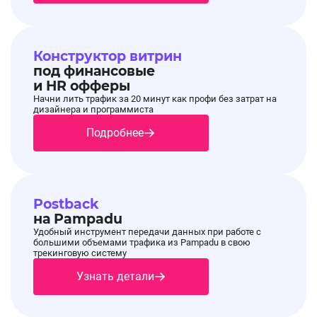
Конструктор витрин
под финансовые
и HR офферы
Начни лить трафик за 20 минут как профи без затрат на
дизайнера и программиста
Подробнее
Postback
на Pampadu
Удобный инструмент передачи данных при работе с
большими объемами трафика из Pampadu в свою
трекинговую систему
Узнать детали