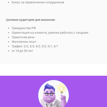
Бонус за привлечение сотрудников
Целевая аудитория для вакансии:
Гражданство РФ
Ориентация на клиента, умение работать с людьми
Грамотная речь
Желателен опыт
График: 2/2, 3/3, 4/2, 5/2, 5/1, 6/1
от 18 до 50 лет