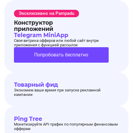
Эксклюзивно на Pampadu
Конструктор
приложений
Telegram MiniApp
Своя витрина офферов или любой сайт внутри
приложения с функцией рассылок
Попробовать бесплатно
Товарный фид
Экономим ваше время при запуске рекламной
кампании
Ping Tree
Монетизируйте API-трафик по популярным финансовым
офферам