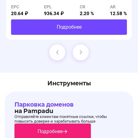
EPC
EPL
CR
AR
20.64 ₽
936.34 ₽
2.20 %
12.58 %
Подробнее
Инструменты
Парковка доменов
на Pampadu
Отправляйте клиентам понятные ссылки, чтобы
повысить доверие и зарабатывать больше
Подробнее