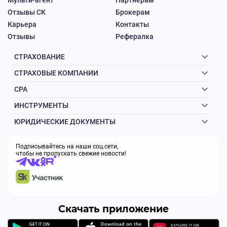
Мульти-агент
Партнерам
Отзывы СК
Брокерам
Карьера
Контакты
Отзывы
Рефералка
СТРАХОВАНИЕ
СТРАХОВЫЕ КОМПАНИИ
CPA
ИНСТРУМЕНТЫ
ЮРИДИЧЕСКИЕ ДОКУМЕНТЫ
Подписывайтесь на наши соц.сети,
чтобы не пропускать свежие новости!
Скачать приложение