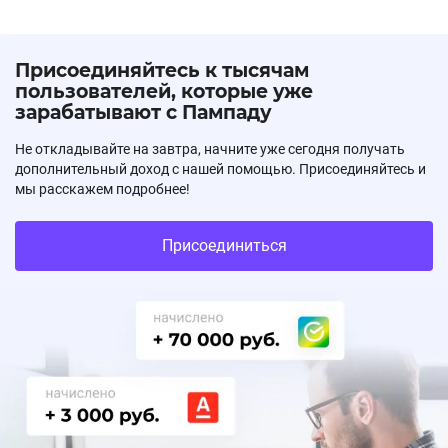
Присоединяйтесь к тысячам
пользователей, которые уже
зарабатывают с Пампаду
Не откладывайте на завтра, начните уже сегодня получать
дополнительный доход с нашей помощью. Присоединяйтесь и
мы расскажем подробнее!
Присоединиться