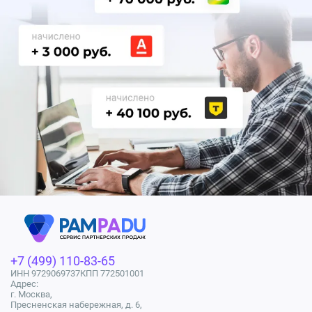
+7 (499) 110-83-65
ИНН 9729069737
КПП 772501001
Адрес:
г. Москва,
Пресненская набережная, д. 6,