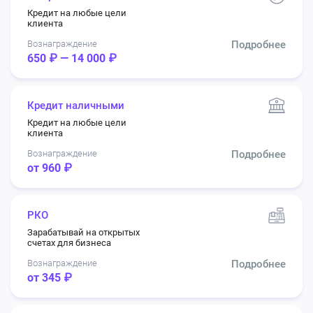
Кредит на любые цели
клиента
Вознаграждение
Подробнее
650 ₽ — 14 000 ₽
Кредит наличными
Кредит на любые цели
клиента
Вознаграждение
Подробнее
от 960 ₽
РКО
Зарабатывай на открытых
счетах для бизнеса
Вознаграждение
Подробнее
от 345 ₽