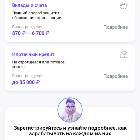
Вклады и счета
Лучший способ защитить
сбережения от инфляции
Вознаграждение
Подробнее
870 ₽ — 6 700 ₽
Ипотечный кредит
На строящееся или готовое
жилье
Вознаграждение
Подробнее
до 85 000 ₽
Зарегистрируйтесь и узнайте подробнее, как
зарабатывать на каждом из них