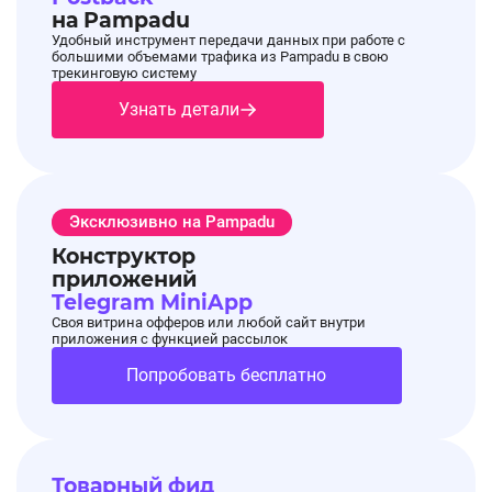
на Pampadu
Удобный инструмент передачи данных при работе с
большими объемами трафика из Pampadu в свою
трекинговую систему
Узнать детали
Эксклюзивно на Pampadu
Конструктор
приложений
Telegram MiniApp
Своя витрина офферов или любой сайт внутри
приложения с функцией рассылок
Попробовать бесплатно
Товарный фид