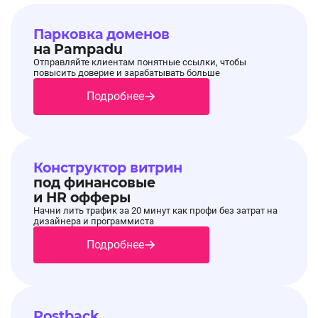
Парковка доменов
на Pampadu
Отправляйте клиентам понятные ссылки, чтобы
повысить доверие и зарабатывать больше
Подробнее
Конструктор витрин
под финансовые
и HR офферы
Начни лить трафик за 20 минут как профи без затрат на
дизайнера и программиста
Подробнее
Postback