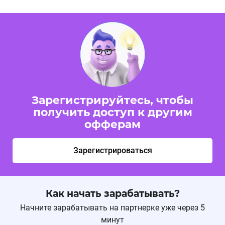
Зарегистрируйтесь, чтобы
получить доступ к другим
офферам
Зарегистрироваться
Как начать зарабатывать?
Начните зарабатывать на партнерке уже через 5
минут