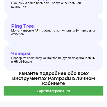
Экономим ваше время при запуске рекламной
кампании
Ping Tree
Монетизируйте API-трафик по популярным финансовым
офферам
Чекеры
Проверьте свою базу контактов на дубли по финансовым
и HR офферам
Узнайте подробнее обо всех
инструментах Pampadu в личном
кабинете
Зарегистрироваться