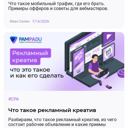
Что такое мобильный трафик, где его брать.
Примеры офферов и советы для вебмастеров.
Иван Силин
7/14/2026
#CPA
Что такое рекламный креатив
Разбираем, что такое рекламный креатив, из чего
состоит рабочее объявление и какие приемы