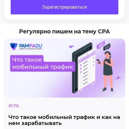
Зарегистрироваться
Регулярно пишем на тему CPA
#CPA
Что такое мобильный трафик и как на
нем зарабатывать