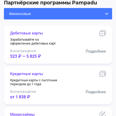
Партнёрские программы Pampadu
Дебетовые карты
Зарабатывайте на
оформлении дебетовых карт
Вознаграждение
Подробнее
523 ₽ — 5 825 ₽
Кредитные карты
Кредитные карты с льготным
периодом до 1 года
Вознаграждение
Подробнее
от 1 838 ₽
Микрозаймы