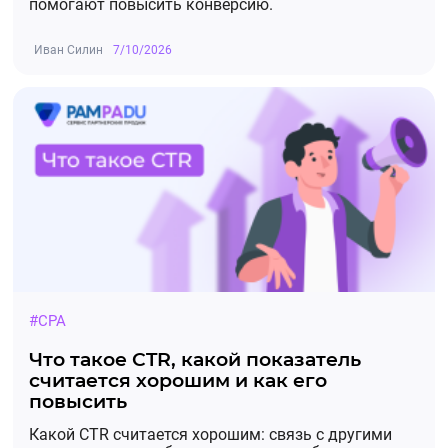
помогают повысить конверсию.
Иван Силин
7/10/2026
#CPA
Что такое CTR, какой показатель
считается хорошим и как его
повысить
Какой CTR считается хорошим: связь с другими