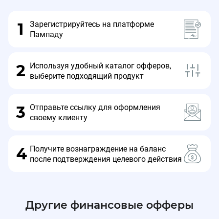
Зарегистрируйтесь на платформе
1
Пампаду
Используя удобный каталог офферов,
2
выберите подходящий продукт
Отправьте ссылку для оформления
3
своему клиенту
Получите вознаграждение на баланс
4
после подтверждения целевого действия
Другие финансовые офферы