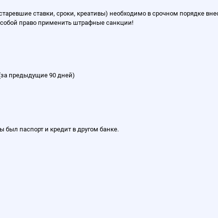
таревшие ставки, сроки, креативы) необходимо в срочном порядке вне
 собой право применить штрафные санкции!
(за предыдущие 90 дней)
ы был паспорт и кредит в другом банке.