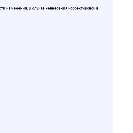
сти изменения. В случае невнесения корректировок в