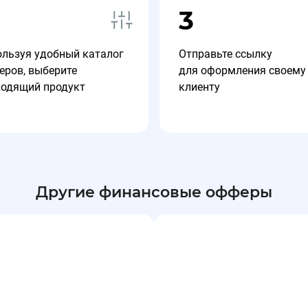
3
ользуя удобный каталог
Отправьте ссылку
еров, выберите
для оформления своему
ходящий продукт
клиенту
Другие финансовые офферы