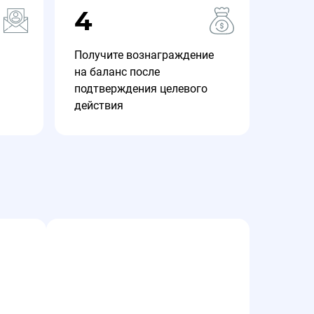
4
Получите вознаграждение
на баланс после
подтверждения целевого
действия