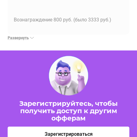
Вознаграждение 800 руб. (было 3333 руб.)
Развернуть
Зарегистрируйтесь, чтобы
получить доступ к другим
офферам
Зарегистрироваться