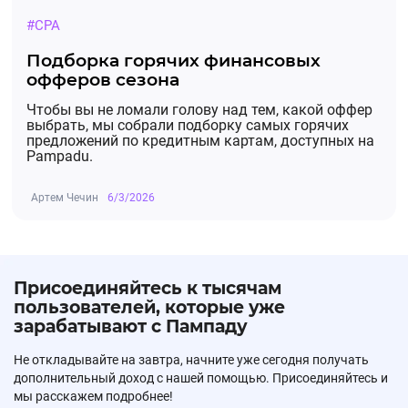
#CPA
Подборка горячих финансовых
офферов сезона
Чтобы вы не ломали голову над тем, какой оффер
выбрать, мы собрали подборку самых горячих
предложений по кредитным картам, доступных на
Pampadu.
Артем Чечин
6/3/2026
Присоединяйтесь к тысячам
пользователей, которые уже
зарабатывают с Пампаду
Не откладывайте на завтра, начните уже сегодня получать
дополнительный доход с нашей помощью. Присоединяйтесь и
мы расскажем подробнее!