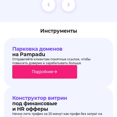
Инструменты
Парковка доменов
на Pampadu
Отправляйте клиентам понятные ссылки, чтобы
повысить доверие и зарабатывать больше
Подробнее
Конструктор витрин
под финансовые
и HR офферы
Начни лить трафик за 20 минут как профи без затрат на