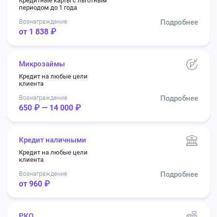
Кредитные карты с льготным
периодом до 1 года
Вознаграждение
Подробнее
от 1 838 ₽
Микрозаймы
Кредит на любые цели
клиента
Вознаграждение
Подробнее
650 ₽ — 14 000 ₽
Кредит наличными
Кредит на любые цели
клиента
Вознаграждение
Подробнее
от 960 ₽
РКО