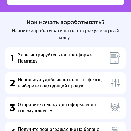
Как начать зарабатывать?
Начните зарабатывать на партнерке уже через 5
минут
Зарегистрируйтесь на платформе
1
Пампаду
Используя удобный каталог офферов,
2
выберите подходящий продукт
Отправьте ссылку для оформления
3
своему клиенту
Получите вознаграждение на баланс