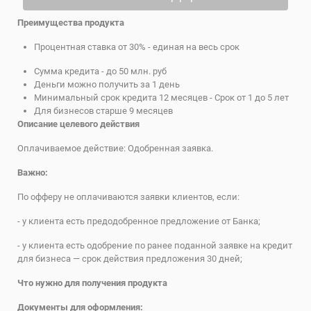
Преимущества продукта
Процентная ставка от 30% - единая на весь срок
Сумма кредита - до 50 млн. руб
Деньги можно получить за 1 день
Минимальный срок кредита 12 месяцев - Срок от 1 до 5 лет
Для бизнесов старше 9 месяцев
Описание целевого действия
Оплачиваемое действие: Одобренная заявка.
Важно:
По офферу не оплачиваются заявки клиентов, если:
- у клиента есть предодобренное предложение от Банка;
- у клиента есть одобрение по ранее поданной заявке на кредит
для бизнеса — срок действия предложения 30 дней;
Что нужно для получения продукта
Документы для оформления: