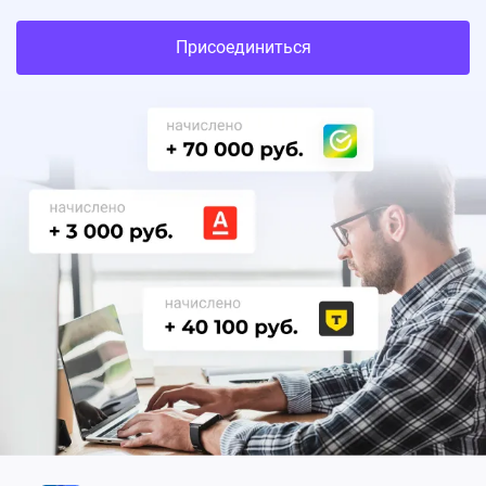
Присоединиться