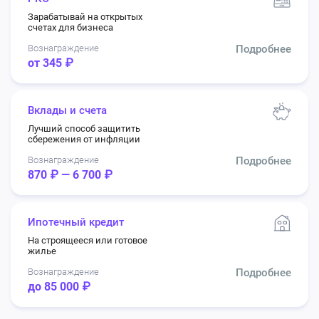
Зарабатывай на открытых
счетах для бизнеса
Вознаграждение
Подробнее
от 345 ₽
Вклады и счета
Лучший способ защитить
сбережения от инфляции
Вознаграждение
Подробнее
870 ₽ — 6 700 ₽
Ипотечный кредит
На строящееся или готовое
жилье
Вознаграждение
Подробнее
до 85 000 ₽