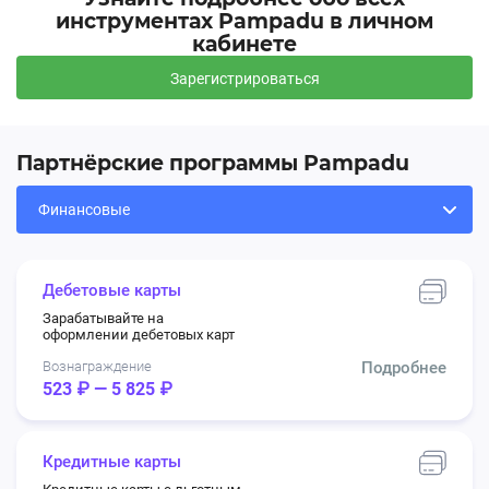
инструментах Pampadu в личном
кабинете
Зарегистрироваться
Партнёрские программы Pampadu
Дебетовые карты
Зарабатывайте на
оформлении дебетовых карт
Вознаграждение
Подробнее
523 ₽ — 5 825 ₽
Кредитные карты