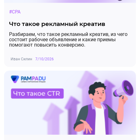
#CPA
Что такое рекламный креатив
Разбираем, что такое рекламный креатив, из чего
состоит рабочее объявление и какие приемы
помогают повысить конверсию.
Иван Силин
7/10/2026