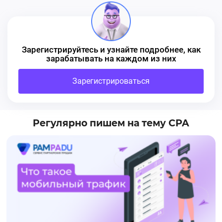
Зарегистрируйтесь и узнайте подробнее, как
зарабатывать на каждом из них
Зарегистрироваться
Регулярно пишем на тему CPA