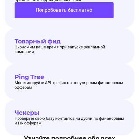
Попробовать бесплатно
Товарный фид
Экономим ваше время при запуске рекламной
кампании
Ping Tree
Монетизируйте API-трафик по популярным финансовым
офферам
Чекеры
Проверьте свою базу контактов на дубли по финансовым
и HR офферам
Узнайте подробнее обо всех