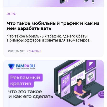
#CPA
Что такое мобильный трафик и как на
нем зарабатывать
Что такое мобильный трафик, где его брать.
Примеры офферов и советы для вебмастеров.
Иван Силин
7/14/2026