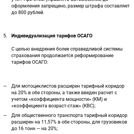
оформления запрещено, размер штрафа составляет
до 800 рублей.
Индивидуализация тарифов ОСАГО
С целью внедрения более справедливой системы
страхования продолжается реформирование
тарифов ОСАГО:
Для мотоциклистов расширен тарифный коридор
на 20% в обе стороны, а также введен расчет с
учетом «коэффициента мощности» (КМ) и
«коэффициента возраст-стаж» (КВС);
Для общественного транспорта тарифный коридор
расширен на 11,57% в обе стороны, для грузовиков
до 16 тонн — на 20%;