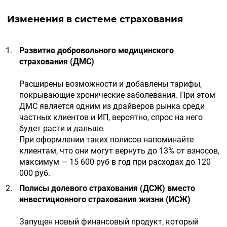
Изменения в системе страхования
Развитие добровольного медицинского
страхования (ДМС)
Расширены возможности и добавлены тарифы,
покрывающие хронические заболевания. При этом
ДМС является одним из драйверов рынка среди
частных клиентов и ИП, вероятно, спрос на него
будет расти и дальше.
При оформлении таких полисов напоминайте
клиентам, что они могут вернуть до 13% от взносов,
максимум — 15 600 руб в год при расходах до 120
000 руб.
Полисы долевого страхования (ДСЖ) вместо
инвестиционного страхования жизни (ИСЖ)
Запущен новый финансовый продукт, который