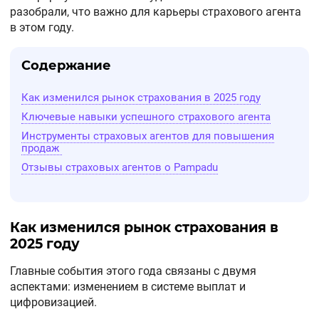
разобрали, что важно для карьеры страхового агента
в этом году.
Содержание
Как изменился рынок страхования в 2025 году
Ключевые навыки успешного страхового агента
Инструменты страховых агентов для повышения
продаж
Отзывы страховых агентов о Pampadu
Как изменился рынок страхования в
2025 году
Главные события этого года связаны с двумя
аспектами: изменением в системе выплат и
цифровизацией.