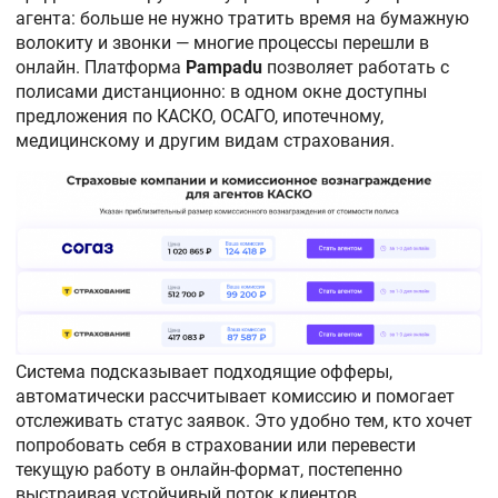
агента: больше не нужно тратить время на бумажную
волокиту и звонки — многие процессы перешли в
онлайн. Платформа
Pampadu
позволяет работать с
полисами дистанционно: в одном окне доступны
предложения по КАСКО, ОСАГО, ипотечному,
медицинскому и другим видам страхования.
Система подсказывает подходящие офферы,
автоматически рассчитывает комиссию и помогает
отслеживать статус заявок. Это удобно тем, кто хочет
попробовать себя в страховании или перевести
текущую работу в онлайн-формат, постепенно
выстраивая устойчивый поток клиентов.