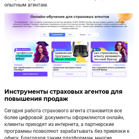
опытным агентам.
Инструменты страховых агентов для
повышения продаж
Сегодня работа страхового агента становится все
более цифровой: документы оформляются онлайн,
клиенты приходят из интернета, а партнерские
программы позволяют зарабатывать без привязки к
офису. Благодаря таким платформам, многие