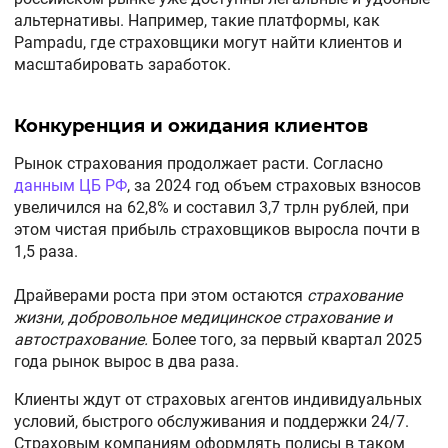
альтернативы. Например, такие платформы, как
Pampadu, где страховщики могут найти клиентов и
масштабировать заработок.
Конкуренция и ожидания клиентов
Рынок страхования продолжает расти. Согласно
данным ЦБ РФ
, за 2024 год объем страховых взносов
увеличился на 62,8% и составил 3,7 трлн рублей, при
этом чистая прибыль страховщиков выросла почти в
1,5 раза.
Драйверами роста при этом остаются
страхование
жизни, добровольное медицинское страхование и
автострахование.
Более того, за первый квартал 2025
года рынок вырос в два раза.
Клиенты ждут от страховых агентов индивидуальных
условий, быстрого обслуживания и поддержки 24/7.
Страховым компаниям оформлять полисы в таком