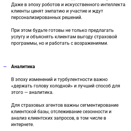
Даже в эпоху роботов и искусственного интеллекта
клиенты ценят эмпатию и участие и ждут
персонализированных решений.
При этом будьте готовы не только предлагать
услугу и объяснять клиентам выгоду страховой
программы, но и работать с возражениями.
Аналитика
В эпоху изменений и турбулентности важно
«держать голову холодной» и лучший способ для
этого — аналитика.
Для страховых агентов важны сегментирование
клиентской базы, отслеживание сезонности и
анализ клиентских запросов, в том числе в
интернете.