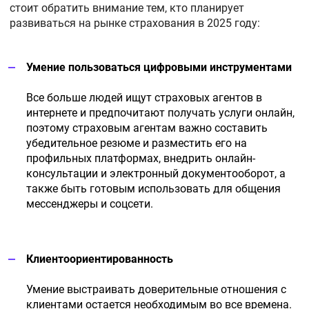
стоит обратить внимание тем, кто планирует
развиваться на рынке страхования в 2025 году:
Умение пользоваться цифровыми инструментами
Все больше людей ищут страховых агентов в
интернете и предпочитают получать услуги онлайн,
поэтому страховым агентам важно составить
убедительное резюме и разместить его на
профильных платформах, внедрить онлайн-
консультации и электронный документооборот, а
также быть готовым использовать для общения
мессенджеры и соцсети.
Клиентоориентированность
Умение выстраивать доверительные отношения с
клиентами остается необходимым во все времена.