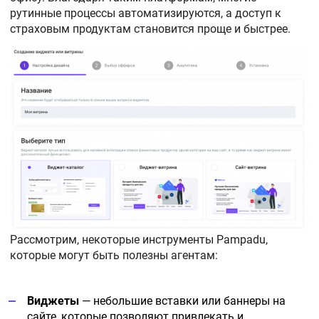
рутинные процессы автоматизируются, а доступ к
страховым продуктам становится проще и быстрее.
Рассмотрим, некоторые инструменты Pampadu,
которые могут быть полезны агентам:
Виджеты
— небольшие вставки или баннеры на
сайте, которые позволяют привлекать и