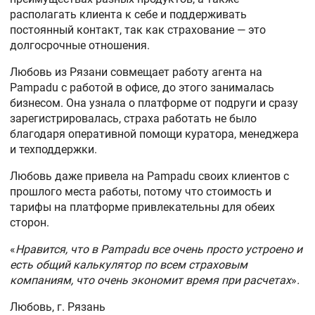
располагать клиента к себе и поддерживать
постоянный контакт, так как страхование — это
долгосрочные отношения.
Любовь из Рязани совмещает работу агента на
Pampadu с работой в офисе, до этого занималась
бизнесом. Она узнала о платформе от подруги и сразу
зарегистрировалась, страха работать не было
благодаря оперативной помощи куратора, менеджера
и техподдержки.
Любовь даже привела на Pampadu своих клиентов с
прошлого места работы, потому что стоимость и
тарифы на платформе привлекательны для обеих
сторон.
«
Нравится, что в Pampadu все очень просто устроено и
есть общий калькулятор по всем страховым
компаниям, что очень экономит время при расчетах
»
.
Любовь, г. Рязань