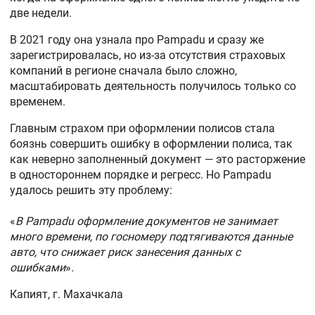
две недели.
В 2021 году она узнала про Pampadu и сразу же
зарегистрировалась, но из-за отсутствия страховых
компаний в регионе сначала было сложно,
масштабировать деятельность получилось только со
временем.
Главным страхом при оформлении полисов стала
боязнь совершить ошибку в оформлении полиса, так
как неверно заполненный документ — это расторжение
в одностороннем порядке и регресс. Но Pampadu
удалось решить эту проблему:
«
В Pampadu оформление документов не занимает
много времени, по госномеру подтягиваются данные
авто, что снижает риск занесения данных с
ошибками
»
.
Капият, г. Махачкала