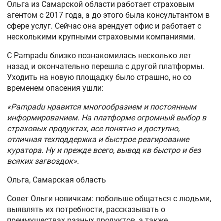
Ольга из Самарской области работает страховым
агентом с 2017 года, а до этого была консультантом в
сфере услуг. Сейчас она арендует офис и работает с
несколькими крупными страховыми компаниями.
С Pampadu близко познакомилась несколько лет
назад и окончательно перешла с другой платформы.
Уходить на новую площадку было страшно, но со
временем опасения ушли:
«Pampadu нравится многообразием и постоянным
информированием. На платформе огромный выбор в
страховых продуктах, все понятно и доступно,
отличная техподдержка и быстрое реагирование
куратора. Ну и прежде всего, вывод кв быстро и без
всяких загвоздок».
Ольга, Самарская область
Совет Ольги новичкам: побольше общаться с людьми,
выявлять их потребности, рассказывать о
преимуществах разных продуктов, а также