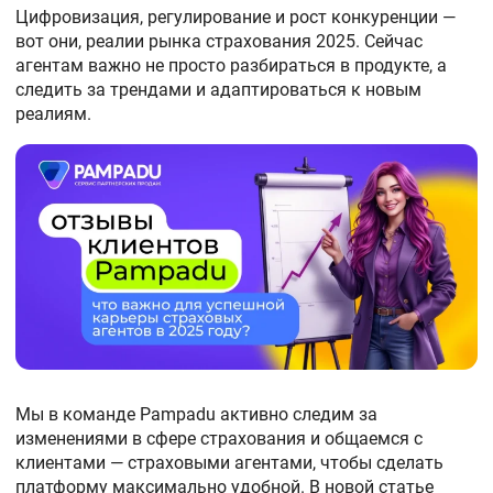
Цифровизация, регулирование и рост конкуренции —
вот они, реалии рынка страхования 2025. Сейчас
агентам важно не просто разбираться в продукте, а
следить за трендами и адаптироваться к новым
реалиям.
Мы в команде Pampadu активно следим за
изменениями в сфере страхования и общаемся с
клиентами — страховыми агентами, чтобы сделать
платформу максимально удобной. В новой статье