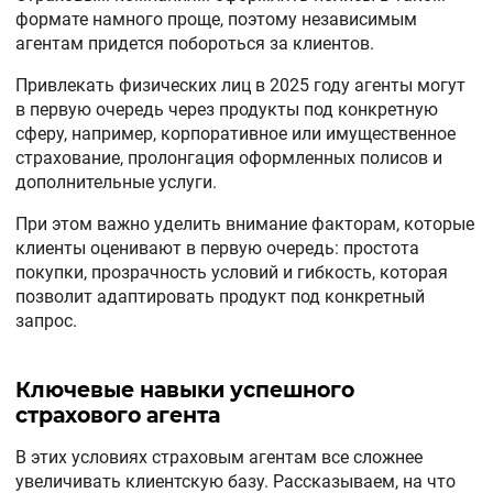
формате намного проще, поэтому независимым
агентам придется побороться за клиентов.
Привлекать физических лиц в 2025 году агенты могут
в первую очередь через продукты под конкретную
сферу, например, корпоративное или имущественное
страхование, пролонгация оформленных полисов и
дополнительные услуги.
При этом важно уделить внимание факторам, которые
клиенты оценивают в первую очередь: простота
покупки, прозрачность условий и гибкость, которая
позволит адаптировать продукт под конкретный
запрос.
Ключевые навыки успешного
страхового агента
В этих условиях страховым агентам все сложнее
увеличивать клиентскую базу. Рассказываем, на что