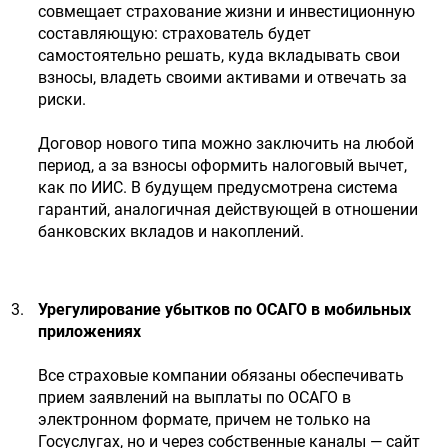
совмещает страхование жизни и инвестиционную
составляющую: страхователь будет
самостоятельно решать, куда вкладывать свои
взносы, владеть своими активами и отвечать за
риски.
Договор нового типа можно заключить на любой
период, а за взносы оформить налоговый вычет,
как по ИИС. В будущем предусмотрена система
гарантий, аналогичная действующей в отношении
банковских вкладов и накоплений.
Урегулирование убытков по ОСАГО в мобильных
приложениях
Все страховые компании обязаны обеспечивать
прием заявлений на выплаты по ОСАГО в
электронном формате, причем не только на
Госуслугах, но и через собственные каналы — сайт