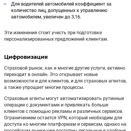
Для водителей автомобилей коэффициент за
количество лиц, допущенных к управлению
автомобилем, увеличен до 3,16.
Эти изменения стоит учесть при подготовке
персонализированных предложений клиентам.
Цифровизация
Страховой рынок, как и многие другие услуги, активно
переходит в онлайн. Это открывает новые
возможности и для клиентов, и для страховых агентов,
а также упрощает многие процессы.
Страховые агенты могут автоматизировать рутинные
операции с документами и привлекать больше
клиентов с помощью рекламы и различных сервисов.
Ограничением остается VPN, который необходим для
доступа ко многим платформам и сервисам, однако на
российском рынке уже доступны легальные и удобные