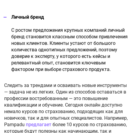
Личный бренд
С ростом предложения крупных компаний личный
бренд становится классным способом привлечения
новых клиентов. Клиенты устают от большого
количества однотипных предложений, поэтому
доверие к эксперту, у которого есть кейсы и
релевантный опыт, становится ключевым
фактором при выборе страхового продукта.
Следить за трендами и осваивать новые инструменты
— задача не из легких. Один из способов оставаться в
профессии востребованным — это повышение
квалификации и обучение. Сегодня онлайн доступно
немало курсов по страхованию, подходящих как для
новичков, так и для опытных специалистов. Например,
Pampadu
предлагает
более 10 курсов по страхованию,
которые будут полезны как начинающим, так и