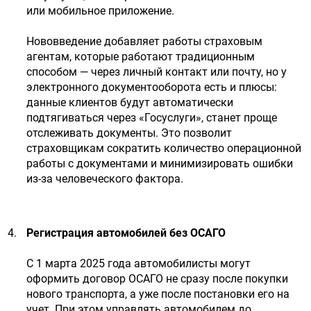
или мобильное приложение.
Нововведение добавляет работы страховым
агентам, которые работают традиционным
способом — через личный контакт или почту, но у
электронного документооборота есть и плюсы:
данные клиентов будут автоматически
подтягиваться через «Госуслуги», станет проще
отслеживать документы. Это позволит
страховщикам сократить количество операционной
работы с документами и минимизировать ошибки
из-за человеческого фактора.
Регистрация автомобилей без ОСАГО
С 1 марта 2025 года автомобилисты могут
оформить договор ОСАГО не сразу после покупки
нового транспорта, а уже после постановки его на
учет. При этом управлять автомобилем до