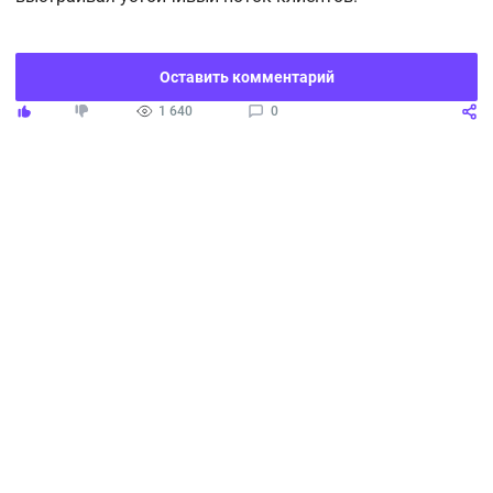
Оставить комментарий
1 640
0