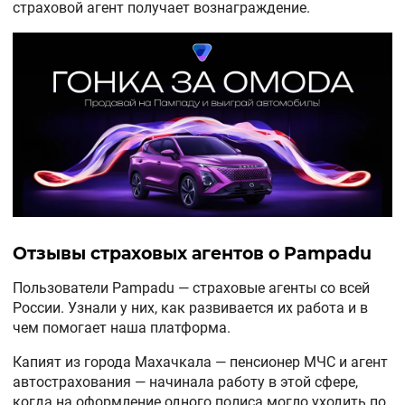
страховой агент получает вознаграждение.
Отзывы страховых агентов о Pampadu
Пользователи Pampadu — страховые агенты со всей
России. Узнали у них, как развивается их работа и в
чем помогает наша платформа.
Капият из города Махачкала — пенсионер МЧС и агент
автострахования — начинала работу в этой сфере,
когда на оформление одного полиса могло уходить по