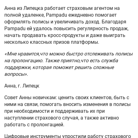
Анна из Липецка работает страховым агентом на
полной удаленке, Pampadu ежедневно помогает
оформлять полисы и увеличивать доход. Благодаря
Pampadu ей удалось повысить регулярность продаж,
начать продавать кросс-продукты и даже выиграть
несколько классных призов платформы.
«Мне нравится,что можно быстро отслеживать полисы
на пролонгацию. Также приятно,что есть служба
поддержки, которая поможет решить сложные
вопросы».
Анна, г. Липецк
Совет Анны новичкам: ценить своих клиентов, быть с
ними на связи, помогать вносить изменения в полисы
при необходимости и поддерживать их при
наступлении страхового случая, а также активно
работать с пролонгацией.
Цифровые инструменты упростили работу страхового