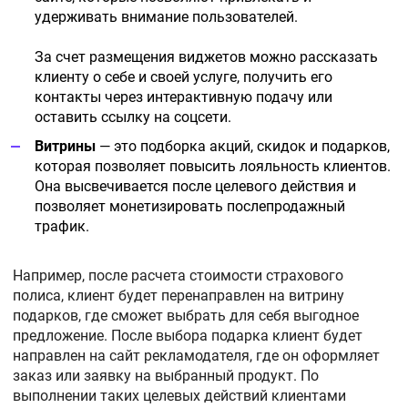
удерживать внимание пользователей.
За счет размещения виджетов можно рассказать
клиенту о себе и своей услуге, получить его
контакты через интерактивную подачу или
оставить ссылку на соцсети.
Витрины
— это подборка акций, скидок и подарков,
которая позволяет повысить лояльность клиентов.
Она высвечивается после целевого действия и
позволяет монетизировать послепродажный
трафик.
Например, после расчета стоимости страхового
полиса, клиент будет перенаправлен на витрину
подарков, где сможет выбрать для себя выгодное
предложение. После выбора подарка клиент будет
направлен на сайт рекламодателя, где он оформляет
заказ или заявку на выбранный продукт. По
выполнении таких целевых действий клиентами