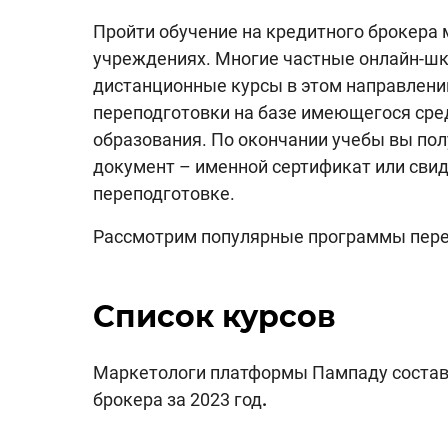
Пройти обучение на кредитного брокера
учреждениях. Многие частные онлайн-ш
дистанционные курсы в этом направлени
переподготовки на базе имеющегося сре
образования. По окончании учебы вы п
документ – именной сертификат или сви
переподготовке.
Рассмотрим популярные
программы пере
Список курсов
Маркетологи платформы Пампаду состави
брокера за 2023 год
.