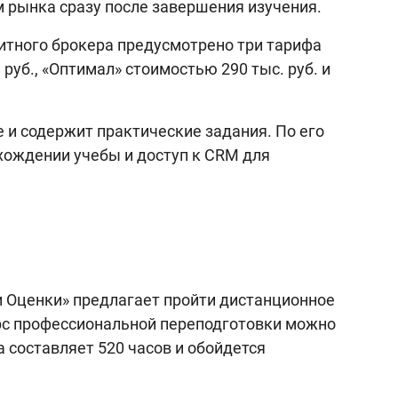
м рынка сразу после завершения изучения.
итного брокера предусмотрено три тарифа
руб., «Оптимал» стоимостью 290 тыс. руб. и
 и содержит практические задания. По его
хождении учебы и доступ к CRM для
 Оценки» предлагает пройти дистанционное
урс профессиональной переподготовки можно
 составляет 520 часов и обойдется