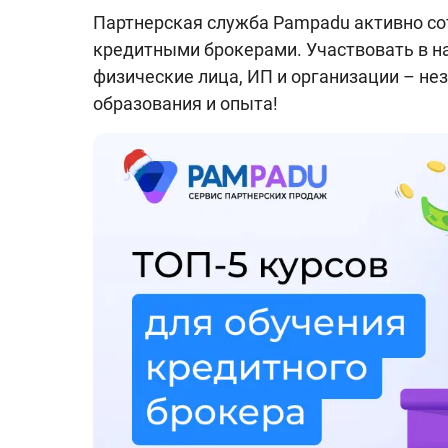
Партнерская служба Pampadu активно со
кредитными брокерами. Участвовать в н
физические лица, ИП и организации – не
образования и опыта!