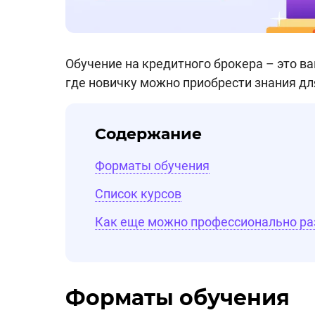
Обучение на кредитного брокера – это ва
где новичку можно приобрести знания д
Содержание
Форматы обучения
Список курсов
Как еще можно профессионально ра
Форматы обучения