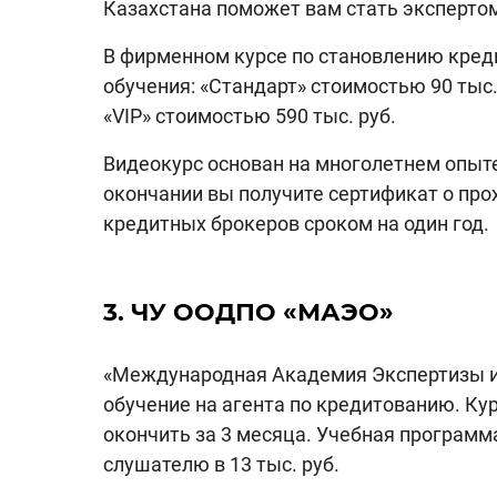
Казахстана поможет вам стать эксперто
В фирменном курсе по становлению кред
обучения: «Стандарт» стоимостью 90 тыс. 
«VIP» стоимостью 590 тыс. руб.
Видеокурс основан на многолетнем опыте
окончании вы получите сертификат о про
кредитных брокеров сроком на один год.
3. ЧУ ООДПО «МАЭО»
«Международная Академия Экспертизы и
обучение на агента по кредитованию. К
окончить за 3 месяца. Учебная программа
слушателю в 13 тыс. руб.