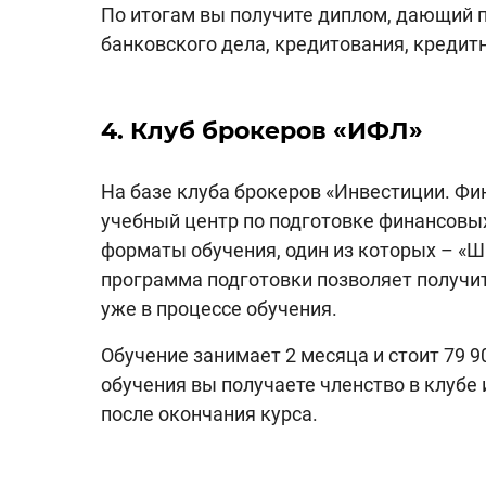
По итогам вы получите диплом, дающий п
банковского дела, кредитования, кредит
4. Клуб брокеров «ИФЛ»
На базе клуба брокеров «Инвестиции. Фи
учебный центр по подготовке финансовы
форматы обучения, один из которых – «
программа подготовки позволяет получи
уже в процессе обучения.
Обучение занимает 2 месяца и стоит 79 
обучения вы получаете членство в клубе
после окончания курса.