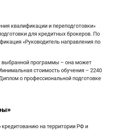
ения квалификации и переподготовки»
одготовки для кредитных брокеров. По
ификация «Руководитель направления по
т выбранной программы – она может
. Минимальная стоимость обучения – 2240
 Диплом о профессиональной подготовке
ры»
 кредитованию на территории РФ и