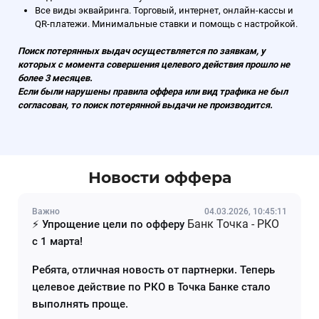
Все виды эквайринга. Торговый, интернет, онлайн-кассы и
QR-платежи. Минимальные ставки и помощь с настройкой.
Поиск потерянных выдач осуществляется по заявкам, у
которых с момента совершения целевого действия прошло не
более 3 месяцев.
Если были нарушены правила оффера или вид трафика не был
согласован, то поиск потерянной выдачи не производится.
Новости оффера
Важно
04.03.2026, 10:45:11
Банк Точка - РКО
⚡️ Упрощение цели по офферу
с 1 марта!
Ребята, отличная новость от партнерки. Теперь
целевое действие по РКО в Точка Банке стало
выполнять проще.