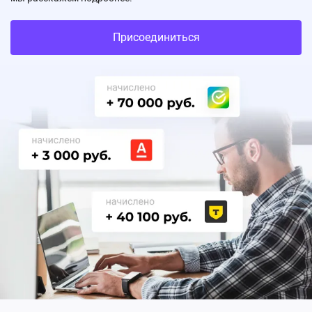
Присоединиться