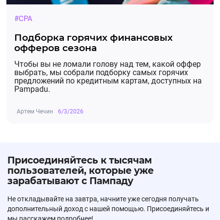
#CPA
Подборка горячих финансовых
офферов сезона
Чтобы вы не ломали голову над тем, какой оффер
выбрать, мы собрали подборку самых горячих
предложений по кредитным картам, доступных на
Pampadu.
Артем Чечин
6/3/2026
Присоединяйтесь к тысячам
пользователей, которые уже
зарабатывают с Пампаду
Не откладывайте на завтра, начните уже сегодня получать
дополнительный доход с нашей помощью. Присоединяйтесь и
мы расскажем подробнее!