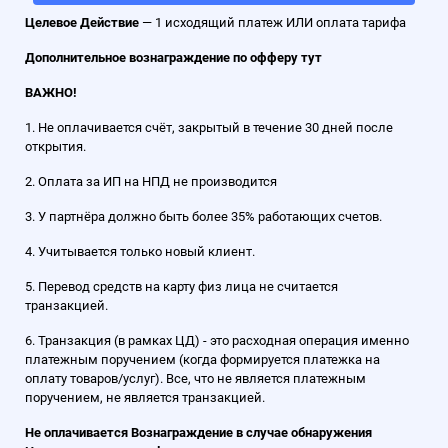
Целевое Действие
— 1 исходящий платеж ИЛИ оплата тарифа
Дополнительное вознаграждение по офферу
тут
ВАЖНО!
1. Не оплачивается счёт, закрытый в течение 30 дней после
открытия.
2. Оплата за ИП на НПД не производится
3. У партнёра должно быть более 35% работающих счетов.
4. Учитывается только новый клиент.
5. Перевод средств на карту физ лица не считается
транзакцией.
6. Транзакция (в рамках ЦД) - это расходная операция именно
платежным поручением (когда формируется платежка на
оплату товаров/услуг). Все, что не является платежным
поручением, не является транзакцией.
Не оплачивается Вознаграждение в случае обнаружения