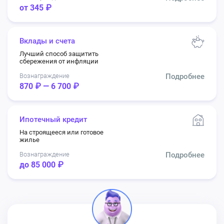
от 345 ₽
Вклады и счета
Лучший способ защитить
сбережения от инфляции
Вознаграждение
Подробнее
870 ₽ — 6 700 ₽
Ипотечный кредит
На строящееся или готовое
жилье
Вознаграждение
Подробнее
до 85 000 ₽