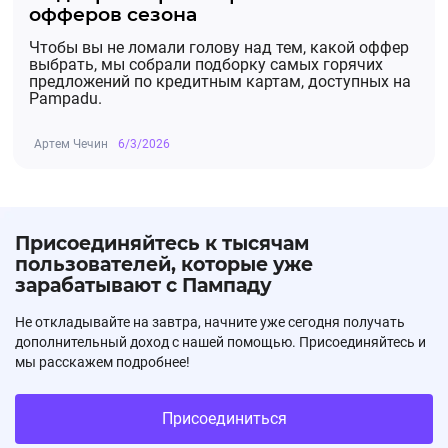
офферов сезона
Чтобы вы не ломали голову над тем, какой оффер
выбрать, мы собрали подборку самых горячих
предложений по кредитным картам, доступных на
Pampadu.
Артем Чечин
6/3/2026
Присоединяйтесь к тысячам
пользователей, которые уже
зарабатывают с Пампаду
Не откладывайте на завтра, начните уже сегодня получать
дополнительный доход с нашей помощью. Присоединяйтесь и
мы расскажем подробнее!
Присоединиться