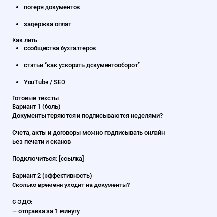
потеря документов
задержка оплат
Как лить
сообщества бухгалтеров
статьи “как ускорить документооборот”
YouTube / SEO
Готовые тексты
Вариант 1 (боль)
Документы теряются и подписываются неделями?
Счета, акты и договоры можно подписывать онлайн
Без печати и сканов
Подключиться: [ссылка]
Вариант 2 (эффективность)
Сколько времени уходит на документы?
С ЭДО:
— отправка за 1 минуту