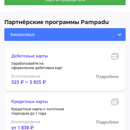
Партнёрские программы Pampadu
Дебетовые карты
Зарабатывайте на
оформлении дебетовых карт
Вознаграждение
Подробнее
523 ₽ — 5 825 ₽
Кредитные карты
Кредитные карты с льготным
периодом до 1 года
Вознаграждение
Подробнее
от 1 838 ₽