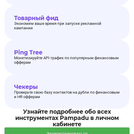
Товарный фид
Экономим ваше время при запуске рекламной
кампании
Ping Tree
Монетизируйте API-трафик по популярным финансовым
офферам
Чекеры
Проверьте свою базу контактов на дубли по финансовым
и HR офферам
Узнайте подробнее обо всех
инструментах Pampadu в личном
кабинете
Зарегистрироваться