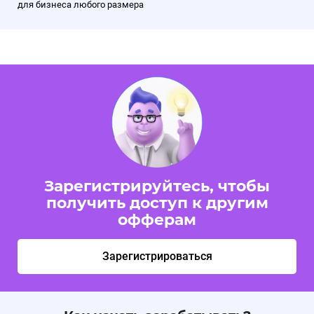
для бизнеса любого размера
Зарегистрируйтесь, чтобы
получить доступ к другим
офферам
Зарегистрироваться