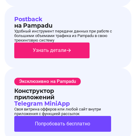
Postback
на Pampadu
Удобный инструмент передачи данных при работе с
большими объемами трафика из Pampadu в свою
трекинговую систему
Узнать детали
Эксклюзивно на Pampadu
Конструктор
приложений
Telegram MiniApp
Своя витрина офферов или любой сайт внутри
приложения с функцией рассылок
Попробовать бесплатно