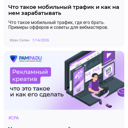
Что такое мобильный трафик и как на
нем зарабатывать
Что такое мобильный трафик, где его брать.
Примеры офферов и советы для вебмастеров.
Иван Силин
7/14/2026
#CPA