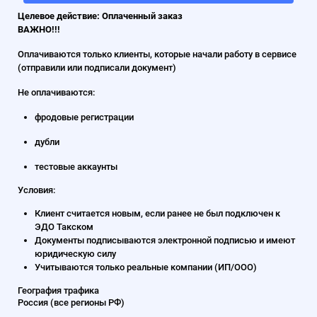
Целевое действие: Оплаченный заказ
ВАЖНО!!!
Оплачиваются только клиенты, которые начали работу в сервисе
(отправили или подписали документ)
Не оплачиваются:
фродовые регистрации
дубли
тестовые аккаунты
Условия:
Клиент считается новым, если ранее не был подключен к
ЭДО Такском
Документы подписываются электронной подписью и имеют
юридическую силу
Учитываются только реальные компании (ИП/ООО)
География трафика
Россия (все регионы РФ)