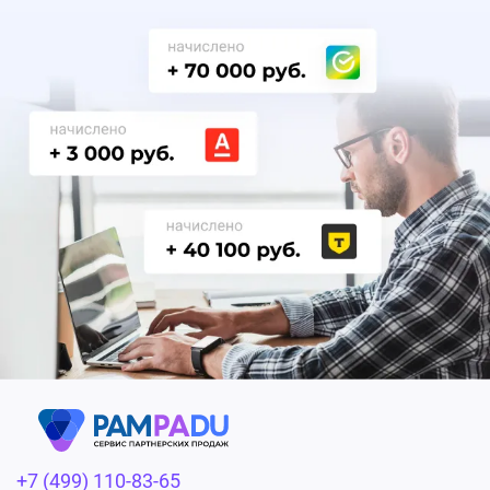
+7 (499) 110-83-65