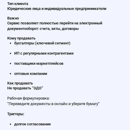
Тип клиента
Юридические лица и индивидуальные предприниматели
Важно
Сервис позволяет полностью перейти на электронный
документооборот: счета, акты, договоры
Кому продавать
бухгалтеры (ключевой сегмент)
ИП с регулярными контрагентами
поставщики маркетплейсов
оптовые компании
Как продавать
Не продавать “ЭДО”
Рабочая формулировка:
“Переведите документы в онлайн и уберите бумагу”
Триггеры:
долгое согласование