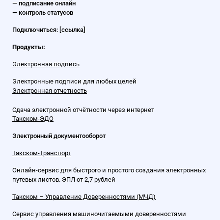
— подписание онлайн
— контроль статусов
Подключиться: [ссылка]
Продукты:
Электронная подпись
Электронные подписи для любых целей
Электронная отчетность
Сдача электронной отчётности через интернет
Такском-ЭДО
Электронный документооборот
Такском-Транспорт
Онлайн-сервис для быстрого и простого создания электронных
путевых листов. ЭПЛ от 2,7 рублей
Такском – Управление Доверенностями (МЧД)
Сервис управления машиночитаемыми доверенностями