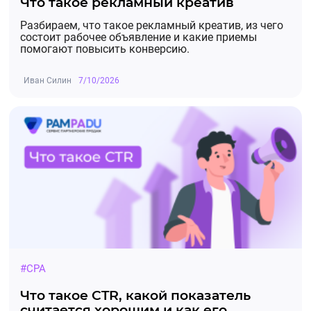
Что такое рекламный креатив
Разбираем, что такое рекламный креатив, из чего
состоит рабочее объявление и какие приемы
помогают повысить конверсию.
Иван Силин
7/10/2026
#CPA
Что такое CTR, какой показатель
считается хорошим и как его