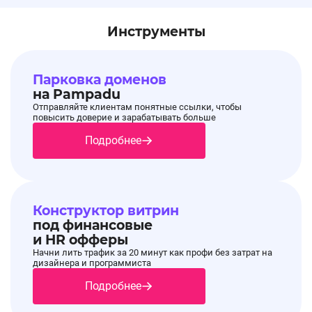
Инструменты
Парковка доменов
на Pampadu
Отправляйте клиентам понятные ссылки, чтобы
повысить доверие и зарабатывать больше
Подробнее
Конструктор витрин
под финансовые
и HR офферы
Начни лить трафик за 20 минут как профи без затрат на
дизайнера и программиста
Подробнее