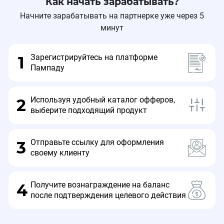
Как начать зарабатывать?
Начните зарабатывать на партнерке уже через 5
минут
Зарегистрируйтесь на платформе
1
Пампаду
Используя удобный каталог офферов,
2
выберите подходящий продукт
Отправьте ссылку для оформления
3
своему клиенту
Получите вознаграждение на баланс
4
после подтверждения целевого действия