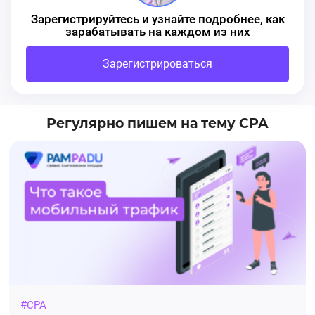
Зарегистрируйтесь и узнайте подробнее, как
зарабатывать на каждом из них
Зарегистрироваться
Регулярно пишем на тему CPA
#CPA