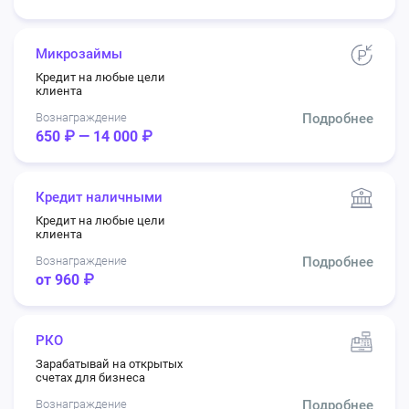
Микрозаймы
Кредит на любые цели
клиента
Вознаграждение
Подробнее
650 ₽ — 14 000 ₽
Кредит наличными
Кредит на любые цели
клиента
Вознаграждение
Подробнее
от 960 ₽
РКО
Зарабатывай на открытых
счетах для бизнеса
Вознаграждение
Подробнее