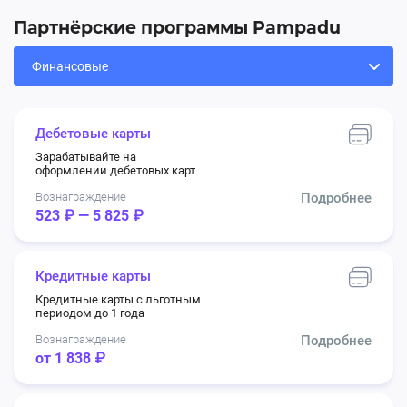
Партнёрские программы Pampadu
Дебетовые карты
Зарабатывайте на
оформлении дебетовых карт
Вознаграждение
Подробнее
523 ₽ — 5 825 ₽
Кредитные карты
Кредитные карты с льготным
периодом до 1 года
Вознаграждение
Подробнее
от 1 838 ₽