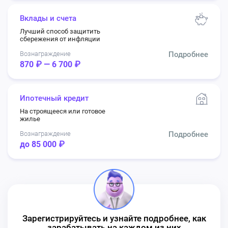
Вклады и счета
Лучший способ защитить
сбережения от инфляции
Вознаграждение
Подробнее
870 ₽ — 6 700 ₽
Ипотечный кредит
На строящееся или готовое
жилье
Вознаграждение
Подробнее
до 85 000 ₽
Зарегистрируйтесь и узнайте подробнее, как
зарабатывать на каждом из них