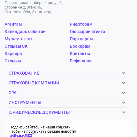
Пресненская набережная, д. 6,
строение 2, этаж 46,
Южное лобби, 3 подъезд
Агентам
Риелторам
Календарь событий
Глоссарий агента
Мульти-агент
Партнерам
Отзывы СК
Брокерам
Карьера
Контакты
Отзывы
Рефералка
СТРАХОВАНИЕ
СТРАХОВЫЕ КОМПАНИИ
CPA
ИНСТРУМЕНТЫ
ЮРИДИЧЕСКИЕ ДОКУМЕНТЫ
Подписывайтесь на наши соц.сети,
чтобы не пропускать свежие новости!