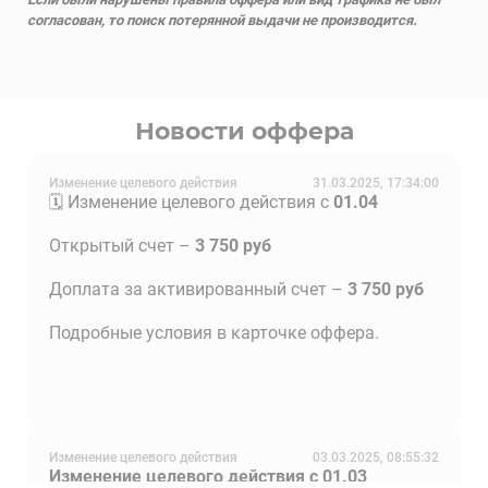
согласован, то поиск потерянной выдачи не производится.
Новости оффера
Изменение целевого действия
31.03.2025, 17:34:00
🗓 Изменение целевого действия с
01.04
Открытый счет –
3 750 руб
Доплата за активированный счет –
3 750 руб
Подробные условия в карточке оффера.
Изменение целевого действия
03.03.2025, 08:55:32
Изменение целевого действия с 01.03