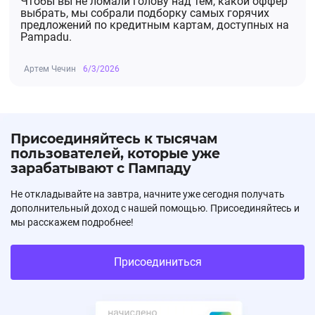
Чтобы вы не ломали голову над тем, какой оффер
выбрать, мы собрали подборку самых горячих
предложений по кредитным картам, доступных на
Pampadu.
Артем Чечин
6/3/2026
Присоединяйтесь к тысячам
пользователей, которые уже
зарабатывают с Пампаду
Не откладывайте на завтра, начните уже сегодня получать
дополнительный доход с нашей помощью. Присоединяйтесь и
мы расскажем подробнее!
Присоединиться