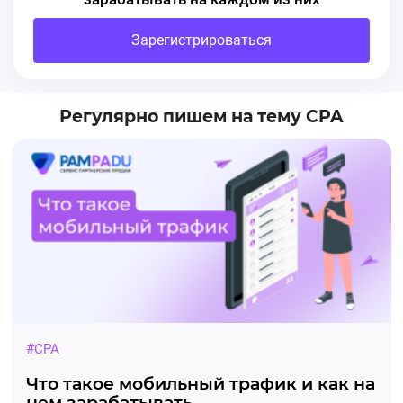
Зарегистрироваться
Регулярно пишем на тему CPA
#CPA
Что такое мобильный трафик и как на
нем зарабатывать