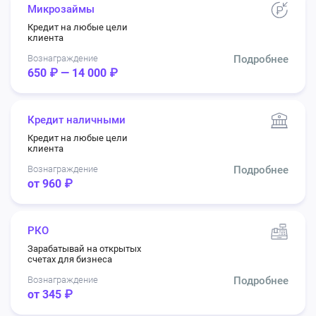
Микрозаймы
Кредит на любые цели
клиента
Вознаграждение
Подробнее
650 ₽ — 14 000 ₽
Кредит наличными
Кредит на любые цели
клиента
Вознаграждение
Подробнее
от 960 ₽
РКО
Зарабатывай на открытых
счетах для бизнеса
Вознаграждение
Подробнее
от 345 ₽