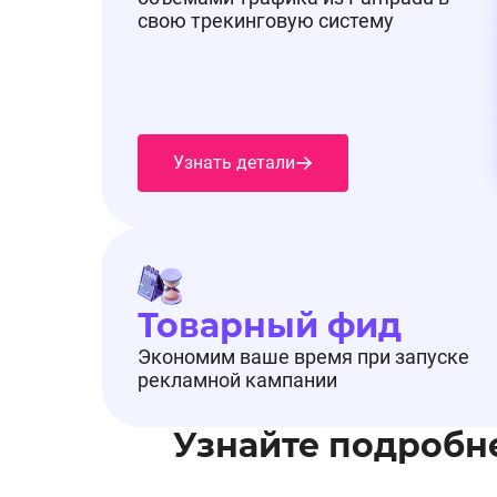
свою трекинговую систему
Узнать детали
Товарный фид
Экономим ваше время при запуске
рекламной кампании
Узнайте подробн