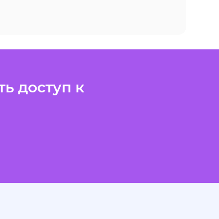
ь доступ к