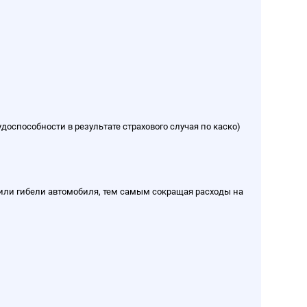
доспособности в результате страхового случая по каско)
или гибели автомобиля, тем самым сокращая расходы на