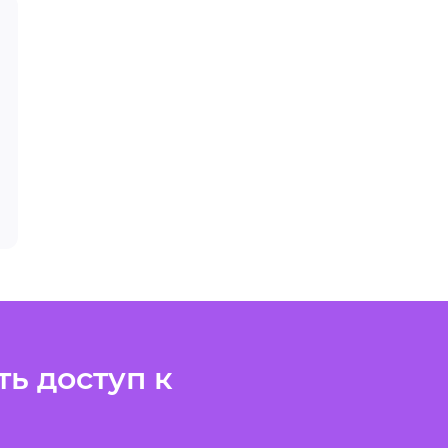
ь доступ к