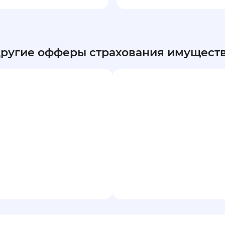
ругие офферы страхования имущест