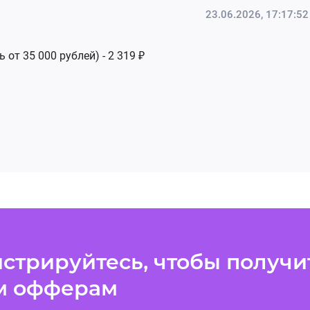
23.06.2026, 17:17:52
от 35 000 рублей) - 2 319 ₽
стрируйтесь, чтобы получит
м офферам