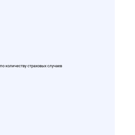
по количеству страховых случаев