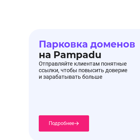
Парковка доменов
на Pampadu
Отправляйте клиентам понятные
ссылки, чтобы повысить доверие
и зарабатывать больше
Подробнее