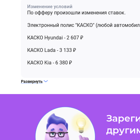
Изменение условий
По офферу произошли изменения ставок.
Электронный полис "КАСКО" (любой автомобиль 
КАСКО Hyundai - 2 607 ₽
КАСКО Lada - 3 133 ₽
КАСКО Kia - 6 380 ₽
Развернуть
Зареги
други