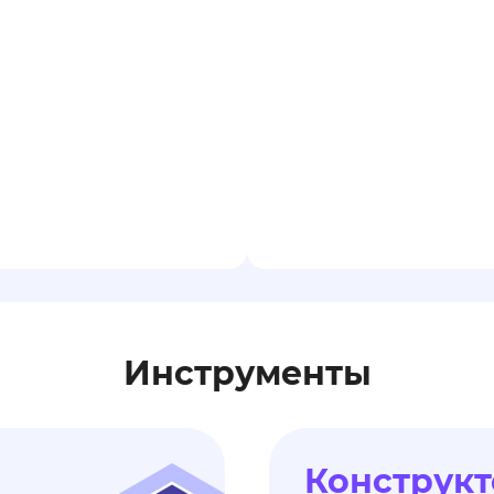
Инструменты
Конструкт