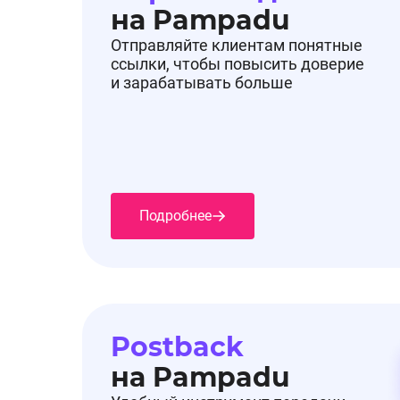
на Pampadu
Отправляйте клиентам понятные
ссылки, чтобы повысить доверие
и зарабатывать больше
Подробнее
Postback
на Pampadu