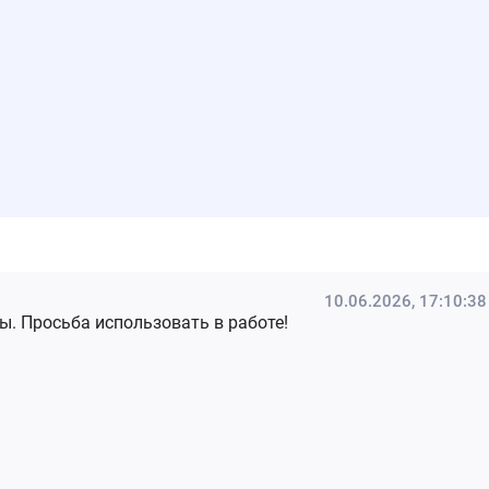
10.06.2026, 17:10:38
. Просьба использовать в работе!