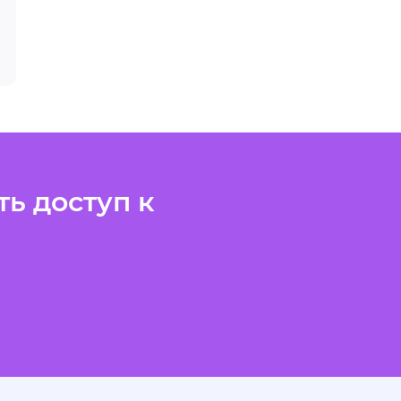
ь доступ к