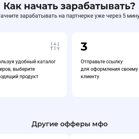
Как начать зарабатывать?
ачните зарабатывать на партнерке уже через 5 мин
3
ользуя удобный каталог
Отправьте ссылку
еров, выберите
для оформления своему
ходящий продукт
клиенту
Другие офферы мфо