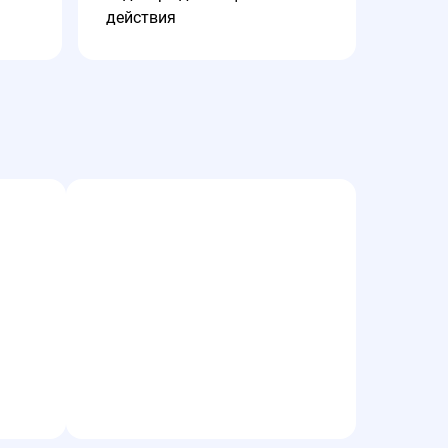
действия