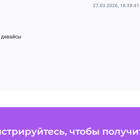
27.03.2026, 18:38:41
и девайсы
26.02.2026, 16:42:44
стрируйтесь, чтобы получит