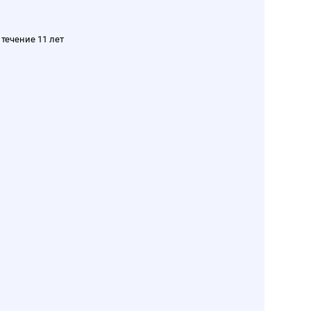
течение 11 лет