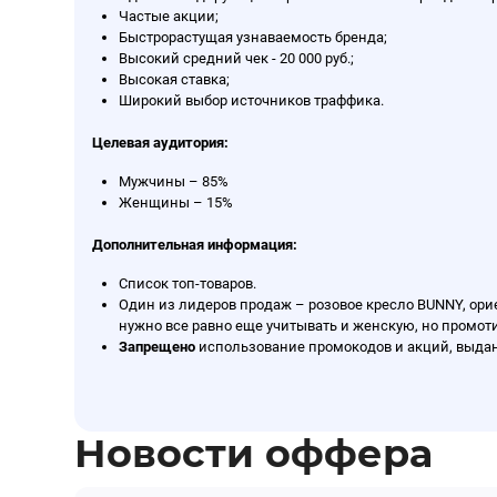
Частые акции;
Быстрорастущая узнаваемость бренда;
Высокий средний чек - 20 000 руб.;
Высокая ставка;
Широкий выбор источников траффика.
Целевая аудитория:
Мужчины – 85%
Женщины – 15%
Дополнительная информация:
Список
топ-товаров.
Один из лидеров продаж – розовое кресло BUNNY, ори
нужно все равно еще учитывать и женскую, но промот
Запрещено
использование промокодов и акций, выдан
Новости оффера