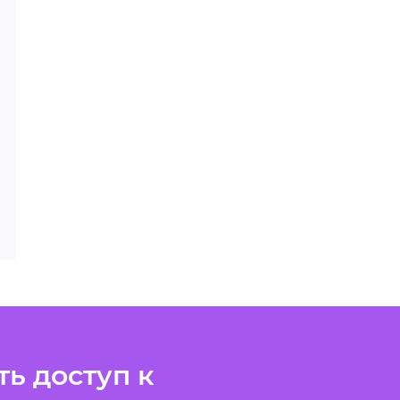
ь доступ к