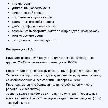
низкие цены
уникальный ассортимент
качественный сервис
постоянные акции, скидки
различные способы оплаты
удобство оформления заказа
возможность оформить букет по индивидуальному заказу
только свежие цветы
ежедневные поставки цветов
Информация о ЦА:
Наиболее активными покупателями являются возрастные
группы: 25-45 лет; мужчины – женщины 50/50%.
Потребители цветов заняты в различных сферах деятельности.
Увлекаются обустройством дома, творчеством, путешествиями,
самообразованием, ведут активный образ жизни.
Предполагается, что большая часть потребителей – имеют
регулярный заработок;
Уровень дохода наиболее активных покупателей (совершают
покупку цветов 1 раз в 2 месяца и чаще) – выше среднего (от 80
тыс. руб. / мес.);