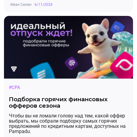
Иван Силин
6/11/2026
#CPA
Подборка горячих финансовых
офферов сезона
Чтобы вы не ломали голову над тем, какой оффер
выбрать, мы собрали подборку самых горячих
предложений по кредитным картам, доступных на
Pampadu.