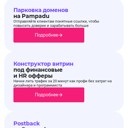
Парковка доменов
на Pampadu
Отправляйте клиентам понятные ссылки, чтобы
повысить доверие и зарабатывать больше
Подробнее
Конструктор витрин
под финансовые
и HR офферы
Начни лить трафик за 20 минут как профи без затрат на
дизайнера и программиста
Подробнее
Postback