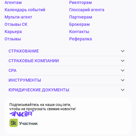
Агентам
Риелторам
Календарь событий
Глоссарий агента
Мульти-агент
Партнерам
Отзывы СК
Брокерам
Карьера
Контакты
Отзывы
Рефералка
СТРАХОВАНИЕ
СТРАХОВЫЕ КОМПАНИИ
CPA
ИНСТРУМЕНТЫ
ЮРИДИЧЕСКИЕ ДОКУМЕНТЫ
Подписывайтесь на наши соц.сети,
чтобы не пропускать свежие новости!