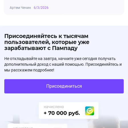
Артем Чечин
6/3/2026
Присоединяйтесь к тысячам
пользователей, которые уже
зарабатывают с Пампаду
Не откладывайте на завтра, начните уже сегодня получать
дополнительный доход с нашей помощью. Присоединяйтесь и
мы расскажем подробнее!
Присоединиться