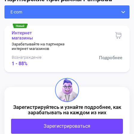
Интернет
магазины
Зарабатывайте на партнерке
интернет магазинов
Вознаграждение
Подробнее
1 - 88%
Зарегистрируйтесь и узнайте подробнее, как
зарабатывать на каждом из них
Зарегистрироваться