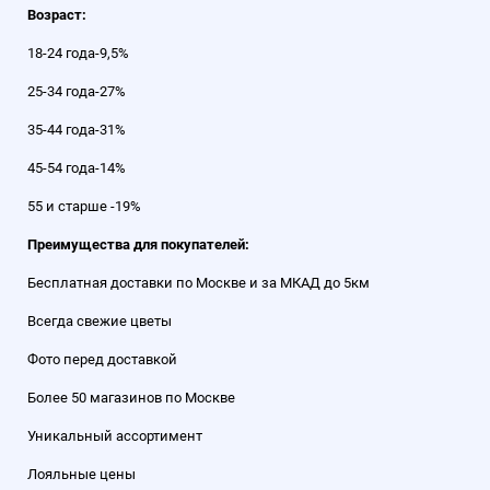
Возраст:
18-24 года-9,5%
25-34 года-27%
35-44 года-31%
45-54 года-14%
55 и старше -19%
Преимущества для покупателей:
Бесплатная доставки по Москве и за МКАД до 5км
Всегда свежие цветы
Фото перед доставкой
Более 50 магазинов по Москве
Уникальный ассортимент
Лояльные цены