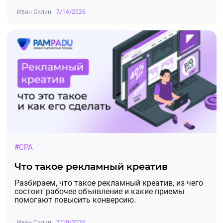
Иван Силин
7/14/2026
#CPA
Что такое рекламный креатив
Разбираем, что такое рекламный креатив, из чего
состоит рабочее объявление и какие приемы
помогают повысить конверсию.
Иван Силин
7/10/2026