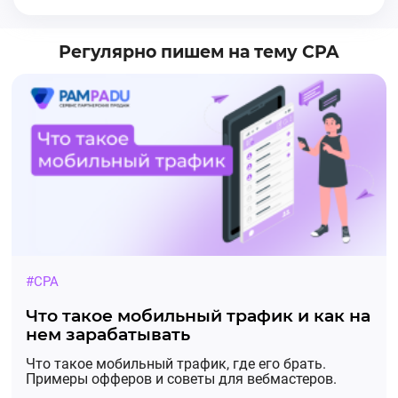
Регулярно пишем на тему CPA
#CPA
Что такое мобильный трафик и как на
нем зарабатывать
Что такое мобильный трафик, где его брать.
Примеры офферов и советы для вебмастеров.