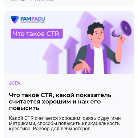
#CPA
Что такое CTR, какой показатель
считается хорошим и как его
повысить
Какой CTR считается хорошим: связь с другими
метриками, способы повысить кликабельность
креатива. Разбор для вебмастеров.