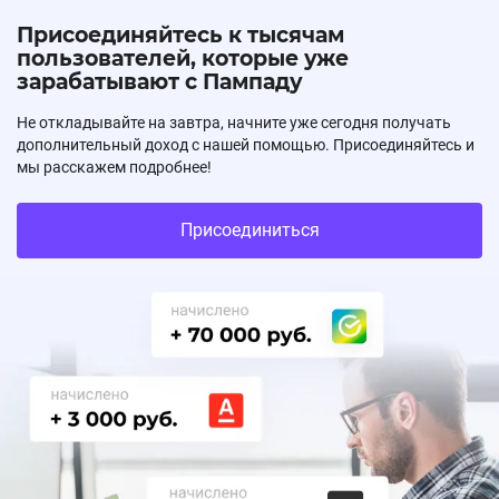
Присоединяйтесь к тысячам
пользователей, которые уже
зарабатывают с Пампаду
Не откладывайте на завтра, начните уже сегодня получать
дополнительный доход с нашей помощью. Присоединяйтесь и
мы расскажем подробнее!
Присоединиться