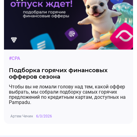
#CPA
Подборка горячих финансовых
офферов сезона
Чтобы вы не ломали голову над тем, какой оффер
выбрать, мы собрали подборку самых горячих
предложений по кредитным картам, доступных на
Pampadu.
Артем Чечин
6/3/2026