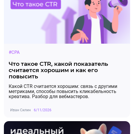
#CPA
Что такое CTR, какой показатель
считается хорошим и как его
повысить
Какой CTR считается хорошим: связь с другими
метриками, способы повысить кликабельность
креатива. Разбор для вебмастеров.
Иван Силин
6/11/2026