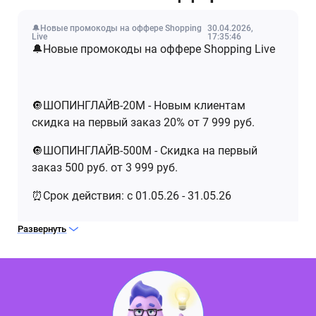
🔔Новые промокоды на оффере Shopping
30.04.2026,
Live
17:35:46
🔔Новые промокоды на оффере Shopping Live
🔘ШОПИНГЛАЙВ-20М - Новым клиентам
скидка на первый заказ 20% от 7 999 руб.
🔘ШОПИНГЛАЙВ-500М - Скидка на первый
заказ 500 руб. от 3 999 руб.
⏰Срок действия: c 01.05.26 - 31.05.26
Развернуть
Подробности об условиях в разделе
Промокоды.