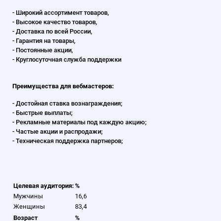
- Широкий ассортимент товаров,
- Высокое качество товаров,
- Доставка по всей России,
- Гарантия на товары,
- Постоянные акции,
- Круглосуточная служба поддержки
Преимущества для вебмастеров:
- Достойная ставка вознаграждения;
- Быстрые выплаты;
- Рекламные материалы под каждую акцию;
- Частые акции и распродажи;
- Техническая поддержка партнеров;
Целевая аудитория:
%
Мужчины
16,6
Женщины
83,4
Возраст
%