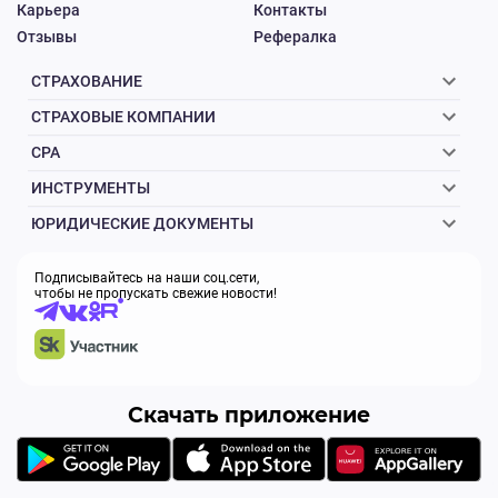
Карьера
Контакты
Отзывы
Рефералка
СТРАХОВАНИЕ
СТРАХОВЫЕ КОМПАНИИ
CPA
ИНСТРУМЕНТЫ
ЮРИДИЧЕСКИЕ ДОКУМЕНТЫ
Подписывайтесь на наши соц.сети,
чтобы не пропускать свежие новости!
Скачать приложение