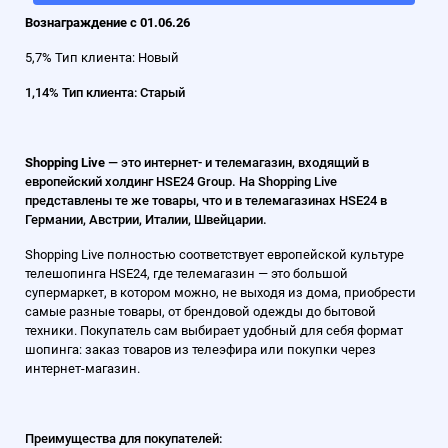
Вознаграждение с 01.06.26
5,7% Тип клиента: Новый
1,14% Тип клиента: Старый
Shopping Live
— это интернет- и телемагазин, входящий в
европейский холдинг HSE24 Group. На Shopping Live
представлены те же товары, что и в телемагазинах HSE24 в
Германии, Австрии, Италии, Швейцарии.
Shopping Live полностью соответствует европейской культуре
телешопинга HSE24, где телемагазин — это большой
супермаркет, в котором можно, не выходя из дома, приобрести
самые разные товары, от брендовой одежды до бытовой
техники. Покупатель сам выбирает удобный для себя формат
шопинга: заказ товаров из телеэфира или покупки через
интернет-магазин.
Преимущества для покупателей: