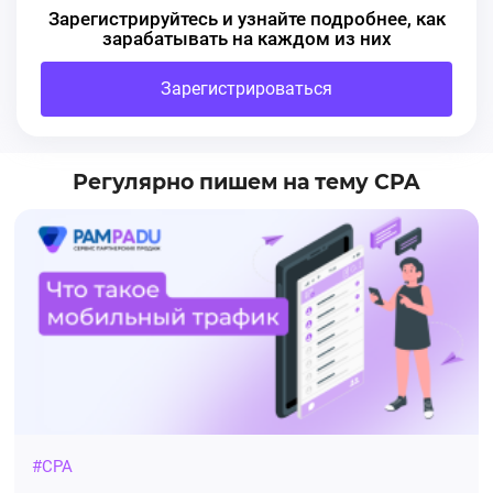
Зарегистрируйтесь и узнайте подробнее, как
зарабатывать на каждом из них
Зарегистрироваться
Регулярно пишем на тему CPA
#CPA