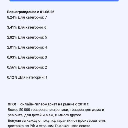
Вознаграждение с 01.06.26
8,24% Для категорий: 7
3,41% Для категорий: 6
2,82% Для категорий: 5
2,01% Для категорий: 4
0,93% Для категорий: 3
0,56% Для категорий: 2
0,12 % Для категорий: 1
ОГО!
– онлайн-гипермаркет на рынке с 2010 г.
Более 50 000 товаров электроники, товаров для дома и
ремонта, для детей и мам, и много другое.
Бонусы за каждую покупку, гарантия от производителя,
доставка по РФ и странам Таможенного союза.