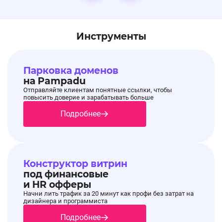
Инструменты
Парковка доменов
на Pampadu
Отправляйте клиентам понятные ссылки, чтобы
повысить доверие и зарабатывать больше
Подробнее
Конструктор витрин
под финансовые
и HR офферы
Начни лить трафик за 20 минут как профи без затрат на
дизайнера и программиста
Подробнее