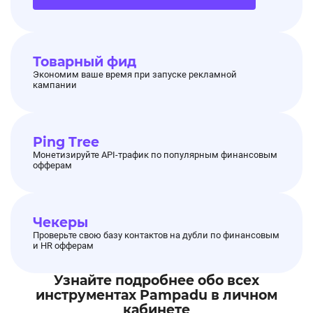
Товарный фид
Экономим ваше время при запуске рекламной
кампании
Ping Tree
Монетизируйте API-трафик по популярным финансовым
офферам
Чекеры
Проверьте свою базу контактов на дубли по финансовым
и HR офферам
Узнайте подробнее обо всех
инструментах Pampadu в личном
кабинете