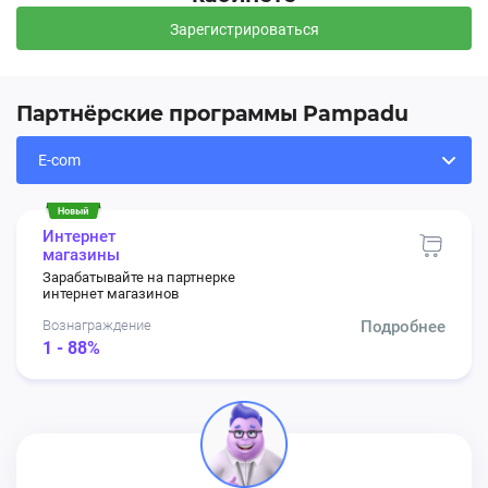
Зарегистрироваться
Партнёрские программы Pampadu
Интернет
магазины
Зарабатывайте на партнерке
интернет магазинов
Вознаграждение
Подробнее
1 - 88%