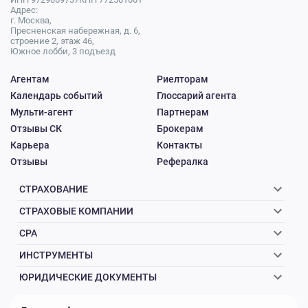
Адрес:
г. Москва,
Пресненская набережная, д. 6,
строение 2, этаж 46,
Южное лобби, 3 подъезд
Агентам
Риелторам
Календарь событий
Глоссарий агента
Мульти-агент
Партнерам
Отзывы СК
Брокерам
Карьера
Контакты
Отзывы
Рефералка
СТРАХОВАНИЕ
СТРАХОВЫЕ КОМПАНИИ
CPA
ИНСТРУМЕНТЫ
ЮРИДИЧЕСКИЕ ДОКУМЕНТЫ