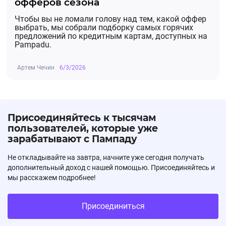
офферов сезона
Чтобы вы не ломали голову над тем, какой оффер
выбрать, мы собрали подборку самых горячих
предложений по кредитным картам, доступных на
Pampadu.
Артем Чечин
6/3/2026
Присоединяйтесь к тысячам
пользователей, которые уже
зарабатывают с Пампаду
Не откладывайте на завтра, начните уже сегодня получать
дополнительный доход с нашей помощью. Присоединяйтесь и
мы расскажем подробнее!
Присоединиться