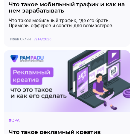
Что такое мобильный трафик и как на
нем зарабатывать
Что такое мобильный трафик, где его брать.
Примеры офферов и советы для вебмастеров.
Иван Силин
7/14/2026
#CPA
Что такое рекламный креатив