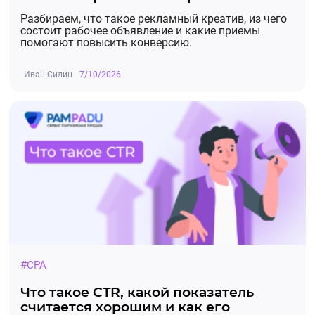
Разбираем, что такое рекламный креатив, из чего
состоит рабочее объявление и какие приемы
помогают повысить конверсию.
Иван Силин
7/10/2026
#CPA
Что такое CTR, какой показатель
считается хорошим и как его