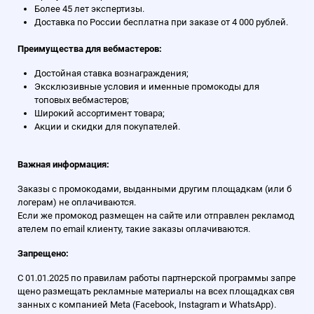
Более 45 лет экспертизы.
Доставка по России бесплатна при заказе от 4 000 рублей.
Преимущества для вебмастеров:
Достойная ставка вознаграждения;
Эксклюзивные условия и именные промокоды для
топовых вебмастеров;
Широкий ассортимент товара;
Акции и скидки для покупателей.
Важная информация:
Заказы с промокодами, выданными другим площадкам (или б
логерам) не оплачиваются.
Если же промокод размещен на сайте или отправлен рекламод
ателем по email клиенту, такие заказы оплачиваются.
Запрещено:
С 01.01.2025 по правилам работы партнерской программы запре
щено размещать рекламные материалы на всех площадках свя
занных с компанией Meta (Facebook, Instagram и WhatsApp).