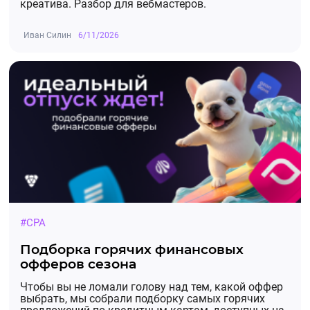
креатива. Разбор для вебмастеров.
Иван Силин
6/11/2026
#CPA
Подборка горячих финансовых
офферов сезона
Чтобы вы не ломали голову над тем, какой оффер
выбрать, мы собрали подборку самых горячих