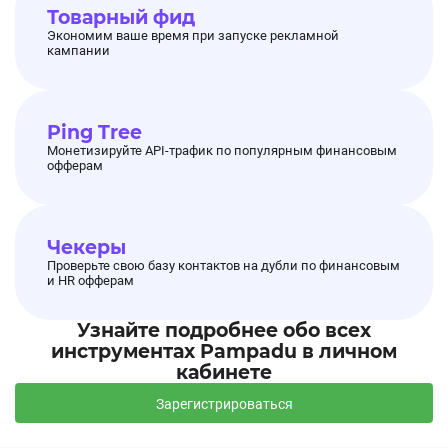
Товарный фид
Экономим ваше время при запуске рекламной
кампании
Ping Tree
Монетизируйте API-трафик по популярным финансовым
офферам
Чекеры
Проверьте свою базу контактов на дубли по финансовым
и HR офферам
Узнайте подробнее обо всех
инструментах Pampadu в личном
кабинете
Зарегистрироваться