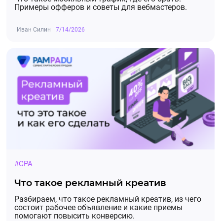
Примеры офферов и советы для вебмастеров.
Иван Силин
7/14/2026
#CPA
Что такое рекламный креатив
Разбираем, что такое рекламный креатив, из чего
состоит рабочее объявление и какие приемы
помогают повысить конверсию.