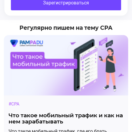
Зарегистрироваться
Регулярно пишем на тему CPA
#CPA
Что такое мобильный трафик и как на
нем зарабатывать
Что такое мобильный трафик, где его брать.