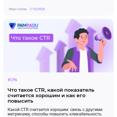
Иван Силин
7/10/2026
#CPA
Что такое CTR, какой показатель
считается хорошим и как его
повысить
Какой CTR считается хорошим: связь с другими
метриками, способы повысить кликабельность