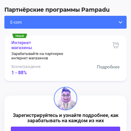
Партнёрские программы Pampadu
Интернет
магазины
Зарабатывайте на партнерке
интернет магазинов
Вознаграждение
Подробнее
1 - 88%
Зарегистрируйтесь и узнайте подробнее, как
зарабатывать на каждом из них