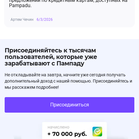
предложений по кредитным картам, доступных на
Pampadu.
Артем Чечин
6/3/2026
Присоединяйтесь к тысячам
пользователей, которые уже
зарабатывают с Пампаду
Не откладывайте на завтра, начните уже сегодня получать
дополнительный доход с нашей помощью. Присоединяйтесь и
мы расскажем подробнее!
Присоединиться