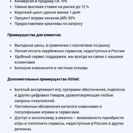
Конверсия в продажу CR 79%
Самые высокие ставки на рынке до 12 %
Короткий цикл сделки менее 1 дня!
Процент апрува заказов (AR) 92%
Предоставляем креативы по запросу
Преимущества для клиентов:
Выгодные цены, в сравнении с коллегами по рынку
Легкая оплата зарубежных сервисов, недоступных в России
Удобный сервис поддержки, мы всегда на связи с нашими
клиентами
Большое комьюнити и честные отзывы
Дополнительные преимущества GGSel:
Богатый ассортимент игр, программ обеспечения, подписок
и других цифровых товаров, удовлетворяющая любые
запросы покупателей.
Постоянные обновления каталога новинками и
популярными играми и сервисами.
Доступ к эксклюзиву, а именно – возможность приобрести
игры и пополнить сервисы, недоступные в России и других
регионах.