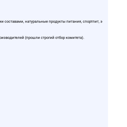
и составами, натуральные продукты питания, спортпит, э
оизводителей (прошли строгий отбор комитета).