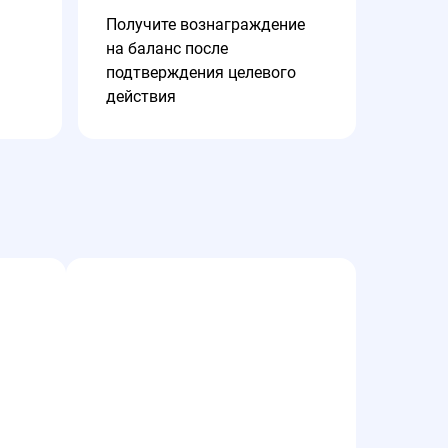
Получите вознаграждение
на баланс после
подтверждения целевого
действия