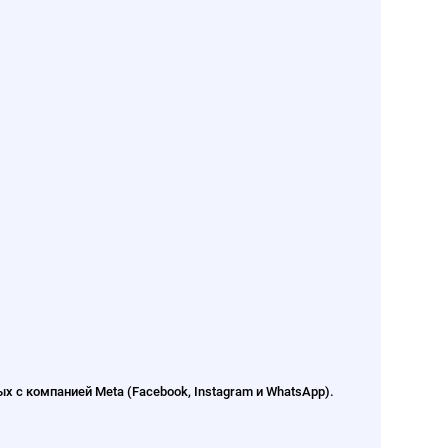
 с компанией Meta (Facebook, Instagram и WhatsApp).