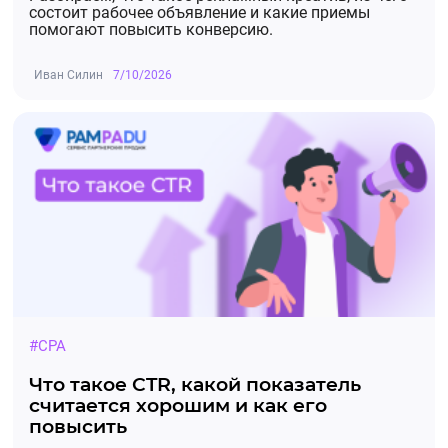
состоит рабочее объявление и какие приемы
помогают повысить конверсию.
Иван Силин
7/10/2026
#CPA
Что такое CTR, какой показатель
считается хорошим и как его
повысить