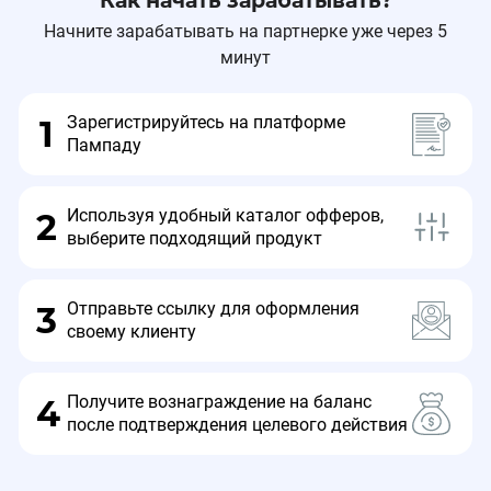
Как начать зарабатывать?
Начните зарабатывать на партнерке уже через 5
минут
Зарегистрируйтесь на платформе
1
Пампаду
Используя удобный каталог офферов,
2
выберите подходящий продукт
Отправьте ссылку для оформления
3
своему клиенту
Получите вознаграждение на баланс
4
после подтверждения целевого действия