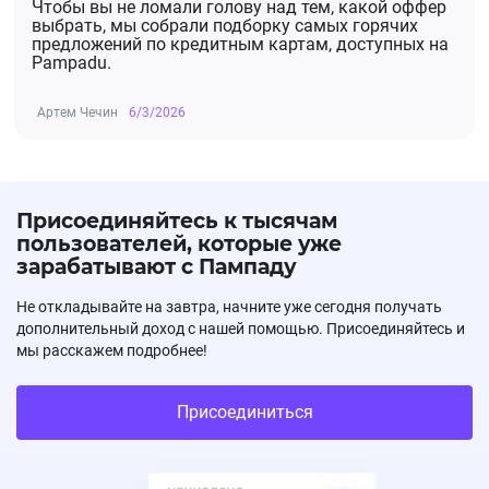
Чтобы вы не ломали голову над тем, какой оффер
выбрать, мы собрали подборку самых горячих
предложений по кредитным картам, доступных на
Pampadu.
Артем Чечин
6/3/2026
Присоединяйтесь к тысячам
пользователей, которые уже
зарабатывают с Пампаду
Не откладывайте на завтра, начните уже сегодня получать
дополнительный доход с нашей помощью. Присоединяйтесь и
мы расскажем подробнее!
Присоединиться