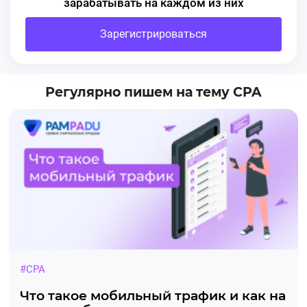
зарабатывать на каждом из них
Зарегистрироваться
Регулярно пишем на тему CPA
#CPA
Что такое мобильный трафик и как на