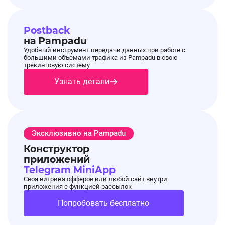
Postback
на Pampadu
Удобный инструмент передачи данных при работе с
большими объемами трафика из Pampadu в свою
трекинговую систему
Узнать детали
Эксклюзивно на Pampadu
Конструктор
приложений
Telegram MiniApp
Своя витрина офферов или любой сайт внутри
приложения с функцией рассылок
Попробовать бесплатно