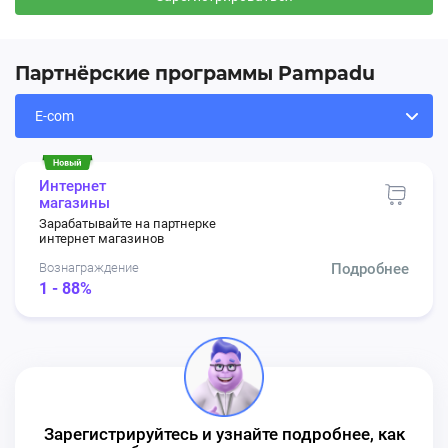
Партнёрские программы Pampadu
Интернет
магазины
Зарабатывайте на партнерке
интернет магазинов
Вознаграждение
Подробнее
1 - 88%
Зарегистрируйтесь и узнайте подробнее, как