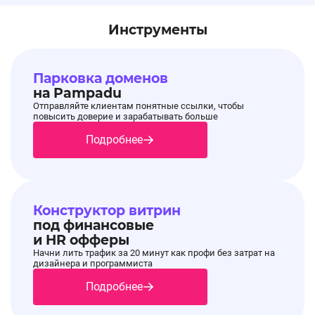
Инструменты
Парковка доменов
на Pampadu
Отправляйте клиентам понятные ссылки, чтобы
повысить доверие и зарабатывать больше
Подробнее
Конструктор витрин
под финансовые
и HR офферы
Начни лить трафик за 20 минут как профи без затрат на
дизайнера и программиста
Подробнее