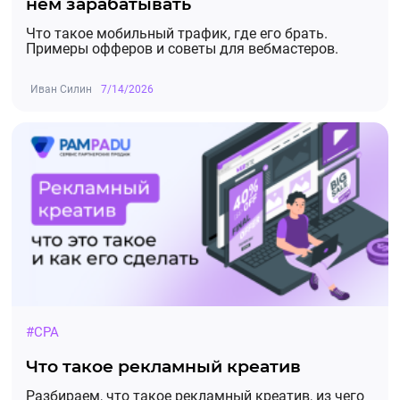
нем зарабатывать
Что такое мобильный трафик, где его брать.
Примеры офферов и советы для вебмастеров.
Иван Силин
7/14/2026
#CPA
Что такое рекламный креатив
Разбираем, что такое рекламный креатив, из чего