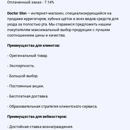
Оплаченный заказ - 7.14%
Doctor Slon
— интернет-магазин, специализирующийся на
продаже ирригаторов, зубных щёток и всех видов средств для
ухода за полостью рта. Мы стараемся предложить нашим
покупателям максимальный выбор продукции с лучшим
соотношением цены и качества.
Преимущества для клиентов:
- Оригинальный товар.
- Экспертность.
- Большой выбор.
- Постоянные акции.
- Бесплатная доставка.
- Образовательная стратегия клиентского сервиса.
Преимущества для вебмастеров:
- Достойная ставка вознаграждения.