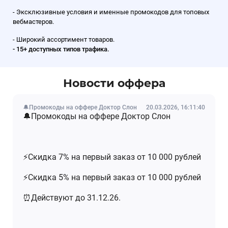
- Эксклюзивные условия и именные промокодов для топовых
вебмастеров.
- Широкий ассортимент товаров.
- 15+ доступных типов трафика.
Новости оффера
🔔Промокоды на оффере Доктор Слон
20.03.2026, 16:11:40
🔔Промокоды на оффере Доктор Слон
⚡️Скидка 7% на первый заказ от 10 000 рублей
⚡️Скидка 5% на первый заказ от 10 000 рублей
⏰Действуют до 31.12.26.