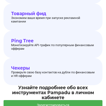
Товарный фид
Экономим ваше время при запуске рекламной
кампании
Ping Tree
Монетизируйте API-трафик по популярным финансовым
офферам
Чекеры
Проверьте свою базу контактов на дубли по финансовым
и HR офферам
Узнайте подробнее обо всех
инструментах Pampadu в личном
кабинете
Зарегистрироваться