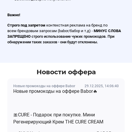
Важно!
Строго под запретом
контекстная реклама на бренд по
всем брендовым запросам (babor/бабор и т.д) -
МИНУС СЛОВА
ЗАПРЕЩЕНО
строго использование чужих промокодов. При
обнаружении таких заказов - они будут отклонены.
Новости оффера
Новые промокоды на оффере Babor
29.12.2025, 14:06:40
Новые промокоды на оффере Babor🔥
🎀CURE - Подарок при покупке. Мини
Регенерирующий Крем THE CURE CREAM