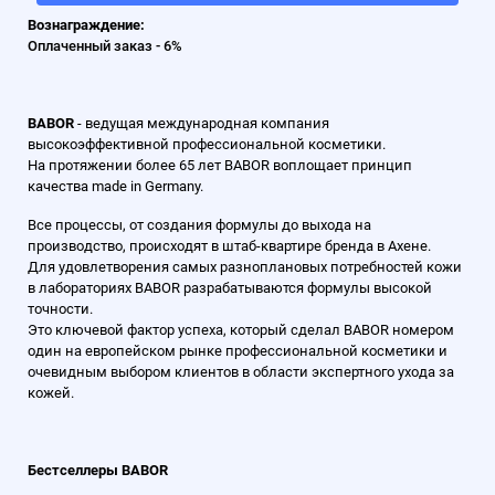
Вознаграждение:
Оплаченный заказ - 6
%
BABOR
- ведущая международная компания
высокоэффективной профессиональной косметики.
На протяжении более 65 лет BABOR воплощает принцип
качества made in Germany.
Все процессы, от создания формулы до выхода на
производство, происходят в штаб-квартире бренда в Ахене.
Для удовлетворения самых разноплановых потребностей кожи
в лабораториях BABOR разрабатываются формулы высокой
точности.
Это ключевой фактор успеха, который сделал BABOR номером
один на европейском рынке профессиональной косметики и
очевидным выбором клиентов в области экспертного ухода за
кожей.
Бестселлеры BABOR