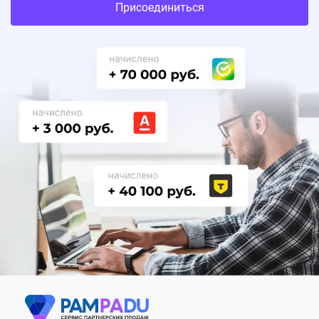
Присоединиться