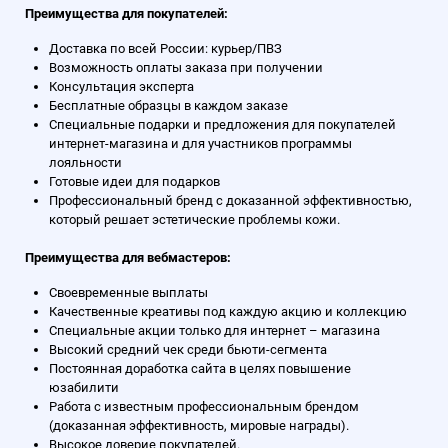
Преимущества для покупателей:
Доставка по всей России: курьер/ПВЗ
Возможность оплаты заказа при получении
Консультация эксперта
Бесплатные образцы в каждом заказе
Специальные подарки и предложения для покупателей
интернет-магазина и для участников программы
лояльности
Готовые идеи для подарков
Профессиональный бренд с доказанной эффективностью,
который решает эстетические проблемы кожи.
Преимущества для вебмастеров:
Своевременные выплаты
Качественные креативы под каждую акцию и коллекцию
Специальные акции только для интернет – магазина
Высокий средний чек среди бьюти-сегмента
Постоянная доработка сайта в целях повышение
юзабилити
Работа с известным профессиональным брендом
(доказанная эффективность, мировые награды).
Высокое доверие покупателей.