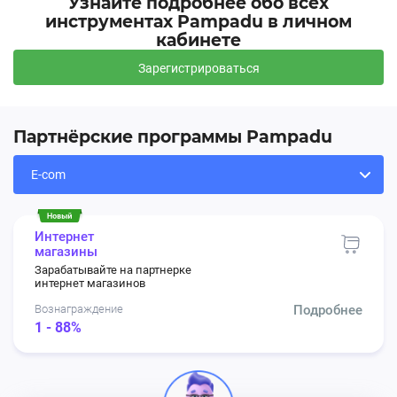
Узнайте подробнее обо всех
инструментах Pampadu в личном
кабинете
Зарегистрироваться
Партнёрские программы Pampadu
Интернет
магазины
Зарабатывайте на партнерке
интернет магазинов
Вознаграждение
Подробнее
1 - 88%