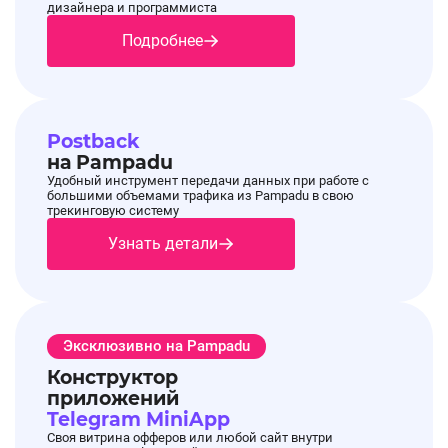
дизайнера и программиста
Подробнее
Postback
на Pampadu
Удобный инструмент передачи данных при работе с
большими объемами трафика из Pampadu в свою
трекинговую систему
Узнать детали
Эксклюзивно на Pampadu
Конструктор
приложений
Telegram MiniApp
Своя витрина офферов или любой сайт внутри