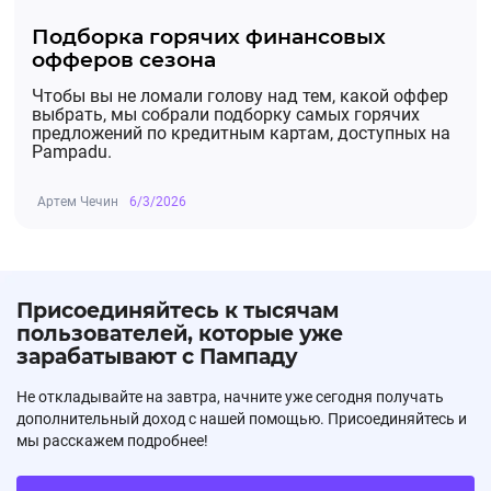
Подборка горячих финансовых
офферов сезона
Чтобы вы не ломали голову над тем, какой оффер
выбрать, мы собрали подборку самых горячих
предложений по кредитным картам, доступных на
Pampadu.
Артем Чечин
6/3/2026
Присоединяйтесь к тысячам
пользователей, которые уже
зарабатывают с Пампаду
Не откладывайте на завтра, начните уже сегодня получать
дополнительный доход с нашей помощью. Присоединяйтесь и
мы расскажем подробнее!