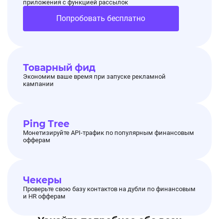
приложения с функцией рассылок
Попробовать бесплатно
Товарный фид
Экономим ваше время при запуске рекламной
кампании
Ping Tree
Монетизируйте API-трафик по популярным финансовым
офферам
Чекеры
Проверьте свою базу контактов на дубли по финансовым
и HR офферам