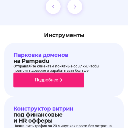
Инструменты
Парковка доменов
на Pampadu
Отправляйте клиентам понятные ссылки, чтобы
повысить доверие и зарабатывать больше
Подробнее
Конструктор витрин
под финансовые
и HR офферы
Начни лить трафик за 20 минут как профи без затрат на