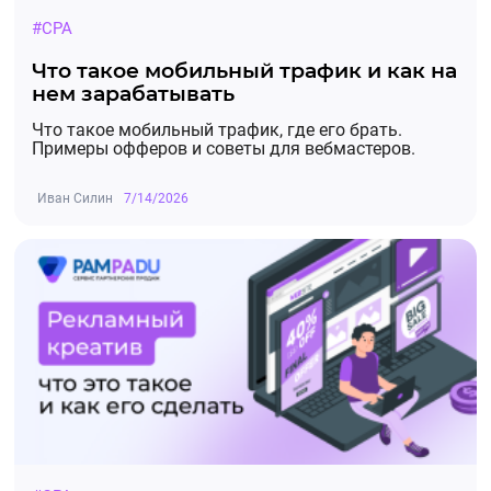
#CPA
Что такое мобильный трафик и как на
нем зарабатывать
Что такое мобильный трафик, где его брать.
Примеры офферов и советы для вебмастеров.
Иван Силин
7/14/2026