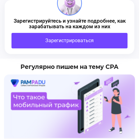
Зарегистрируйтесь и узнайте подробнее, как
зарабатывать на каждом из них
Зарегистрироваться
Регулярно пишем на тему CPA