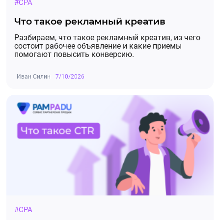
#CPA
Что такое рекламный креатив
Разбираем, что такое рекламный креатив, из чего
состоит рабочее объявление и какие приемы
помогают повысить конверсию.
Иван Силин
7/10/2026
#CPA