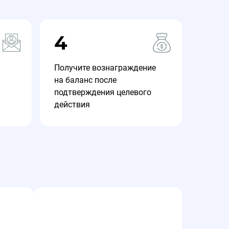
4
Получите вознаграждение
на баланс после
подтверждения целевого
действия