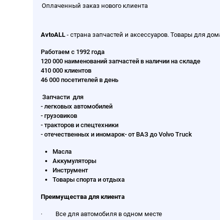
Оплаченный заказ нового клиента
AvtoALL
- страна запчастей и аксессуаров. Товары для дом
Работаем с 1992 года
120 000 наименований запчастей в наличии на складе
410 000 клиентов
46 000 посетителей в день
Запчасти для
- легковых автомобилей
- грузовиков
- тракторов и спецтехники
- отечественных и иномарок- от ВАЗ до Volvo Truck
Масла
Аккумуляторы
Инструмент
Товары спорта и отдыха
Преимущества для клиента
· Все для автомобиля в одном месте