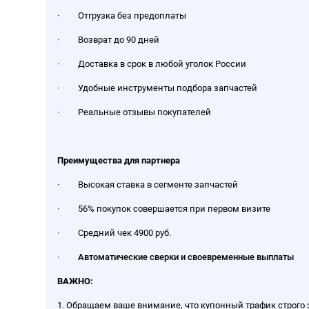
· Отгрузка без предоплаты
· Возврат до 90 дней
· Доставка в срок в любой уголок России
· Удобные инструменты подбора запчастей
· Реальные отзывы покупателей
Преимущества для партнера
· Высокая ставка в сегменте запчастей
· 56% покупок совершается при первом визите
· Средний чек 4900 руб.
·
Автоматические сверки и своевременные выплаты
ВАЖНО:
1. Обращаем ваше внимание, что купонный трафик строго