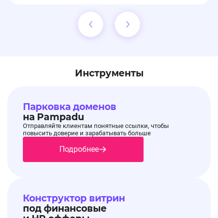
Инструменты
Парковка доменов
на Pampadu
Отправляйте клиентам понятные ссылки, чтобы
повысить доверие и зарабатывать больше
Подробнее
Конструктор витрин
под финансовые