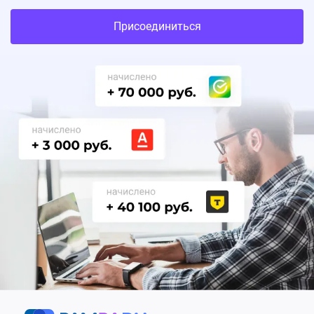
Присоединиться