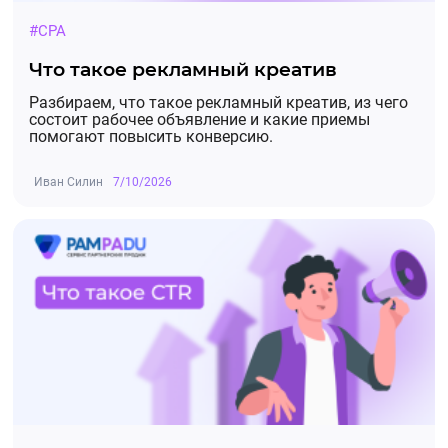
#CPA
Что такое рекламный креатив
Разбираем, что такое рекламный креатив, из чего
состоит рабочее объявление и какие приемы
помогают повысить конверсию.
Иван Силин
7/10/2026