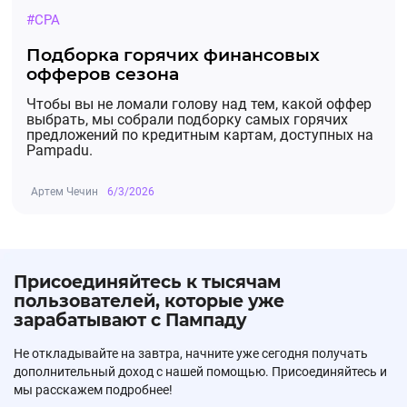
#CPA
Подборка горячих финансовых
офферов сезона
Чтобы вы не ломали голову над тем, какой оффер
выбрать, мы собрали подборку самых горячих
предложений по кредитным картам, доступных на
Pampadu.
Артем Чечин
6/3/2026
Присоединяйтесь к тысячам
пользователей, которые уже
зарабатывают с Пампаду
Не откладывайте на завтра, начните уже сегодня получать
дополнительный доход с нашей помощью. Присоединяйтесь и
мы расскажем подробнее!