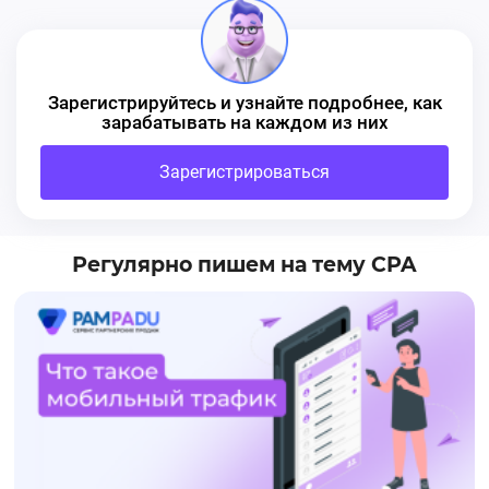
Зарегистрируйтесь и узнайте подробнее, как
зарабатывать на каждом из них
Зарегистрироваться
Регулярно пишем на тему CPA