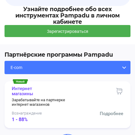
Узнайте подробнее обо всех
инструментах Pampadu в личном
кабинете
Зарегистрироваться
Партнёрские программы Pampadu
Интернет
магазины
Зарабатывайте на партнерке
интернет магазинов
Вознаграждение
Подробнее
1 - 88%