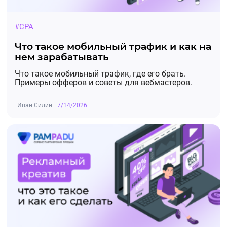
#CPA
Что такое мобильный трафик и как на
нем зарабатывать
Что такое мобильный трафик, где его брать.
Примеры офферов и советы для вебмастеров.
Иван Силин
7/14/2026