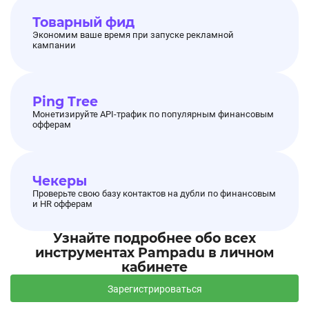
Товарный фид
Экономим ваше время при запуске рекламной
кампании
Ping Tree
Монетизируйте API-трафик по популярным финансовым
офферам
Чекеры
Проверьте свою базу контактов на дубли по финансовым
и HR офферам
Узнайте подробнее обо всех
инструментах Pampadu в личном
кабинете
Зарегистрироваться