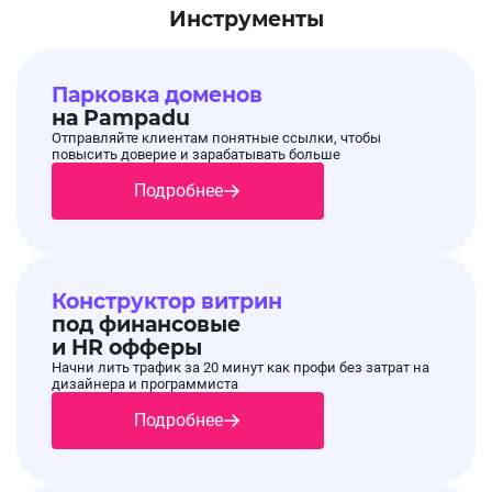
Инструменты
Парковка доменов
на Pampadu
Отправляйте клиентам понятные ссылки, чтобы
повысить доверие и зарабатывать больше
Подробнее
Конструктор витрин
под финансовые
и HR офферы
Начни лить трафик за 20 минут как профи без затрат на
дизайнера и программиста
Подробнее