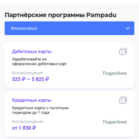
Партнёрские программы Pampadu
Дебетовые карты
Зарабатывайте на
оформлении дебетовых карт
Вознаграждение
Подробнее
523 ₽ — 5 825 ₽
Кредитные карты
Кредитные карты с льготным
периодом до 1 года
Вознаграждение
Подробнее
от 1 838 ₽