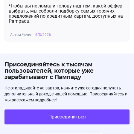
Чтобы вы не ломали голову над тем, какой оффер
выбрать, мы собрали подборку самых горячих
предложений по кредитным картам, доступных на
Pampadu.
Артем Чечин
6/3/2026
Присоединяйтесь к тысячам
пользователей, которые уже
зарабатывают с Пампаду
Не откладывайте на завтра, начните уже сегодня получать
дополнительный доход с нашей помощью. Присоединяйтесь и
мы расскажем подробнее!
Присоединиться