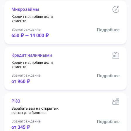
Микрозаймы
Кредит на любые цели
клиента
Вознаграждение
Подробнее
650 ₽ — 14 000 ₽
Кредит наличными
Кредит на любые цели
клиента
Вознаграждение
Подробнее
от 960 ₽
РКО
Зарабатывай на открытых
счетах для бизнеса
Вознаграждение
Подробнее
от 345 ₽