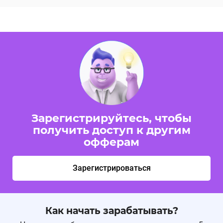
Зарегистрируйтесь, чтобы
получить доступ к другим
офферам
Зарегистрироваться
Как начать зарабатывать?