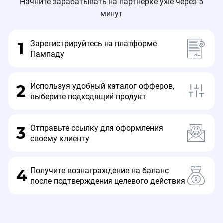
Начните зарабатывать на партнерке уже через 5
минут
Зарегистрируйтесь на платформе
1
Пампаду
Используя удобный каталог офферов,
2
выберите подходящий продукт
Отправьте ссылку для оформления
3
своему клиенту
Получите вознаграждение на баланс
4
после подтверждения целевого действия