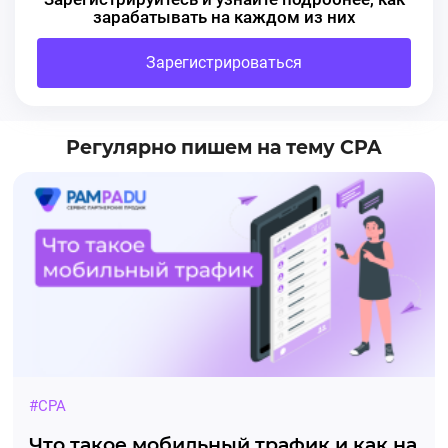
зарабатывать на каждом из них
Зарегистрироваться
Регулярно пишем на тему CPA
#CPA
Что такое мобильный трафик и как на