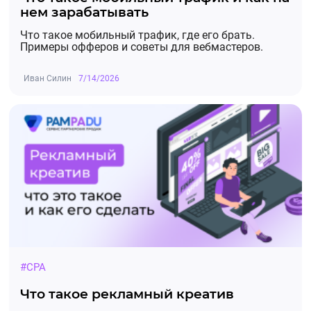
нем зарабатывать
Что такое мобильный трафик, где его брать.
Примеры офферов и советы для вебмастеров.
Иван Силин
7/14/2026
#CPA
Что такое рекламный креатив