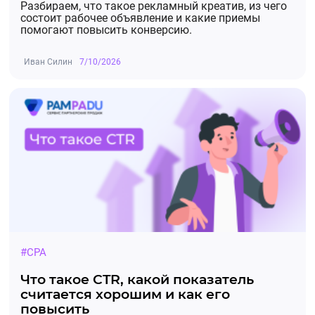
Разбираем, что такое рекламный креатив, из чего
состоит рабочее объявление и какие приемы
помогают повысить конверсию.
Иван Силин
7/10/2026
#CPA
Что такое CTR, какой показатель
считается хорошим и как его
повысить