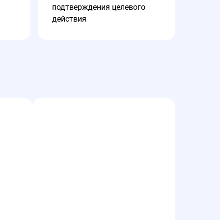
подтверждения целевого
действия