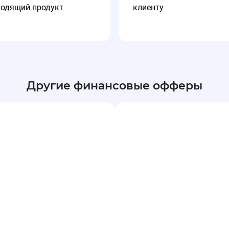
ходящий продукт
клиенту
Другие финансовые офферы