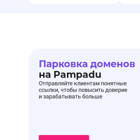
Парковка доменов
на Pampadu
Отправляйте клиентам понятные
ссылки, чтобы повысить доверие
и зарабатывать больше