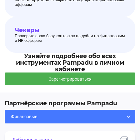
офферам
Чекеры
Проверьте свою базу контактов на дубли по финансовым
и HR офферам
Узнайте подробнее обо всех
инструментах Pampadu в личном
кабинете
Зарегистрироваться
Партнёрские программы Pampadu
Дебетовые карты