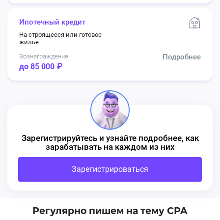
Ипотечный кредит
На строящееся или готовое
жилье
Вознаграждение
Подробнее
до 85 000 ₽
Зарегистрируйтесь и узнайте подробнее, как
зарабатывать на каждом из них
Зарегистрироваться
Регулярно пишем на тему CPA