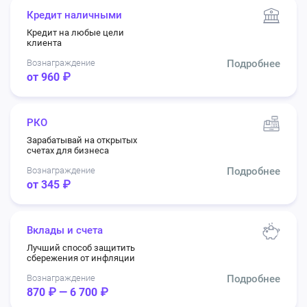
Кредит наличными
Кредит на любые цели
клиента
Вознаграждение
Подробнее
от 960 ₽
РКО
Зарабатывай на открытых
счетах для бизнеса
Вознаграждение
Подробнее
от 345 ₽
Вклады и счета
Лучший способ защитить
сбережения от инфляции
Вознаграждение
Подробнее
870 ₽ — 6 700 ₽