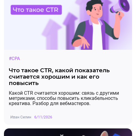
#CPA
Что такое CTR, какой показатель
считается хорошим и как его
повысить
Какой CTR считается хорошим: связь с другими
метриками, способы повысить кликабельность
креатива. Разбор для вебмастеров.
Иван Силин
6/11/2026