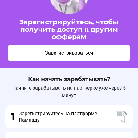
Зарегистрируйтесь, чтобы
получить доступ к другим
офферам
Зарегистрироваться
Как начать зарабатывать?
Начните зарабатывать на партнерке уже через 5
минут
Зарегистрируйтесь на платформе
1
Пампаду