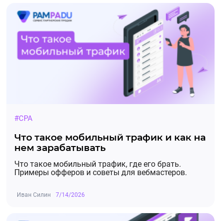
#CPA
Что такое мобильный трафик и как на
нем зарабатывать
Что такое мобильный трафик, где его брать.
Примеры офферов и советы для вебмастеров.
Иван Силин
7/14/2026