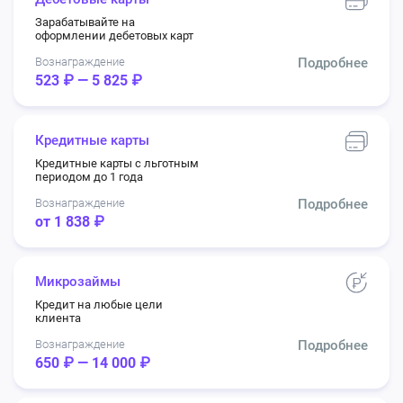
Зарабатывайте на
оформлении дебетовых карт
Вознаграждение
Подробнее
523 ₽ — 5 825 ₽
Кредитные карты
Кредитные карты с льготным
периодом до 1 года
Вознаграждение
Подробнее
от 1 838 ₽
Микрозаймы
Кредит на любые цели
клиента
Вознаграждение
Подробнее
650 ₽ — 14 000 ₽