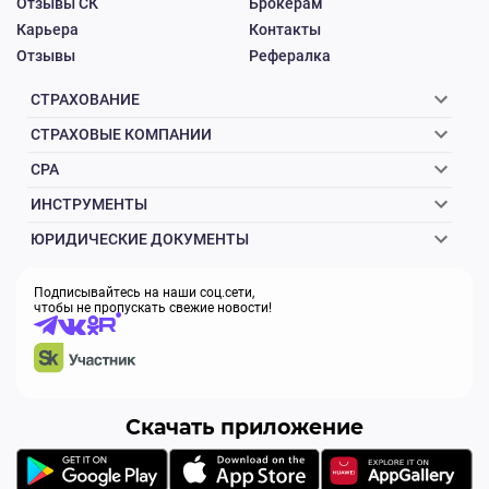
Отзывы СК
Брокерам
Карьера
Контакты
Отзывы
Рефералка
СТРАХОВАНИЕ
СТРАХОВЫЕ КОМПАНИИ
CPA
ИНСТРУМЕНТЫ
ЮРИДИЧЕСКИЕ ДОКУМЕНТЫ
Подписывайтесь на наши соц.сети,
чтобы не пропускать свежие новости!
Скачать приложение