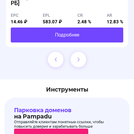
РБ]
EPC
EPL
CR
AR
14.46 ₽
583.07 ₽
2.48 %
12.83 %
Подробнее
Инструменты
Парковка доменов
на Pampadu
Отправляйте клиентам понятные ссылки, чтобы
повысить доверие и зарабатывать больше