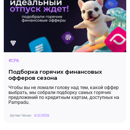
#CPA
Подборка горячих финансовых
офферов сезона
Чтобы вы не ломали голову над тем, какой оффер
выбрать, мы собрали подборку самых горячих
предложений по кредитным картам, доступных на
Pampadu.
Артем Чечин
6/3/2026