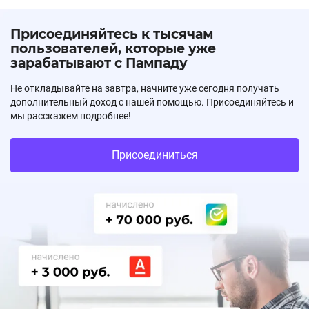
Присоединяйтесь к тысячам
пользователей, которые уже
зарабатывают с Пампаду
Не откладывайте на завтра, начните уже сегодня получать
дополнительный доход с нашей помощью. Присоединяйтесь и
мы расскажем подробнее!
Присоединиться