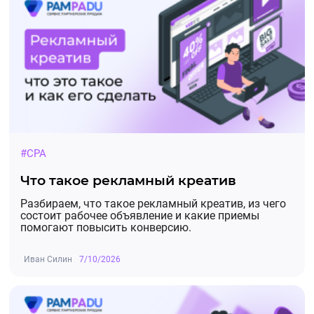
#CPA
Что такое рекламный креатив
Разбираем, что такое рекламный креатив, из чего
состоит рабочее объявление и какие приемы
помогают повысить конверсию.
Иван Силин
7/10/2026