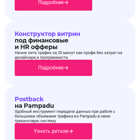
Подробнее
Конструктор витрин
под финансовые
и HR офферы
Начни лить трафик за 20 минут как профи без затрат на
дизайнера и программиста
Подробнее
Postback
на Pampadu
Удобный инструмент передачи данных при работе с
большими объемами трафика из Pampadu в свою
трекинговую систему
Узнать детали