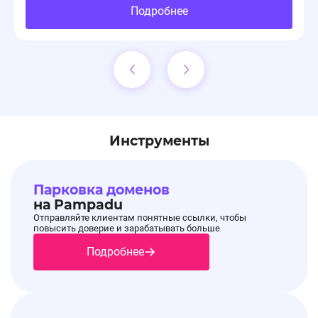
Подробнее
Инструменты
Парковка доменов
на Pampadu
Отправляйте клиентам понятные ссылки, чтобы
повысить доверие и зарабатывать больше
Подробнее