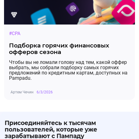
#CPA
Подборка горячих финансовых
офферов сезона
Чтобы вы не ломали голову над тем, какой оффер
выбрать, мы собрали подборку самых горячих
предложений по кредитным картам, доступных на
Pampadu.
Артем Чечин
6/3/2026
Присоединяйтесь к тысячам
пользователей, которые уже
зарабатывают с Пампаду