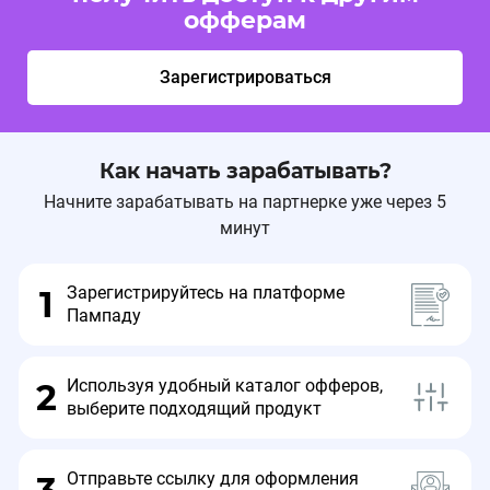
офферам
Зарегистрироваться
Как начать зарабатывать?
Начните зарабатывать на партнерке уже через 5
минут
Зарегистрируйтесь на платформе
1
Пампаду
Используя удобный каталог офферов,
2
выберите подходящий продукт
Отправьте ссылку для оформления