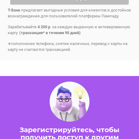
Т-Банк
предлагает выгодные условия для клиентов и достойное
вознаграждение для пользователей платформы Пампаду.
Зарабатывайте
4 200 р
. за каждую выданную и активированную
карту.
(транзакция* в течении 90 дней)
∗пополнение телефона, снятие наличных, перевод с карты на
карту не считаются транзакцией.
Зарегистрируйтесь, чтобы
получить доступ к другим