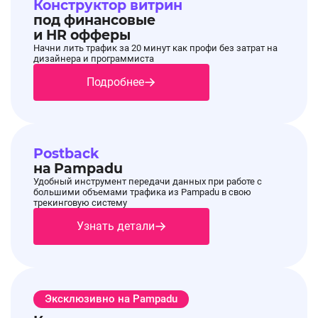
Конструктор витрин
под финансовые
и HR офферы
Начни лить трафик за 20 минут как профи без затрат на
дизайнера и программиста
Подробнее
Postback
на Pampadu
Удобный инструмент передачи данных при работе с
большими объемами трафика из Pampadu в свою
трекинговую систему
Узнать детали
Эксклюзивно на Pampadu