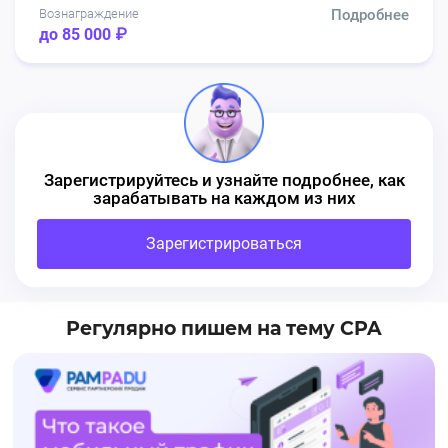
Вознаграждение
Подробнее
до 85 000 ₽
Зарегистрируйтесь и узнайте подробнее, как
зарабатывать на каждом из них
Зарегистрироваться
Регулярно пишем на тему CPA