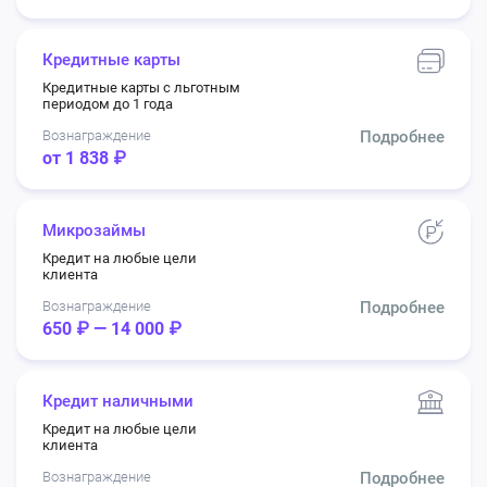
Кредитные карты
Кредитные карты с льготным
периодом до 1 года
Вознаграждение
Подробнее
от 1 838 ₽
Микрозаймы
Кредит на любые цели
клиента
Вознаграждение
Подробнее
650 ₽ — 14 000 ₽
Кредит наличными
Кредит на любые цели
клиента
Вознаграждение
Подробнее