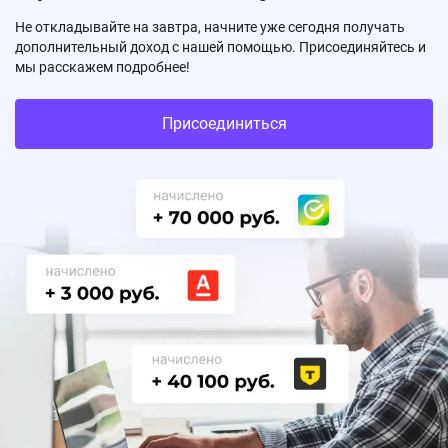
Не откладывайте на завтра, начните уже сегодня получать
дополнительный доход с нашей помощью. Присоединяйтесь и
мы расскажем подробнее!
Присоединиться