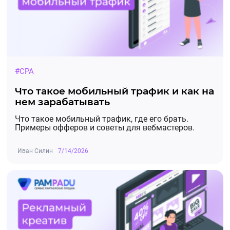
#CPA
Что такое мобильный трафик и как на
нем зарабатывать
Что такое мобильный трафик, где его брать.
Примеры офферов и советы для вебмастеров.
Иван Силин
7/14/2026