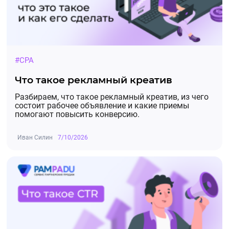
#CPA
Что такое рекламный креатив
Разбираем, что такое рекламный креатив, из чего
состоит рабочее объявление и какие приемы
помогают повысить конверсию.
Иван Силин
7/10/2026