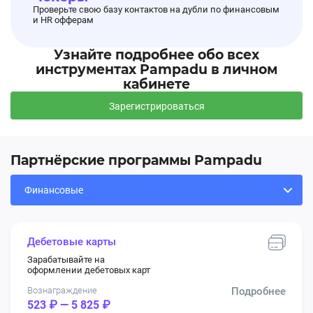
Проверьте свою базу контактов на дубли по финансовым
и HR офферам
Узнайте подробнее обо всех
инструментах Pampadu в личном
кабинете
Зарегистрироваться
Партнёрские программы Pampadu
Дебетовые карты
Зарабатывайте на
оформлении дебетовых карт
Вознаграждение
Подробнее
523 ₽ — 5 825 ₽