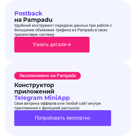
Postback
на Pampadu
Удобный инструмент передачи данных при работе с
большими объемами трафика из Pampadu в свою
трекинговую систему
Узнать детали
Эксклюзивно на Pampadu
Конструктор
приложений
Telegram MiniApp
Своя витрина офферов или любой сайт внутри
приложения с функцией рассылок
Попробовать бесплатно