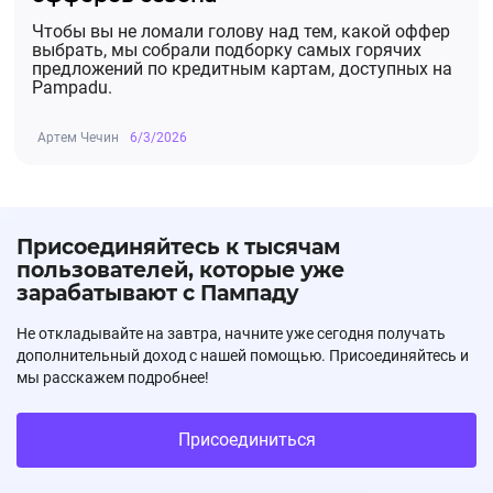
Чтобы вы не ломали голову над тем, какой оффер
выбрать, мы собрали подборку самых горячих
предложений по кредитным картам, доступных на
Pampadu.
Артем Чечин
6/3/2026
Присоединяйтесь к тысячам
пользователей, которые уже
зарабатывают с Пампаду
Не откладывайте на завтра, начните уже сегодня получать
дополнительный доход с нашей помощью. Присоединяйтесь и
мы расскажем подробнее!
Присоединиться