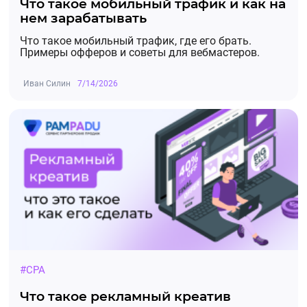
Что такое мобильный трафик и как на
нем зарабатывать
Что такое мобильный трафик, где его брать.
Примеры офферов и советы для вебмастеров.
Иван Силин
7/14/2026
#CPA
Что такое рекламный креатив