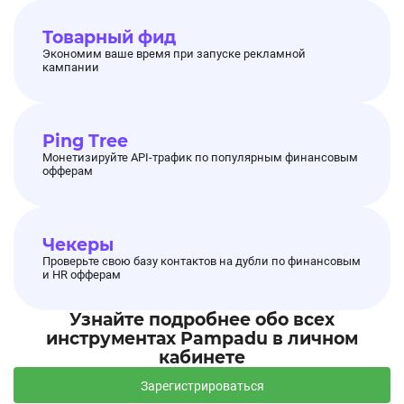
Товарный фид
Экономим ваше время при запуске рекламной
кампании
Ping Tree
Монетизируйте API-трафик по популярным финансовым
офферам
Чекеры
Проверьте свою базу контактов на дубли по финансовым
и HR офферам
Узнайте подробнее обо всех
инструментах Pampadu в личном
кабинете
Зарегистрироваться