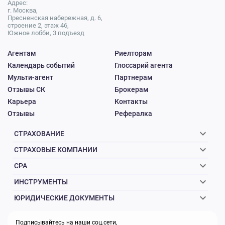
Адрес:
г. Москва,
Пресненская набережная, д. 6,
строение 2, этаж 46,
Южное лобби, 3 подъезд
Агентам
Риелторам
Календарь событий
Глоссарий агента
Мульти-агент
Партнерам
Отзывы СК
Брокерам
Карьера
Контакты
Отзывы
Рефералка
СТРАХОВАНИЕ
СТРАХОВЫЕ КОМПАНИИ
CPA
ИНСТРУМЕНТЫ
ЮРИДИЧЕСКИЕ ДОКУМЕНТЫ
Подписывайтесь на наши соц.сети,