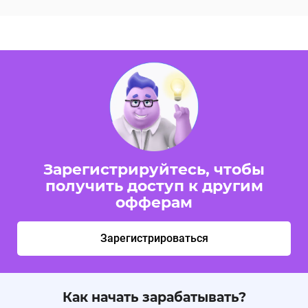
Зарегистрируйтесь, чтобы
получить доступ к другим
офферам
Зарегистрироваться
Как начать зарабатывать?