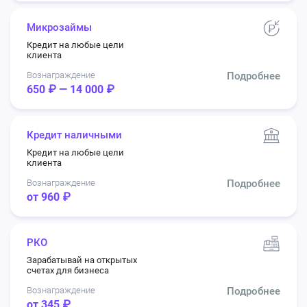
Микрозаймы
Кредит на любые цели
клиента
Вознаграждение
Подробнее
650 ₽ — 14 000 ₽
Кредит наличными
Кредит на любые цели
клиента
Вознаграждение
Подробнее
от 960 ₽
РКО
Зарабатывай на открытых
счетах для бизнеса
Вознаграждение
Подробнее
от 345 ₽