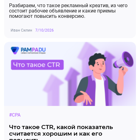
Разбираем, что такое рекламный креатив, из чего
состоит рабочее объявление и какие приемы
помогают повысить конверсию.
Иван Силин
7/10/2026
#CPA
Что такое CTR, какой показатель
считается хорошим и как его