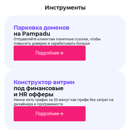
Инструменты
Парковка доменов
на Pampadu
Отправляйте клиентам понятные ссылки, чтобы
повысить доверие и зарабатывать больше
Подробнее
Конструктор витрин
под финансовые
и HR офферы
Начни лить трафик за 20 минут как профи без затрат на
дизайнера и программиста
Подробнее