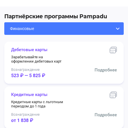
Партнёрские программы Pampadu
Дебетовые карты
Зарабатывайте на
оформлении дебетовых карт
Вознаграждение
Подробнее
523 ₽ — 5 825 ₽
Кредитные карты
Кредитные карты с льготным
периодом до 1 года
Вознаграждение
Подробнее
от 1 838 ₽