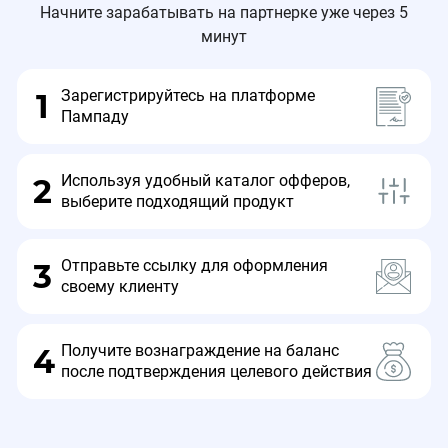
Начните зарабатывать на партнерке уже через 5
минут
Зарегистрируйтесь на платформе
1
Пампаду
Используя удобный каталог офферов,
2
выберите подходящий продукт
Отправьте ссылку для оформления
3
своему клиенту
Получите вознаграждение на баланс
4
после подтверждения целевого действия