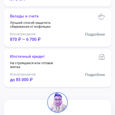
Вклады и счета
Лучший способ защитить
сбережения от инфляции
Вознаграждение
Подробнее
870 ₽ — 6 700 ₽
Ипотечный кредит
На строящееся или готовое
жилье
Вознаграждение
Подробнее
до 85 000 ₽