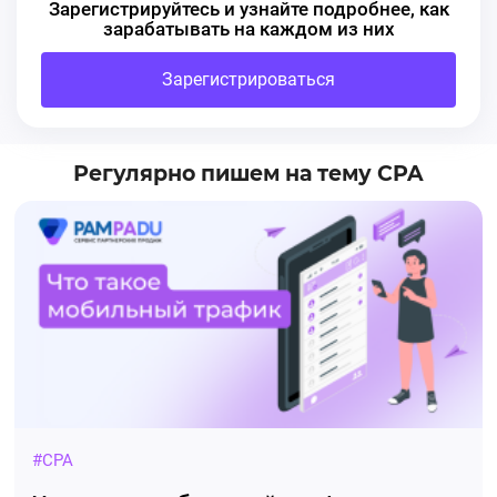
Зарегистрируйтесь и узнайте подробнее, как
зарабатывать на каждом из них
Зарегистрироваться
Регулярно пишем на тему CPA
#CPA