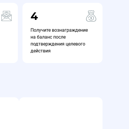
4
Получите вознаграждение
на баланс после
подтверждения целевого
действия