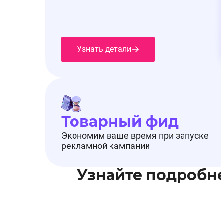
Узнать детали
Товарный фид
Экономим ваше время при запуске
рекламной кампании
Узнайте подробн