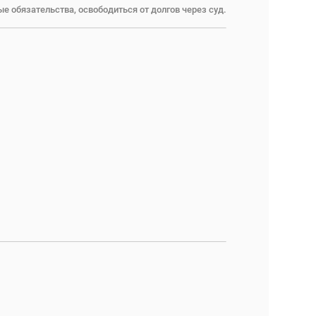
е обязательства, освободиться от долгов через суд.