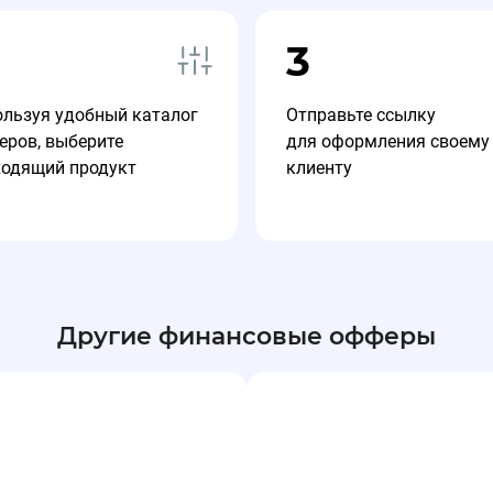
3
ользуя удобный каталог
Отправьте ссылку
еров, выберите
для оформления своему
ходящий продукт
клиенту
Другие финансовые офферы