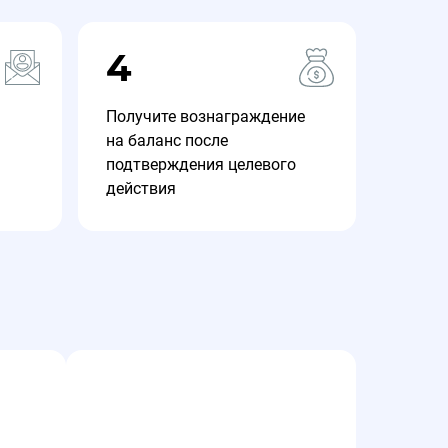
4
Получите вознаграждение
на баланс после
подтверждения целевого
действия