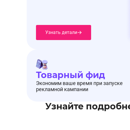
Узнать детали
Товарный фид
Экономим ваше время при запуске
рекламной кампании
Узнайте подробн