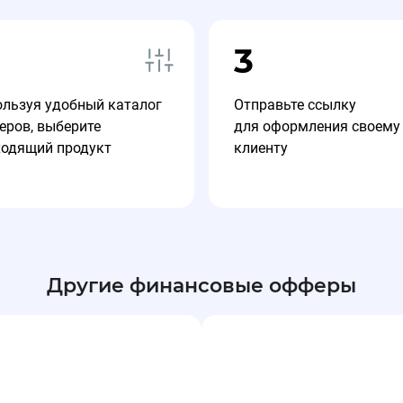
3
ользуя удобный каталог
Отправьте ссылку
еров, выберите
для оформления своему
ходящий продукт
клиенту
Другие финансовые офферы