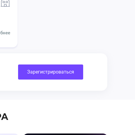
бнее
Зарегистрироваться
PA